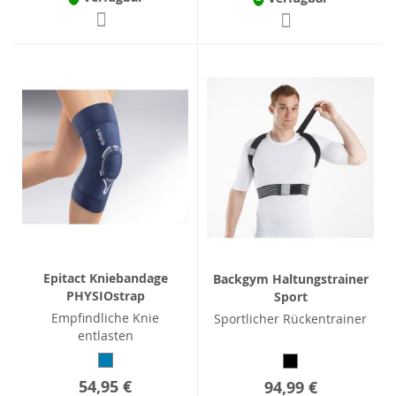
Epitact Kniebandage
Backgym Haltungstrainer
PHYSIOstrap
Sport
Empfindliche Knie
Sportlicher Rückentrainer
entlasten
54,95 €
94,99 €