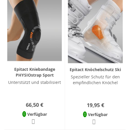
Epitact Kniebandage
Epitact Knöchelschutz Ski
PHYSIOstrap Sport
Spezieller Schutz für den
Unterstützt und stabilisiert
empfindlichen Knöchel
66,50 €
19,95 €
Verfügbar
Verfügbar