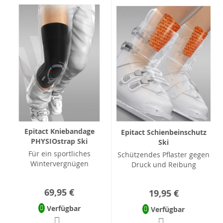
Epitact Kniebandage
Epitact Schienbeinschutz
PHYSIOstrap Ski
Ski
Für ein sportliches
Schützendes Pflaster gegen
Wintervergnügen
Druck und Reibung
69,95 €
19,95 €
Verfügbar
Verfügbar