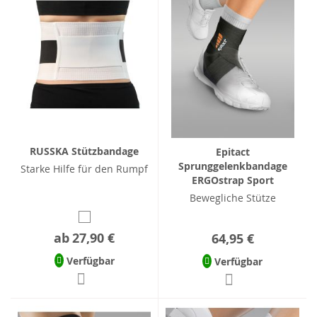
RUSSKA Stützbandage
Epitact
Sprunggelenkbandage
Starke Hilfe für den Rumpf
ERGOstrap Sport
Bewegliche Stütze
ab
27,90 €
64,95 €
Verfügbar
Verfügbar