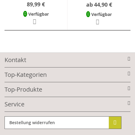
89,99 €
ab
44,90 €
Verfügbar
Verfügbar
Kontakt
Top-Kategorien
Top-Produkte
Service
Bestellung widerrufen