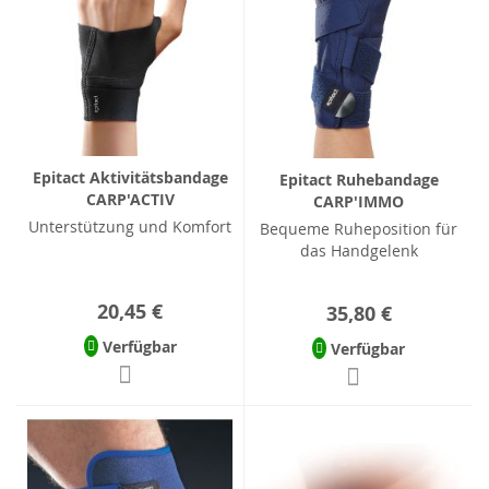
Epitact Aktivitätsbandage
Epitact Ruhebandage
CARP'ACTIV
CARP'IMMO
Unterstützung und Komfort
Bequeme Ruheposition für
das Handgelenk
20,45 €
35,80 €
Verfügbar
Verfügbar