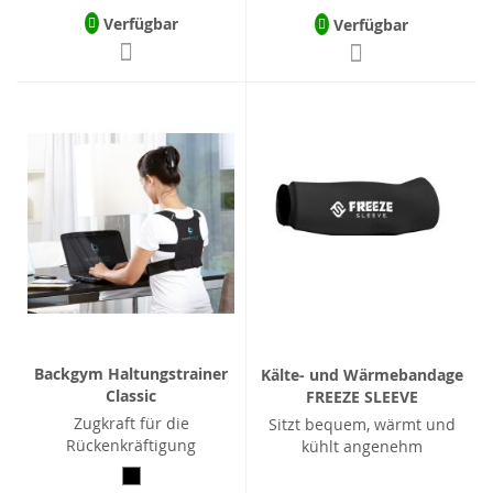
Verfügbar
Verfügbar
Backgym Haltungstrainer
Kälte- und Wärmebandage
Classic
FREEZE SLEEVE
Zugkraft für die
Sitzt bequem, wärmt und
Rückenkräftigung
kühlt angenehm