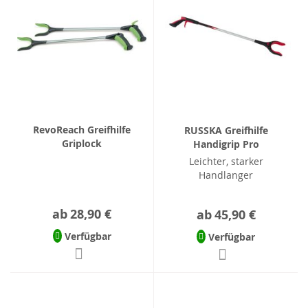
RevoReach Greifhilfe
RUSSKA Greifhilfe
Griplock
Handigrip Pro
Leichter, starker
Handlanger
ab
28,90 €
ab
45,90 €
Verfügbar
Verfügbar