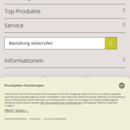
Top-Produkte
Service
Bestellung widerrufen
Informationen
Mit Kundenkonto:
Kauf auf Rechnung