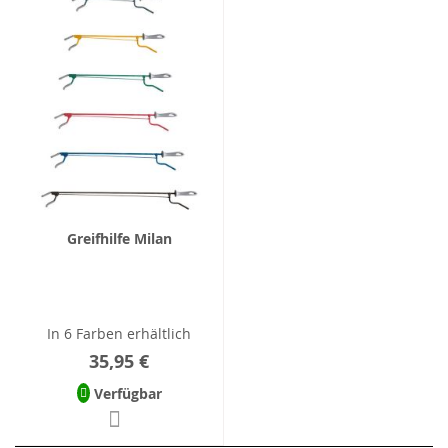
Greifhilfe Milan
In 6 Farben erhältlich
35,95 €
Verfügbar