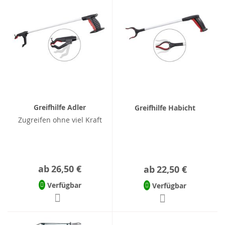
Greifhilfe Adler
Greifhilfe Habicht
Zugreifen ohne viel Kraft
ab
26,50 €
ab
22,50 €
Verfügbar
Verfügbar