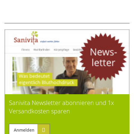
Sanivita Newsletter abonnieren und 1x
Versandkosten sparen
Anmelden