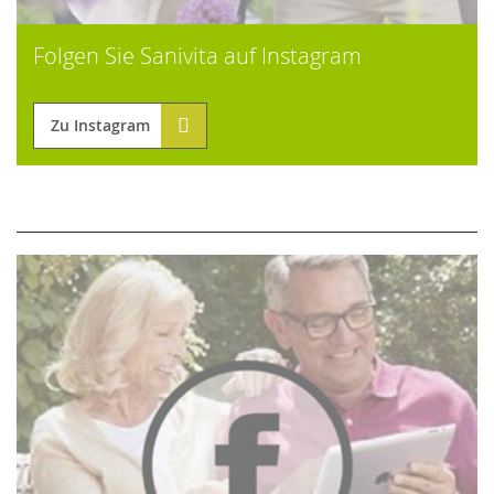
Folgen Sie Sanivita auf Instagram
Zu Instagram