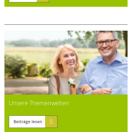
Unsere Themenwelten
Beiträge lesen