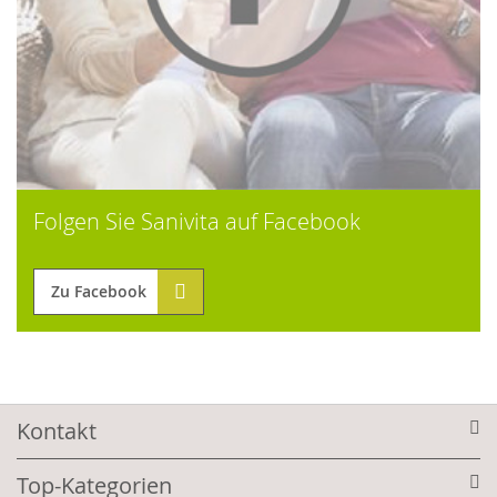
Folgen Sie Sanivita auf Facebook
Zu Facebook
Kontakt
Top-Kategorien