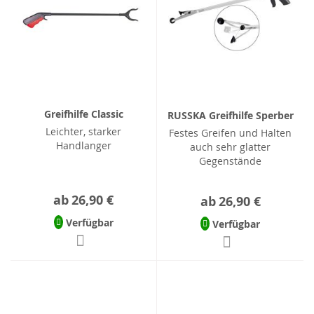
Greifhilfe Classic
RUSSKA Greifhilfe Sperber
Leichter, starker
Festes Greifen und Halten
Handlanger
auch sehr glatter
Gegenstände
ab
26,90 €
ab
26,90 €
Verfügbar
Verfügbar