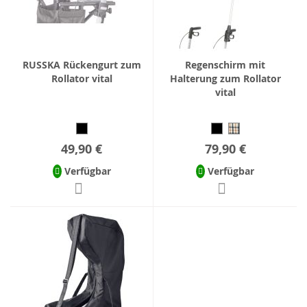
RUSSKA Rückengurt zum
Regenschirm mit
Rollator vital
Halterung zum Rollator
vital
49,90 €
79,90 €
Verfügbar
Verfügbar