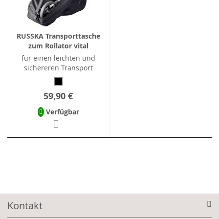
RUSSKA Transporttasche
zum Rollator vital
für einen leichten und
sichereren Transport
59,90 €
Verfügbar
Kontakt