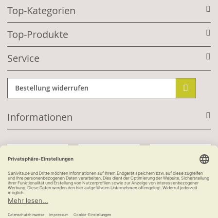
Top-Kategorien
Top-Produkte
Service
Bestellung widerrufen
Informationen
Mit Kundenkonto:
Kauf auf Rechnung