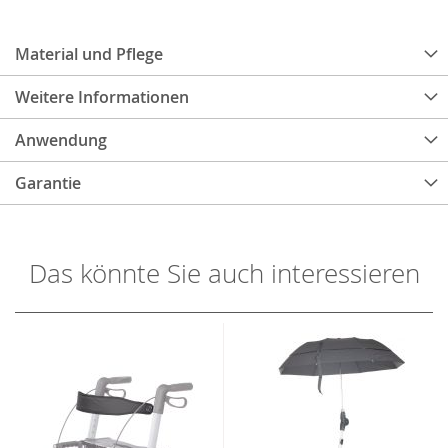
Material und Pflege
Weitere Informationen
Anwendung
Garantie
Das könnte Sie auch interessieren