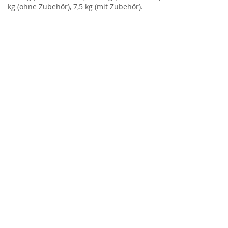
kg (ohne Zubehör), 7,5 kg (mit Zubehör).