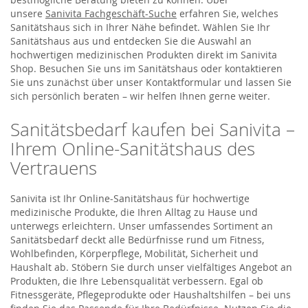
unsere
Sanivita Fachgeschäft-Suche
erfahren Sie, welches
Sanitätshaus sich in Ihrer Nähe befindet. Wählen Sie Ihr
Sanitätshaus aus und entdecken Sie die Auswahl an
hochwertigen medizinischen Produkten direkt im Sanivita
Shop. Besuchen Sie uns im Sanitätshaus oder kontaktieren
Sie uns zunächst über unser Kontaktformular und lassen Sie
sich persönlich beraten – wir helfen Ihnen gerne weiter.
Sanitätsbedarf kaufen bei Sanivita –
Ihrem Online-Sanitätshaus des
Vertrauens
Sanivita ist Ihr Online-Sanitätshaus für hochwertige
medizinische Produkte, die Ihren Alltag zu Hause und
unterwegs erleichtern. Unser umfassendes Sortiment an
Sanitätsbedarf deckt alle Bedürfnisse rund um Fitness,
Wohlbefinden, Körperpflege, Mobilität, Sicherheit und
Haushalt ab. Stöbern Sie durch unser vielfältiges Angebot an
Produkten, die Ihre Lebensqualität verbessern. Egal ob
Fitnessgeräte, Pflegeprodukte oder Haushaltshilfen – bei uns