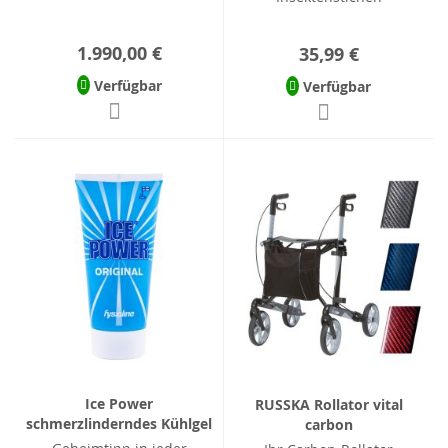
1.990,00 €
35,99 €
Verfügbar
Verfügbar
Ice Power
RUSSKA Rollator vital
schmerzlinderndes Kühlgel
carbon