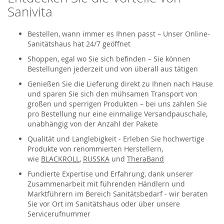
Sanivita
Bestellen, wann immer es Ihnen passt – Unser Online-
Sanitätshaus hat 24/7 geöffnet
Shoppen, egal wo Sie sich befinden – Sie können
Bestellungen jederzeit und von überall aus tätigen
Genießen Sie die Lieferung direkt zu Ihnen nach Hause
und sparen Sie sich den mühsamen Transport von
großen und sperrigen Produkten – bei uns zahlen Sie
pro Bestellung nur eine einmalige Versandpauschale,
unabhängig von der Anzahl der Pakete
Qualität und Langlebigkeit - Erleben Sie hochwertige
Produkte von renommierten Herstellern,
wie
BLACKROLL
,
RUSSKA
und
TheraBand
Fundierte Expertise und Erfahrung, dank unserer
Zusammenarbeit mit führenden Händlern und
Marktführern im Bereich Sanitätsbedarf - wir beraten
Sie vor Ort im Sanitätshaus oder über unsere
Servicerufnummer