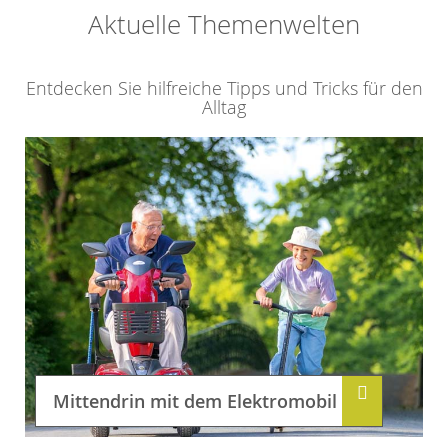
Aktuelle Themenwelten
Entdecken Sie hilfreiche Tipps und Tricks für den
Alltag
Mittendrin mit dem Elektromobil