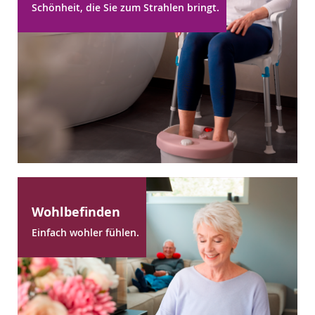
Schönheit, die Sie zum Strahlen bringt.
Wohlbefinden
Einfach wohler fühlen.