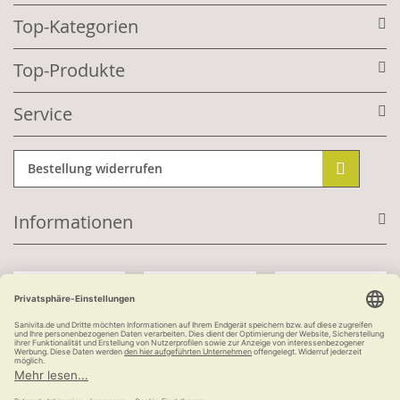
Top-Kategorien
Top-Produkte
Service
Bestellung widerrufen
Informationen
Mit Kundenkonto:
Kauf auf Rechnung