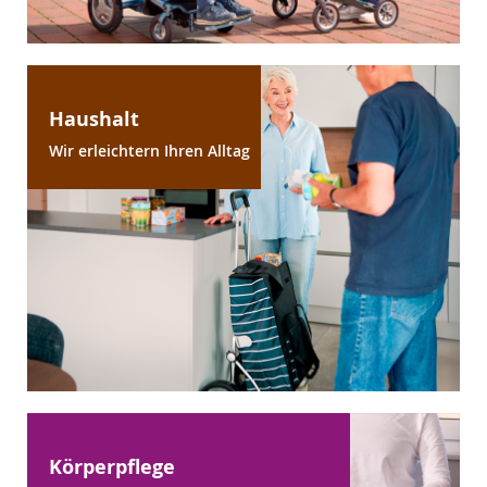
Haushalt
Wir erleichtern Ihren Alltag
Körperpflege