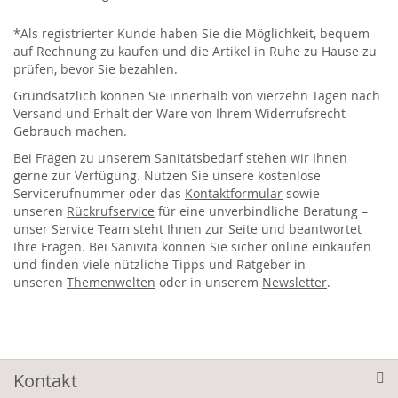
*Als registrierter Kunde haben Sie die Möglichkeit, bequem
auf Rechnung zu kaufen und die Artikel in Ruhe zu Hause zu
prüfen, bevor Sie bezahlen.
Grundsätzlich können Sie innerhalb von vierzehn Tagen nach
Versand und Erhalt der Ware von Ihrem Widerrufsrecht
Gebrauch machen.
Bei Fragen zu unserem Sanitätsbedarf stehen wir Ihnen
gerne zur Verfügung. Nutzen Sie unsere kostenlose
Servicerufnummer oder das
Kontaktformular
sowie
unseren
Rückrufservice
für eine unverbindliche Beratung –
unser Service Team steht Ihnen zur Seite und beantwortet
Ihre Fragen. Bei Sanivita können Sie sicher online einkaufen
und finden viele nützliche Tipps und Ratgeber in
unseren
Themenwelten
oder in unserem
Newsletter
.
Kontakt