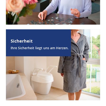
Sicherheit
Ihre Sicherheit liegt uns am Herzen.