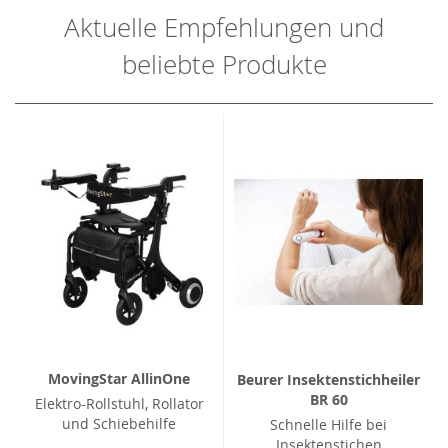
Aktuelle Empfehlungen und
beliebte Produkte
MovingStar AllinOne
Beurer Insektenstichheiler
BR 60
Elektro-Rollstuhl, Rollator
und Schiebehilfe
Schnelle Hilfe bei
Insektenstichen