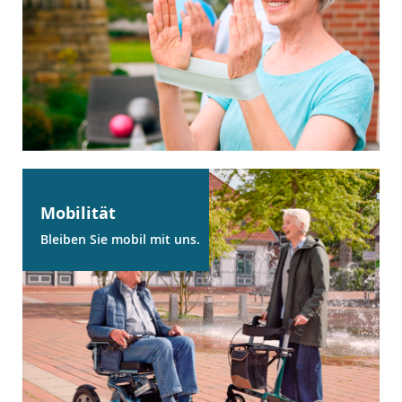
Mobilität
Bleiben Sie mobil mit uns.