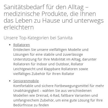
Sanitätsbedarf für den Alltag –
medizinische Produkte, die Ihnen
das Leben zu Hause und unterwegs
erleichtern
Unsere Top-Kategorien bei Sanivita
Rollatoren
Entdecken Sie unsere vielfältigen Modelle und
Lösungen für eine stabile und zuverlässige
Unterstützung für Ihre Mobilität im Alltag, darunter
Rollatoren für Indoor und Outdoor, Rollator
Leichtgewicht und klappbare Rollatoren sowie
vielfältiges Zubehör für Ihren Rollator
Seniorenmobile
Komfortable und sichere Fortbewegungsmittel für mehr
Unabhängigkeit – wählen Sie aus verschiedenen
Modellen wie Dreirad, 4-Rad, faltbare Varianten und
umfangreichem Zubehör, um eine gute Lösung für Ihre
Bedürfnisse zu finden