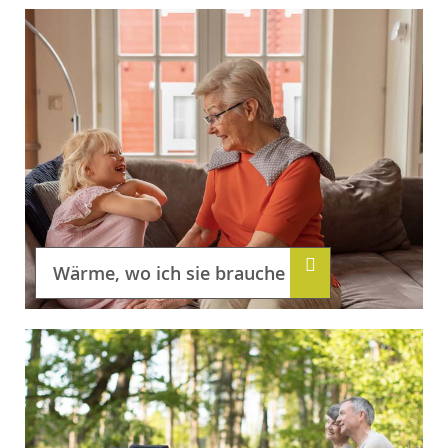
Wärme, wo ich sie brauche