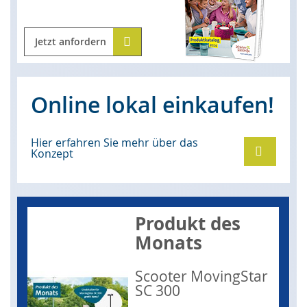
Jetzt anfordern
Online lokal einkaufen!
Hier erfahren Sie mehr über das
Konzept
Produkt des
Monats
Scooter MovingStar
SC 300