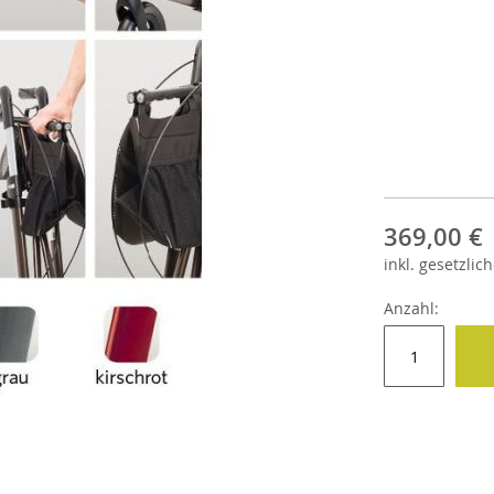
369,00 €
inkl.
gesetzlich
Anzahl: