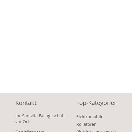
Kontakt
Top-Kategorien
Ihr Sanivita Fachgeschäft
Elektromobile
vor Ort:
Rollatoren
Blutdruckmessgerät