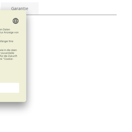
Garantie