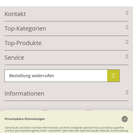
Kontakt
Top-Kategorien
Top-Produkte
Service
Bestellung widerrufen
Informationen