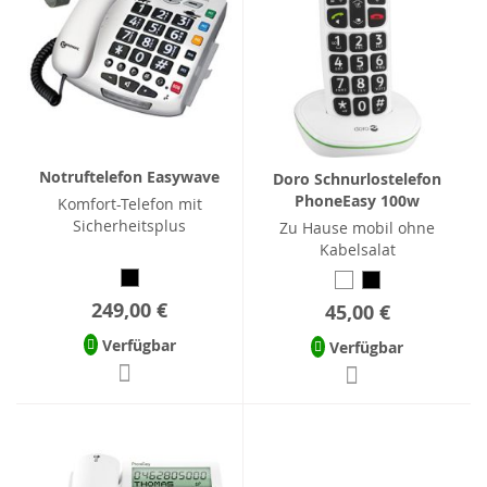
Notruftelefon Easywave
Doro Schnurlostelefon
PhoneEasy 100w
Komfort-Telefon mit
Sicherheitsplus
Zu Hause mobil ohne
Kabelsalat
249,00 €
45,00 €
Verfügbar
Verfügbar