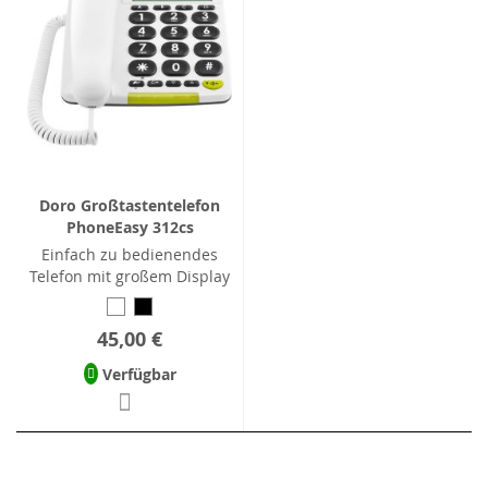
Doro Großtastentelefon
PhoneEasy 312cs
Einfach zu bedienendes
Telefon mit großem Display
45,00 €
Verfügbar