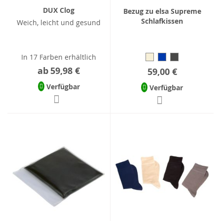
DUX Clog
Bezug zu elsa Supreme
Schlafkissen
Weich, leicht und gesund
In 17 Farben erhältlich
ab
59,98 €
59,00 €
Verfügbar
Verfügbar