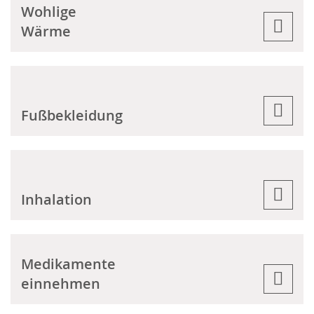
Wohlige
Wärme
Fußbekleidung
Inhalation
Medikamente
einnehmen