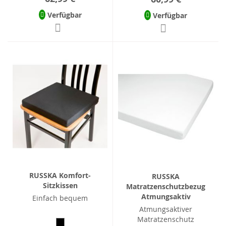
Verfügbar
Verfügbar
RUSSKA Komfort-
RUSSKA
Sitzkissen
Matratzenschutzbezug
Atmungsaktiv
Einfach bequem
Atmungsaktiver
Matratzenschutz