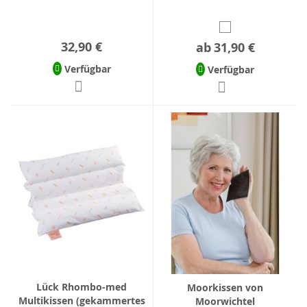
32,90 €
ab
31,90 €
Verfügbar
Verfügbar
Lück Rhombo-med
Moorkissen von
Multikissen (gekammertes
Moorwichtel