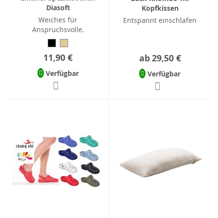
Diasoft
Kopfkissen
Weiches für
Entspannt einschlafen
Anspruchsvolle.
11,90 €
ab
29,50 €
Verfügbar
Verfügbar