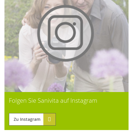
Folgen Sie Sanivita auf Instagram
Zu Instagram