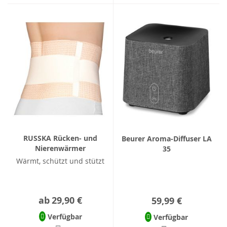
RUSSKA Rücken- und
Beurer Aroma-Diffuser LA
Nierenwärmer
35
Wärmt, schützt und stützt
ab
29,90 €
59,99 €
Verfügbar
Verfügbar