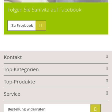
Folgen Sie Sanivita auf Facebook
Zu Facebook
Kontakt
Top-Kategorien
Top-Produkte
Service
Bestellung widerrufen