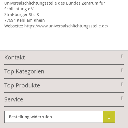
Universalschlichtungsstelle des Bundes Zentrum für
Schlichtung e.V.
Straßburger Str. 8
77694 Kehl am Rhein
Webseite:
https://www.universalschlichtungsstelle.de/
Kontakt
Top-Kategorien
Top-Produkte
Service
Bestellung widerrufen