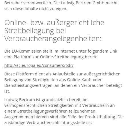
Betreiber verantwortlich. Die Ludwig Bertram GmbH macht
sich diese Inhalte nicht zu eigen.
Online- bzw. außergerichtliche
Streitbeilegung bei
Verbraucherangelegenheiten:
Die EU-Kommission stellt im Internet unter folgendem Link
eine Plattform zur Online-Streitbeilegung bereit:
http://ec.europa.eu/consumers/odr/
Diese Plattform dient als Anlaufstelle zur außergerichtlichen
Beilegung von Streitigkeiten aus Online-Kauf- oder
Dienstleistungsverträgen, an denen ein Verbraucher beteiligt
ist.
Ludwig Bertram ist grundsätzlich bereit, bei
vermögensrechtlichen Streitigkeiten mit Verbrauchern an
einem Streitbeilegungsverfahren teilzunehmen.
Ausgenommen hiervon sind alle Fälle der Produkthaftung. Die
zuständige Verbraucherschlichtungsstelle ist: