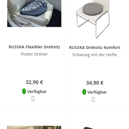
RUSSKA Flexibler Drehsitz
RUSSKA Drehsitz Komfort
Flotter Dreher
Schwung mit der Hüfte
32,90 €
34,90 €
Verfügbar
Verfügbar