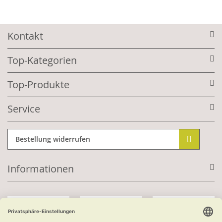
Kontakt
Top-Kategorien
Top-Produkte
Service
Bestellung widerrufen
Informationen