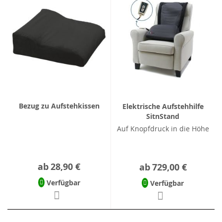
Bezug zu Aufstehkissen
Elektrische Aufstehhilfe
SitnStand
Auf Knopfdruck in die Höhe
ab
28,90 €
ab
729,00 €
Verfügbar
Verfügbar