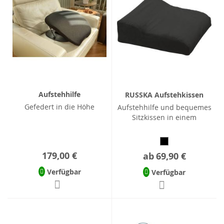
Aufstehhilfe
RUSSKA Aufstehkissen
Gefedert in die Höhe
Aufstehhilfe und bequemes
Sitzkissen in einem
179,00 €
ab
69,90 €
Verfügbar
Verfügbar