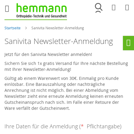
Merkliste
War
Startseite
Sanivita Newsletter-Anmeldung
Sanivita Newsletter-Anmeldung
Ho
Jetzt für den Sanivita Newsletter anmelden!
Sichern Sie sich 1x gratis Versand für Ihre nächste Bestellung
mit Ihrer Newsletter-Anmeldung!
Gültig ab einem Warenwert von 30€. Einmalig pro Kunde
einlösbar. Eine Barauszahlung oder nachträgliche
Anrechnung ist nicht möglich. Bei einer Abmeldung vom
Newsletter zieht eine erneute Anmeldung keinen erneuten
Gutscheinanspruch nach sich. Im Falle einer Retoure der
Ware verfällt der Gutscheinwert.
Ihre Daten für die Anmeldung (
*
Pflichtangabe)