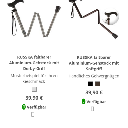
RUSSKA faltbarer
RUSSKA faltbarer
Aluminium-Gehstock mit
Aluminium-Gehstock mit
Derby-Griff
Softgriff
Musterbeispiel für Ihren
Handliches Gehvergnügen
Geschmack
39,90 €
39,90 €
Verfügbar
Verfügbar