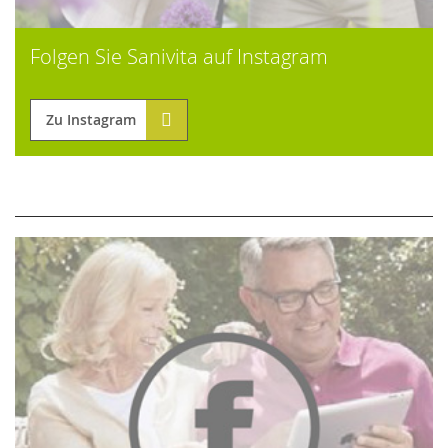
Folgen Sie Sanivita auf Instagram
Zu Instagram