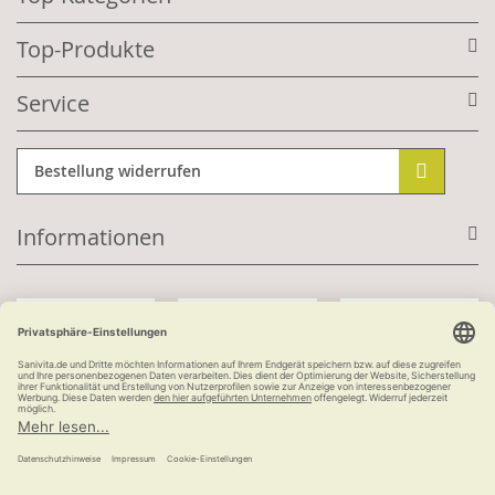
Top-Produkte
Service
Bestellung widerrufen
Informationen
Mit Kundenkonto:
Kauf auf Rechnung