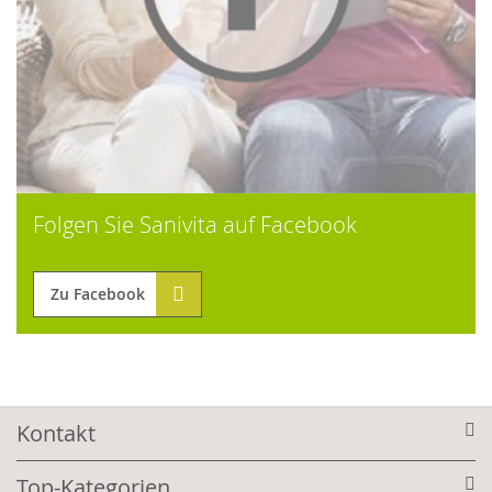
Folgen Sie Sanivita auf Facebook
Zu Facebook
Kontakt
Top-Kategorien