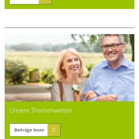
Unsere Themenwelten
Beiträge lesen