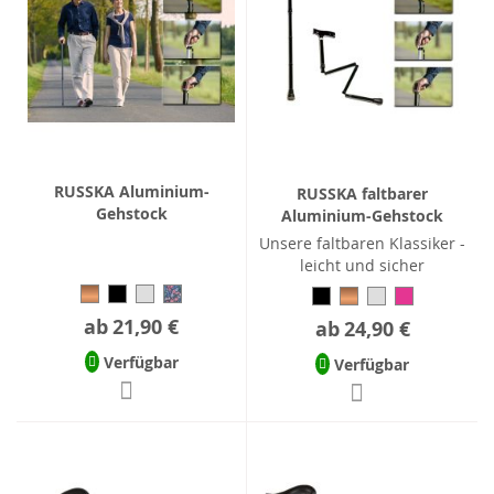
RUSSKA Aluminium-
RUSSKA faltbarer
Gehstock
Aluminium-Gehstock
Unsere faltbaren Klassiker -
leicht und sicher
ab
21,90 €
ab
24,90 €
Verfügbar
Verfügbar