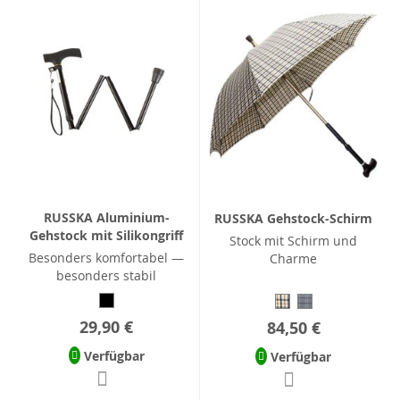
RUSSKA Aluminium-
RUSSKA Gehstock-Schirm
Gehstock mit Silikongriff
Stock mit Schirm und
Besonders komfortabel —
Charme
besonders stabil
29,90 €
84,50 €
Verfügbar
Verfügbar