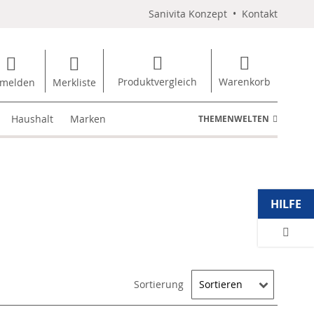
Sanivita Konzept
•
Kontakt
Produktvergleich
Warenkorb
melden
Merkliste
Haushalt
Marken
THEMENWELTEN
HILFE
Sortierung