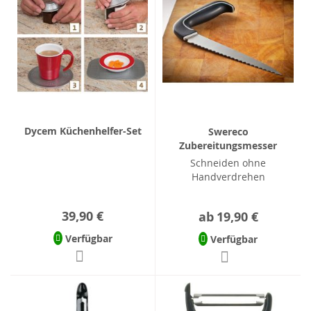
Dycem Küchenhelfer-Set
Swereco
Zubereitungsmesser
Schneiden ohne
Handverdrehen
39,90 €
ab
19,90 €
Verfügbar
Verfügbar