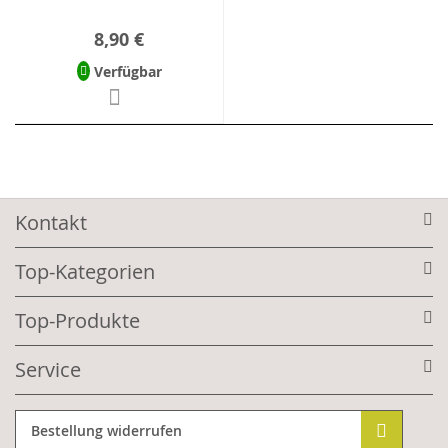
8,90 €
Verfügbar
Kontakt
Top-Kategorien
Top-Produkte
Service
Bestellung widerrufen