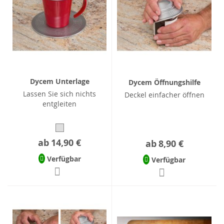
Dycem Unterlage
Dycem Öffnungshilfe
Lassen Sie sich nichts
Deckel einfacher öffnen
entgleiten
ab
14,90 €
ab
8,90 €
Verfügbar
Verfügbar