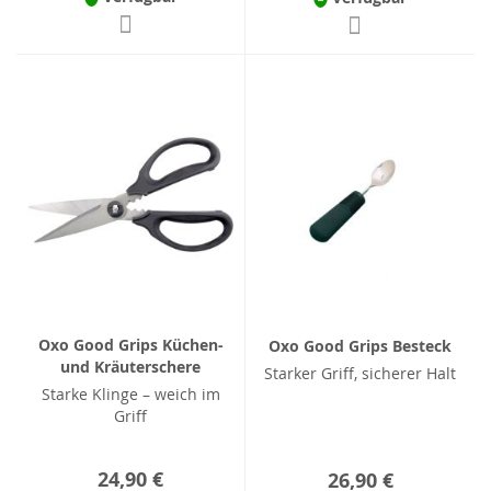
Oxo Good Grips Küchen-
Oxo Good Grips Besteck
und Kräuterschere
Starker Griff, sicherer Halt
Starke Klinge – weich im
Griff
24,90 €
26,90 €