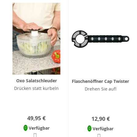
Oxo Salatschleuder
Flaschenöffner Cap Twister
Drücken statt kurbeln
Drehen Sie auf!
49,95 €
12,90 €
Verfügbar
Verfügbar