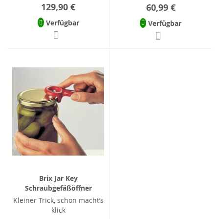
129,90 €
60,99 €
Verfügbar
Verfügbar
Brix Jar Key
Schraubgefäßöffner
Kleiner Trick, schon macht’s
klick