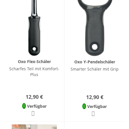
Oxo Flex-Schäler
Oxo Y-Pendelschäler
Scharfes Teil mit Komfort-
Smarter Schäler mit Grip
Plus
12,90 €
12,90 €
Verfügbar
Verfügbar