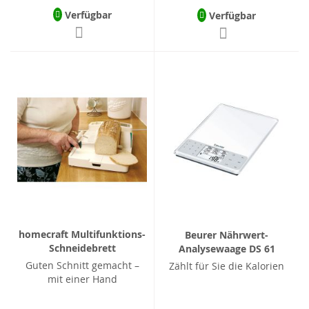
Verfügbar
Verfügbar
homecraft Multifunktions-
Beurer Nährwert-
Schneidebrett
Analysewaage DS 61
Guten Schnitt gemacht –
Zählt für Sie die Kalorien
mit einer Hand