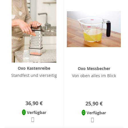
Oxo Kastenreibe
Oxo Messbecher
Standfest und vierseitig
Von oben alles im Blick
36,90 €
25,90 €
Verfügbar
Verfügbar