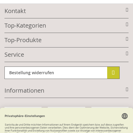
Kontakt
Top-Kategorien
Top-Produkte
Service
Bestellung widerrufen
Informationen