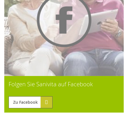
Folgen Sie Sanivita auf Facebook
Zu Facebook