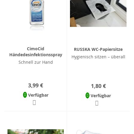
CimoCid
RUSSKA WC-Papiersitze
Händedesinfektionsspray
Hygienisch sitzen – überall
Schnell zur Hand
3,99 €
1,80 €
Verfügbar
Verfügbar