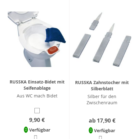
RUSSKA Einsatz-Bidet mit
RUSSKA Zahnstocher mit
Seifenablage
Silberblatt
Aus WC mach Bidet
Silber für den
Zwischenraum
9,90 €
ab
17,90 €
Verfügbar
Verfügbar