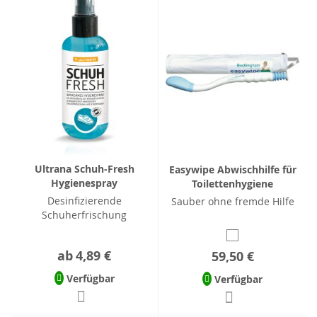
Ultrana Schuh-Fresh
Easywipe Abwischhilfe für
Hygienespray
Toilettenhygiene
Desinfizierende
Sauber ohne fremde Hilfe
Schuherfrischung
ab
4,89 €
59,50 €
Verfügbar
Verfügbar