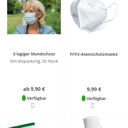
3-lagiger Mundschutz
FFP2-Atemschutzmaske
Vorratspackung, 50 Stück
ab
9,90 €
9,99 €
Verfügbar
Verfügbar