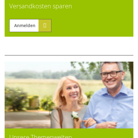
Versandkosten sparen
Anmelden
Unsere Themenwelten