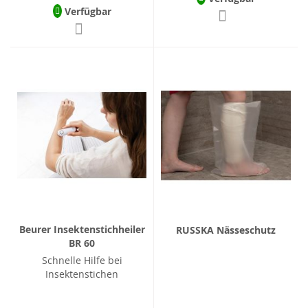
Verfügbar
Beurer Insektenstichheiler
RUSSKA Nässeschutz
BR 60
Schnelle Hilfe bei
Insektenstichen