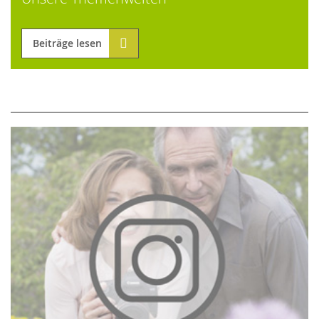
Beiträge lesen