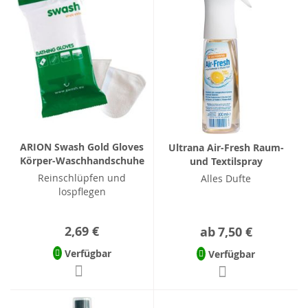
ARION Swash Gold Gloves
Ultrana Air-Fresh Raum-
Körper-Waschhandschuhe
und Textilspray
Reinschlüpfen und
Alles Dufte
lospflegen
2,69 €
ab
7,50 €
Verfügbar
Verfügbar