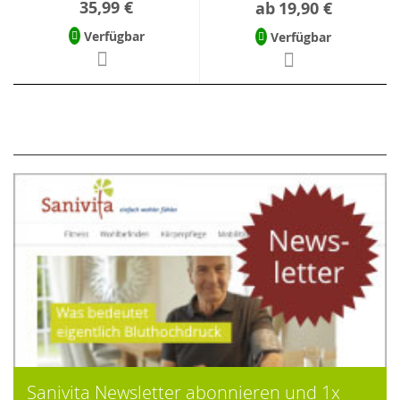
35,99 €
ab
19,90 €
Verfügbar
Verfügbar
Sanivita Newsletter abonnieren und 1x