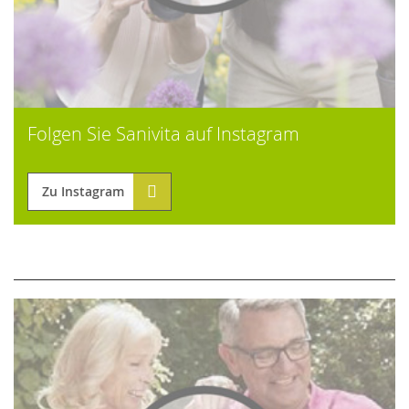
Folgen Sie Sanivita auf Instagram
Zu Instagram