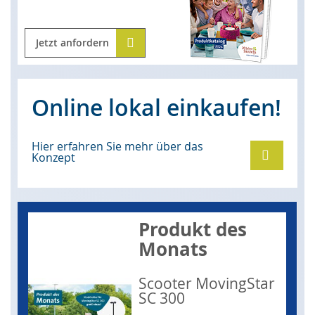
Jetzt anfordern
Online lokal einkaufen!
Hier erfahren Sie mehr über das
Konzept
Produkt des
Monats
Scooter MovingStar
SC 300