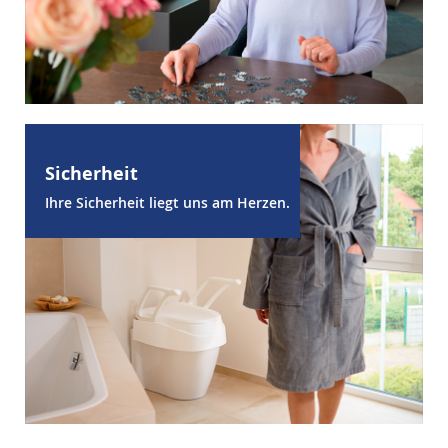
Sicherheit
Ihre Sicherheit liegt uns am Herzen.