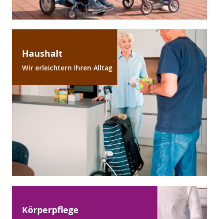
Haushalt
Wir erleichtern Ihren Alltag
Körperpflege