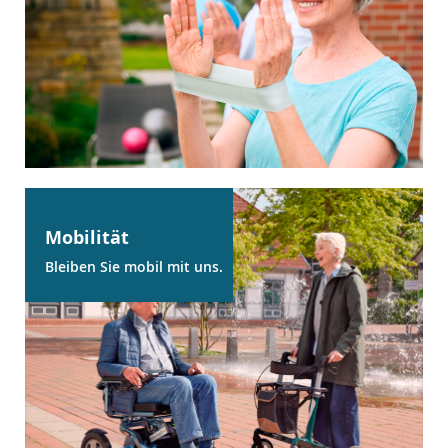
Mobilität
Bleiben Sie mobil mit uns.