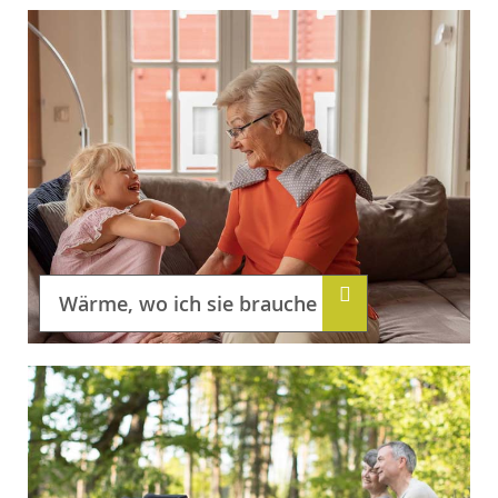
Wärme, wo ich sie brauche