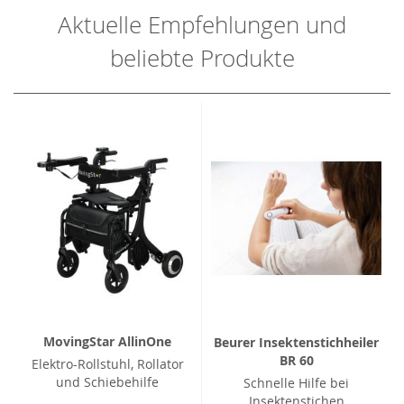
Aktuelle Empfehlungen und
beliebte Produkte
MovingStar AllinOne
Beurer Insektenstichheiler
BR 60
Elektro-Rollstuhl, Rollator
und Schiebehilfe
Schnelle Hilfe bei
Insektenstichen