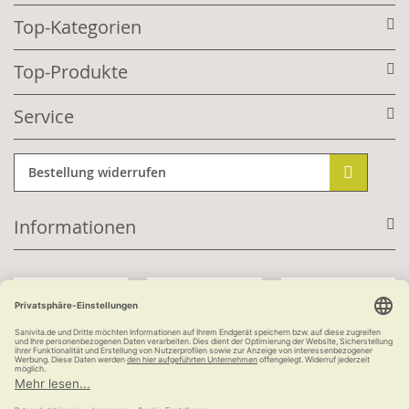
Top-Kategorien
Top-Produkte
Service
Bestellung widerrufen
Informationen
Mit Kundenkonto:
Kauf auf Rechnung