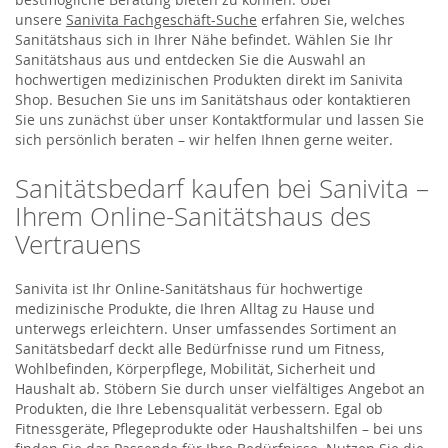
unsere
Sanivita Fachgeschäft-Suche
erfahren Sie, welches
Sanitätshaus sich in Ihrer Nähe befindet. Wählen Sie Ihr
Sanitätshaus aus und entdecken Sie die Auswahl an
hochwertigen medizinischen Produkten direkt im Sanivita
Shop. Besuchen Sie uns im Sanitätshaus oder kontaktieren
Sie uns zunächst über unser Kontaktformular und lassen Sie
sich persönlich beraten – wir helfen Ihnen gerne weiter.
Sanitätsbedarf kaufen bei Sanivita –
Ihrem Online-Sanitätshaus des
Vertrauens
Sanivita ist Ihr Online-Sanitätshaus für hochwertige
medizinische Produkte, die Ihren Alltag zu Hause und
unterwegs erleichtern. Unser umfassendes Sortiment an
Sanitätsbedarf deckt alle Bedürfnisse rund um Fitness,
Wohlbefinden, Körperpflege, Mobilität, Sicherheit und
Haushalt ab. Stöbern Sie durch unser vielfältiges Angebot an
Produkten, die Ihre Lebensqualität verbessern. Egal ob
Fitnessgeräte, Pflegeprodukte oder Haushaltshilfen – bei uns