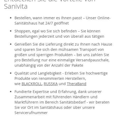
Sanivita
Bestellen, wann immer es Ihnen passt – Unser Online-
Sanitätshaus hat 24/7 geöffnet
Shoppen, egal wo Sie sich befinden – Sie können
Bestellungen jederzeit und von überall aus tätigen
Genießen Sie die Lieferung direkt zu Ihnen nach Hause
und sparen Sie sich den mühsamen Transport von
großen und sperrigen Produkten – bei uns zahlen Sie
pro Bestellung nur eine einmalige Versandpauschale,
unabhängig von der Anzahl der Pakete
Qualität und Langlebigkeit - Erleben Sie hochwertige
Produkte von renommierten Herstellern,
wie
BLACKROLL
,
RUSSKA
und
TheraBand
Fundierte Expertise und Erfahrung, dank unserer
Zusammenarbeit mit führenden Händlern und
Marktführern im Bereich Sanitätsbedarf - wir beraten
Sie vor Ort im Sanitätshaus oder über unsere
Servicerufnummer