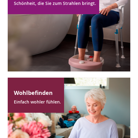
Schönheit, die Sie zum Strahlen bringt.
Wohlbefinden
Einfach wohler fühlen.