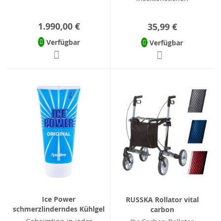
1.990,00 €
35,99 €
Verfügbar
Verfügbar
Ice Power
RUSSKA Rollator vital
schmerzlinderndes Kühlgel
carbon