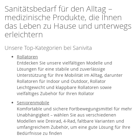
Sanitätsbedarf für den Alltag –
medizinische Produkte, die Ihnen
das Leben zu Hause und unterwegs
erleichtern
Unsere Top-Kategorien bei Sanivita
Rollatoren
Entdecken Sie unsere vielfältigen Modelle und
Lösungen für eine stabile und zuverlässige
Unterstützung für Ihre Mobilität im Alltag, darunter
Rollatoren für Indoor und Outdoor, Rollator
Leichtgewicht und klappbare Rollatoren sowie
vielfältiges Zubehör für Ihren Rollator
Seniorenmobile
Komfortable und sichere Fortbewegungsmittel für mehr
Unabhängigkeit – wählen Sie aus verschiedenen
Modellen wie Dreirad, 4-Rad, faltbare Varianten und
umfangreichem Zubehör, um eine gute Lösung für Ihre
Bedürfnisse zu finden