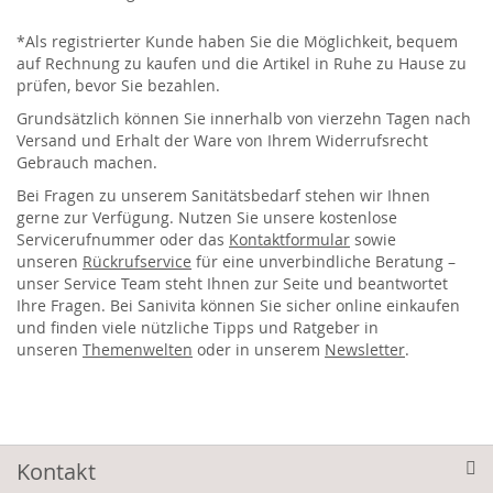
*Als registrierter Kunde haben Sie die Möglichkeit, bequem
auf Rechnung zu kaufen und die Artikel in Ruhe zu Hause zu
prüfen, bevor Sie bezahlen.
Grundsätzlich können Sie innerhalb von vierzehn Tagen nach
Versand und Erhalt der Ware von Ihrem Widerrufsrecht
Gebrauch machen.
Bei Fragen zu unserem Sanitätsbedarf stehen wir Ihnen
gerne zur Verfügung. Nutzen Sie unsere kostenlose
Servicerufnummer oder das
Kontaktformular
sowie
unseren
Rückrufservice
für eine unverbindliche Beratung –
unser Service Team steht Ihnen zur Seite und beantwortet
Ihre Fragen. Bei Sanivita können Sie sicher online einkaufen
und finden viele nützliche Tipps und Ratgeber in
unseren
Themenwelten
oder in unserem
Newsletter
.
Kontakt