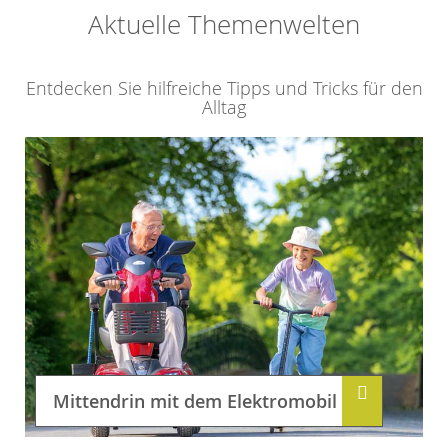
Aktuelle Themenwelten
Entdecken Sie hilfreiche Tipps und Tricks für den
Alltag
Mittendrin mit dem Elektromobil