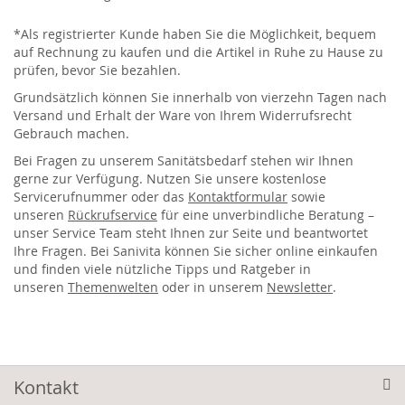
*Als registrierter Kunde haben Sie die Möglichkeit, bequem
auf Rechnung zu kaufen und die Artikel in Ruhe zu Hause zu
prüfen, bevor Sie bezahlen.
Grundsätzlich können Sie innerhalb von vierzehn Tagen nach
Versand und Erhalt der Ware von Ihrem Widerrufsrecht
Gebrauch machen.
Bei Fragen zu unserem Sanitätsbedarf stehen wir Ihnen
gerne zur Verfügung. Nutzen Sie unsere kostenlose
Servicerufnummer oder das
Kontaktformular
sowie
unseren
Rückrufservice
für eine unverbindliche Beratung –
unser Service Team steht Ihnen zur Seite und beantwortet
Ihre Fragen. Bei Sanivita können Sie sicher online einkaufen
und finden viele nützliche Tipps und Ratgeber in
unseren
Themenwelten
oder in unserem
Newsletter
.
Kontakt