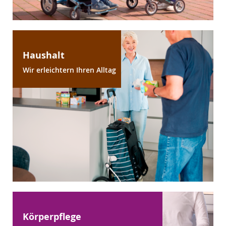
Haushalt
Wir erleichtern Ihren Alltag
Körperpflege