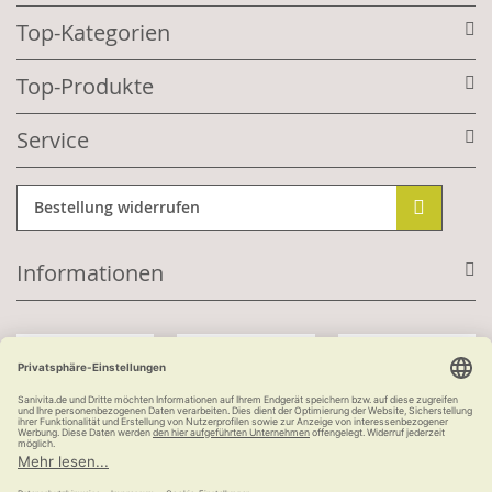
Top-Kategorien
Top-Produkte
Service
Bestellung widerrufen
Informationen
Mit Kundenkonto:
Kauf auf Rechnung