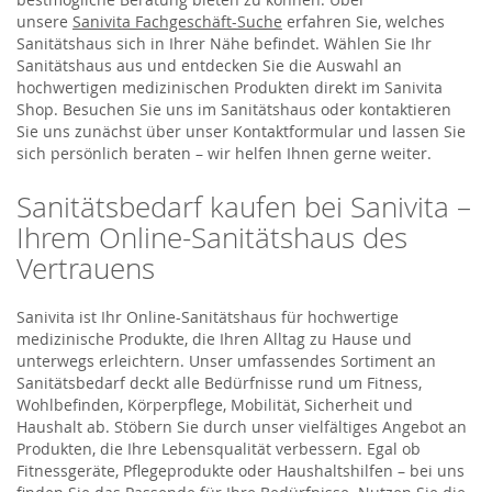
unsere
Sanivita Fachgeschäft-Suche
erfahren Sie, welches
Sanitätshaus sich in Ihrer Nähe befindet. Wählen Sie Ihr
Sanitätshaus aus und entdecken Sie die Auswahl an
hochwertigen medizinischen Produkten direkt im Sanivita
Shop. Besuchen Sie uns im Sanitätshaus oder kontaktieren
Sie uns zunächst über unser Kontaktformular und lassen Sie
sich persönlich beraten – wir helfen Ihnen gerne weiter.
Sanitätsbedarf kaufen bei Sanivita –
Ihrem Online-Sanitätshaus des
Vertrauens
Sanivita ist Ihr Online-Sanitätshaus für hochwertige
medizinische Produkte, die Ihren Alltag zu Hause und
unterwegs erleichtern. Unser umfassendes Sortiment an
Sanitätsbedarf deckt alle Bedürfnisse rund um Fitness,
Wohlbefinden, Körperpflege, Mobilität, Sicherheit und
Haushalt ab. Stöbern Sie durch unser vielfältiges Angebot an
Produkten, die Ihre Lebensqualität verbessern. Egal ob
Fitnessgeräte, Pflegeprodukte oder Haushaltshilfen – bei uns