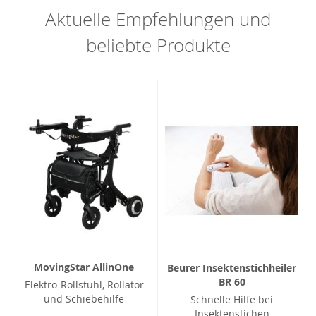
Aktuelle Empfehlungen und
beliebte Produkte
MovingStar AllinOne
Beurer Insektenstichheiler
BR 60
Elektro-Rollstuhl, Rollator
und Schiebehilfe
Schnelle Hilfe bei
Insektenstichen