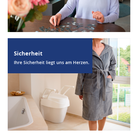
Sicherheit
Ihre Sicherheit liegt uns am Herzen.