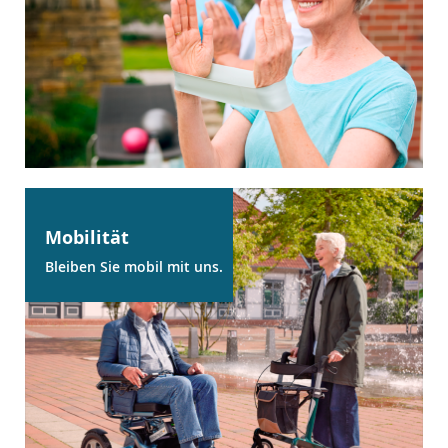
Mobilität
Bleiben Sie mobil mit uns.