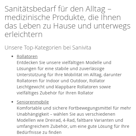
Sanitätsbedarf für den Alltag –
medizinische Produkte, die Ihnen
das Leben zu Hause und unterwegs
erleichtern
Unsere Top-Kategorien bei Sanivita
Rollatoren
Entdecken Sie unsere vielfältigen Modelle und
Lösungen für eine stabile und zuverlässige
Unterstützung für Ihre Mobilität im Alltag, darunter
Rollatoren für Indoor und Outdoor, Rollator
Leichtgewicht und klappbare Rollatoren sowie
vielfältiges Zubehör für Ihren Rollator
Seniorenmobile
Komfortable und sichere Fortbewegungsmittel für mehr
Unabhängigkeit – wählen Sie aus verschiedenen
Modellen wie Dreirad, 4-Rad, faltbare Varianten und
umfangreichem Zubehör, um eine gute Lösung für Ihre
Bedürfnisse zu finden