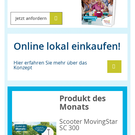
Jetzt anfordern
Online lokal einkaufen!
Hier erfahren Sie mehr über das
Konzept
Produkt des
Monats
Scooter MovingStar
SC 300