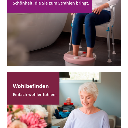
Schönheit, die Sie zum Strahlen bringt.
Wohlbefinden
Einfach wohler fühlen.