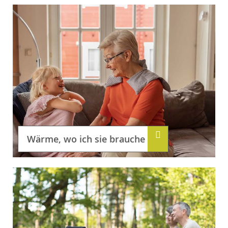
Wärme, wo ich sie brauche