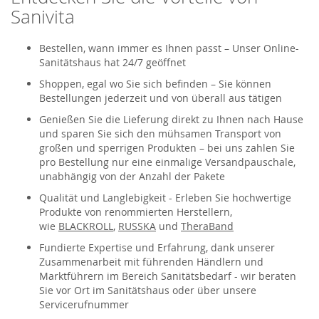
Sanivita
Bestellen, wann immer es Ihnen passt – Unser Online-
Sanitätshaus hat 24/7 geöffnet
Shoppen, egal wo Sie sich befinden – Sie können
Bestellungen jederzeit und von überall aus tätigen
Genießen Sie die Lieferung direkt zu Ihnen nach Hause
und sparen Sie sich den mühsamen Transport von
großen und sperrigen Produkten – bei uns zahlen Sie
pro Bestellung nur eine einmalige Versandpauschale,
unabhängig von der Anzahl der Pakete
Qualität und Langlebigkeit - Erleben Sie hochwertige
Produkte von renommierten Herstellern,
wie
BLACKROLL
,
RUSSKA
und
TheraBand
Fundierte Expertise und Erfahrung, dank unserer
Zusammenarbeit mit führenden Händlern und
Marktführern im Bereich Sanitätsbedarf - wir beraten
Sie vor Ort im Sanitätshaus oder über unsere
Servicerufnummer