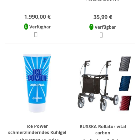
1.990,00 €
35,99 €
Verfügbar
Verfügbar
Ice Power
RUSSKA Rollator vital
schmerzlinderndes Kühlgel
carbon