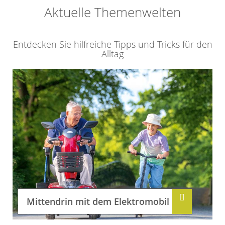
Aktuelle Themenwelten
Entdecken Sie hilfreiche Tipps und Tricks für den
Alltag
Mittendrin mit dem Elektromobil