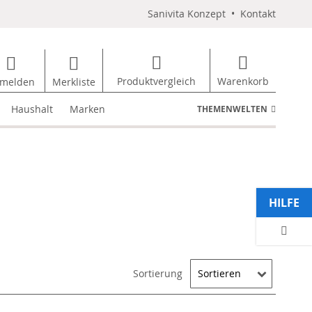
Sanivita Konzept
•
Kontakt
Produktvergleich
Warenkorb
melden
Merkliste
Haushalt
Marken
THEMENWELTEN
HILFE
Sortierung