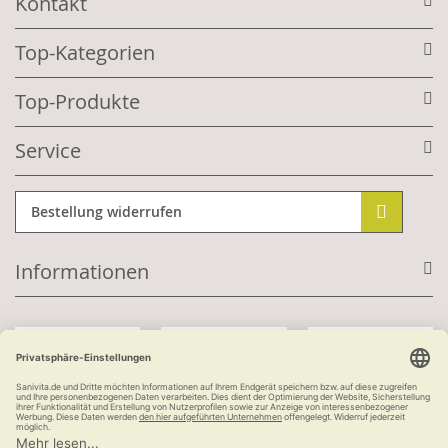
Kontakt
Top-Kategorien
Top-Produkte
Service
Bestellung widerrufen
Informationen
Mit Kundenkonto: