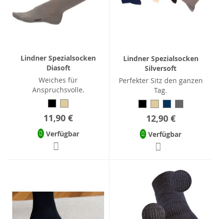
Lindner Spezialsocken
Lindner Spezialsocken
Diasoft
Silversoft
Weiches für
Perfekter Sitz den ganzen
Anspruchsvolle.
Tag.
11,90 €
12,90 €
Verfügbar
Verfügbar