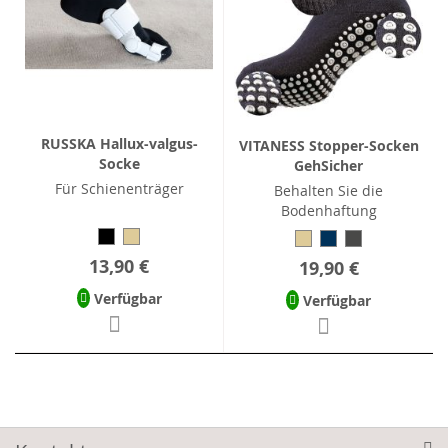
RUSSKA Hallux-valgus-
VITANESS Stopper-Socken
Socke
GehSicher
Für Schienenträger
Behalten Sie die
Bodenhaftung
13,90 €
19,90 €
Verfügbar
Verfügbar