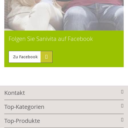
Folgen Sie Sanivita auf Facebook
Zu Facebook
Kontakt
Top-Kategorien
Top-Produkte