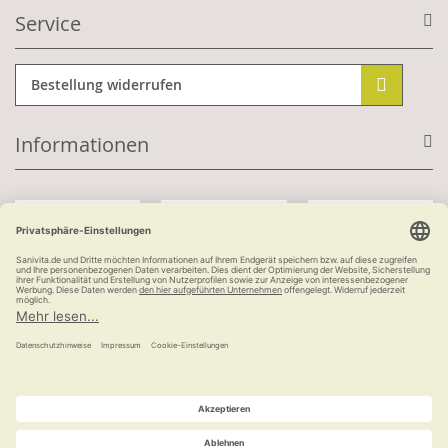
Service
Bestellung widerrufen
Informationen
Mit Kundenkonto:
Kauf auf Rechnung
ab 100 €
versandkostenfrei