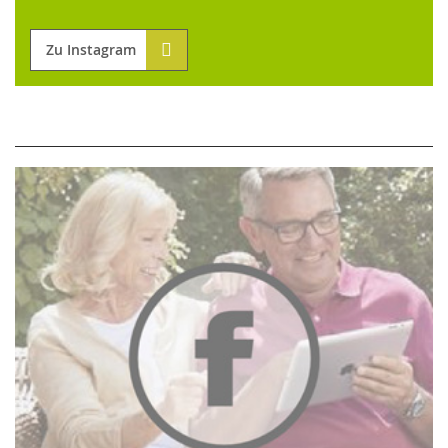
Zu Instagram