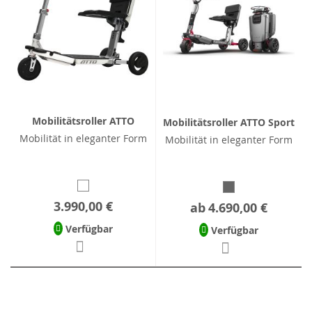
Mobilitätsroller ATTO
Mobilitätsroller ATTO Sport
Mobilität in eleganter Form
Mobilität in eleganter Form
3.990,00 €
ab
4.690,00 €
Verfügbar
Verfügbar