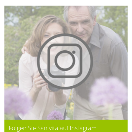
Folgen Sie Sanivita auf Instagram