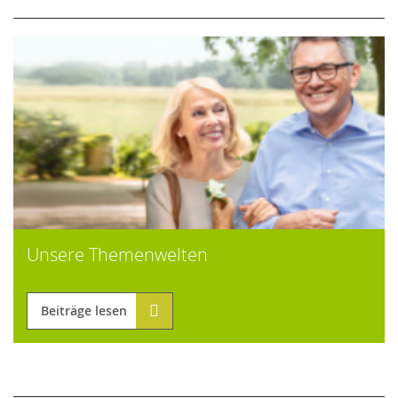
Unsere Themenwelten
Beiträge lesen