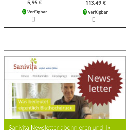
5,95 €
113,49 €
Verfügbar
Verfügbar
Sanivita Newsletter abonnieren und 1x