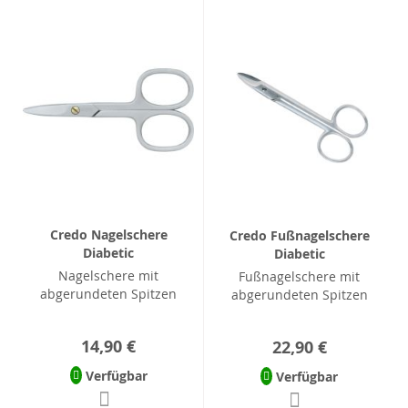
Credo Nagelschere
Credo Fußnagelschere
Diabetic
Diabetic
Nagelschere mit
Fußnagelschere mit
abgerundeten Spitzen
abgerundeten Spitzen
14,90 €
22,90 €
Verfügbar
Verfügbar