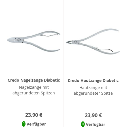
Credo Nagelzange Diabetic
Credo Hautzange Diabetic
Nagelzange mit
Hautzange mit
abgerundeten Spitzen
abgerundeter Spitze
23,90 €
23,90 €
Verfügbar
Verfügbar