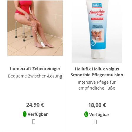
homecraft Zehenreiniger
Hallufix Hallux valgus
Smoothie Pflegeemulsion
Bequeme Zwischen-Lösung
Intensive Pflege für
empfindliche Füße
24,90 €
18,90 €
Verfügbar
Verfügbar