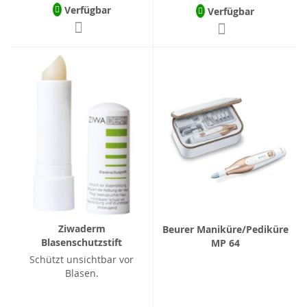
Verfügbar
Verfügbar
Ziwaderm
Beurer Maniküre/Pediküre
Blasenschutzstift
MP 64
Schützt unsichtbar vor
Blasen.