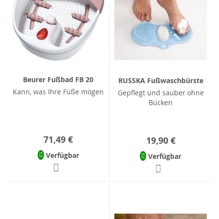
Beurer Fußbad FB 20
RUSSKA Fußwaschbürste
Kann, was Ihre Füße mögen
Gepflegt und sauber ohne
Bücken
71,49 €
19,90 €
Verfügbar
Verfügbar