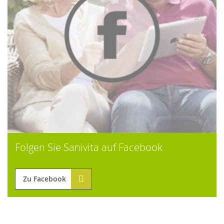
Folgen Sie Sanivita auf Facebook
Zu Facebook