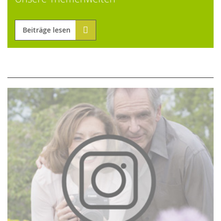
Beiträge lesen