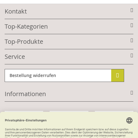
Kontakt
Top-Kategorien
Top-Produkte
Service
Bestellung widerrufen
Informationen