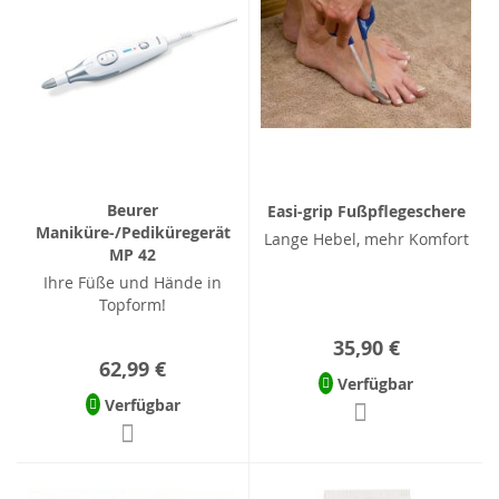
Beurer
Easi-grip Fußpflegeschere
Maniküre-/Pediküregerät
Lange Hebel, mehr Komfort
MP 42
Ihre Füße und Hände in
Topform!
35,90 €
62,99 €
Verfügbar
Verfügbar