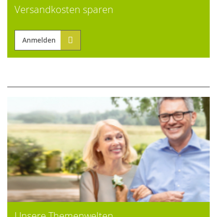
Versandkosten sparen
Anmelden
Unsere Themenwelten