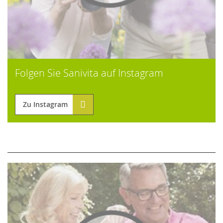
Folgen Sie Sanivita auf Instagram
Zu Instagram