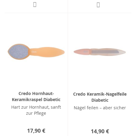
Credo Hornhaut-
Credo Keramik-Nagelfeile
Keramikraspel Diabetic
Diabetic
Hart zur Hornhaut, sanft
Nägel feilen – aber sicher
zur Pflege
17,90 €
14,90 €