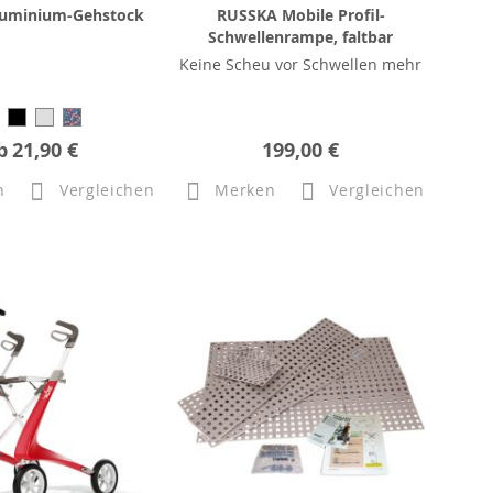
uminium-Gehstock
RUSSKA Mobile Profil-
Schwellenrampe, faltbar
Keine Scheu vor Schwellen mehr
b
21,90 €
199,00 €
n
Vergleichen
Merken
Vergleichen