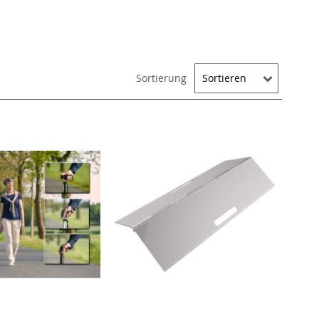
Sortierung