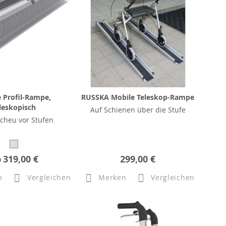
 Profil-Rampe,
RUSSKA Mobile Teleskop-Rampe
leskopisch
Auf Schienen über die Stufe
cheu vor Stufen
b
319,00 €
299,00 €
n
Vergleichen
Merken
Vergleichen