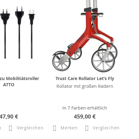
zu Mobilitätsroller
Trust Care Rollator Let’s Fly
ATTO
Rollator mit großen Rädern
In 7 Farben erhältlich
47,90 €
459,00 €
n
Vergleichen
Merken
Vergleichen