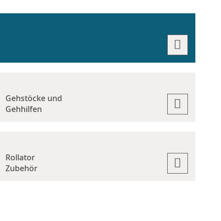
Gehstöcke und
Gehhilfen
Rollator
Zubehör