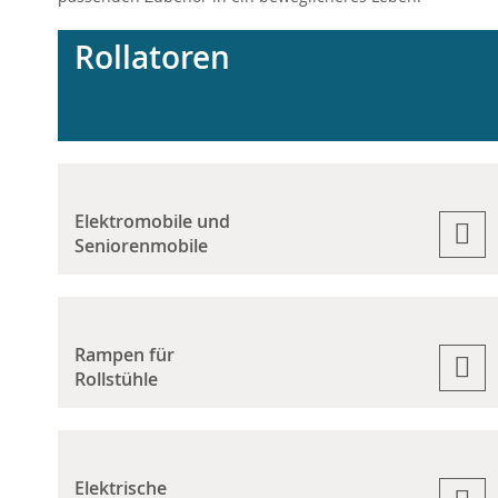
Rollatoren
Elektromobile und
Seniorenmobile
Rampen für
Rollstühle
Elektrische