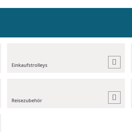
Einkaufstrolleys
Reisezubehör