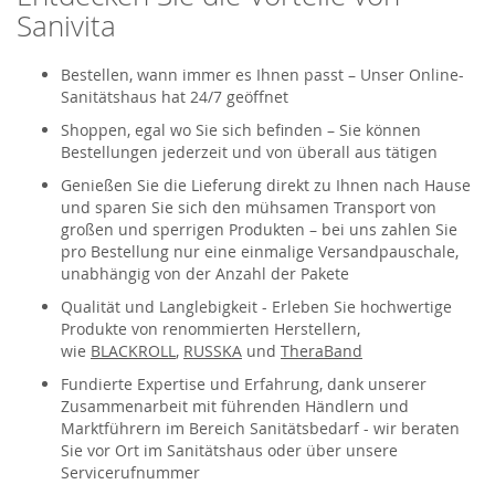
Sanivita
Bestellen, wann immer es Ihnen passt – Unser Online-
Sanitätshaus hat 24/7 geöffnet
Shoppen, egal wo Sie sich befinden – Sie können
Bestellungen jederzeit und von überall aus tätigen
Genießen Sie die Lieferung direkt zu Ihnen nach Hause
und sparen Sie sich den mühsamen Transport von
großen und sperrigen Produkten – bei uns zahlen Sie
pro Bestellung nur eine einmalige Versandpauschale,
unabhängig von der Anzahl der Pakete
Qualität und Langlebigkeit - Erleben Sie hochwertige
Produkte von renommierten Herstellern,
wie
BLACKROLL
,
RUSSKA
und
TheraBand
Fundierte Expertise und Erfahrung, dank unserer
Zusammenarbeit mit führenden Händlern und
Marktführern im Bereich Sanitätsbedarf - wir beraten
Sie vor Ort im Sanitätshaus oder über unsere
Servicerufnummer