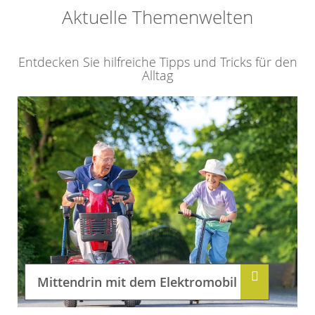
Aktuelle Themenwelten
Entdecken Sie hilfreiche Tipps und Tricks für den
Alltag
Mittendrin mit dem Elektromobil