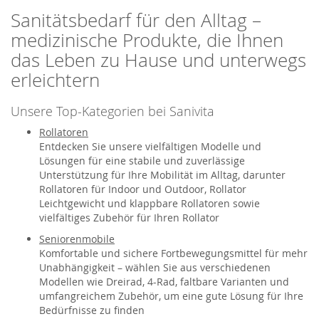
Sanitätsbedarf für den Alltag –
medizinische Produkte, die Ihnen
das Leben zu Hause und unterwegs
erleichtern
Unsere Top-Kategorien bei Sanivita
Rollatoren
Entdecken Sie unsere vielfältigen Modelle und
Lösungen für eine stabile und zuverlässige
Unterstützung für Ihre Mobilität im Alltag, darunter
Rollatoren für Indoor und Outdoor, Rollator
Leichtgewicht und klappbare Rollatoren sowie
vielfältiges Zubehör für Ihren Rollator
Seniorenmobile
Komfortable und sichere Fortbewegungsmittel für mehr
Unabhängigkeit – wählen Sie aus verschiedenen
Modellen wie Dreirad, 4-Rad, faltbare Varianten und
umfangreichem Zubehör, um eine gute Lösung für Ihre
Bedürfnisse zu finden