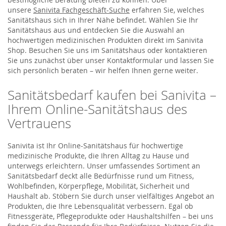
unsere
Sanivita Fachgeschäft-Suche
erfahren Sie, welches
Sanitätshaus sich in Ihrer Nähe befindet. Wählen Sie Ihr
Sanitätshaus aus und entdecken Sie die Auswahl an
hochwertigen medizinischen Produkten direkt im Sanivita
Shop. Besuchen Sie uns im Sanitätshaus oder kontaktieren
Sie uns zunächst über unser Kontaktformular und lassen Sie
sich persönlich beraten – wir helfen Ihnen gerne weiter.
Sanitätsbedarf kaufen bei Sanivita –
Ihrem Online-Sanitätshaus des
Vertrauens
Sanivita ist Ihr Online-Sanitätshaus für hochwertige
medizinische Produkte, die Ihren Alltag zu Hause und
unterwegs erleichtern. Unser umfassendes Sortiment an
Sanitätsbedarf deckt alle Bedürfnisse rund um Fitness,
Wohlbefinden, Körperpflege, Mobilität, Sicherheit und
Haushalt ab. Stöbern Sie durch unser vielfältiges Angebot an
Produkten, die Ihre Lebensqualität verbessern. Egal ob
Fitnessgeräte, Pflegeprodukte oder Haushaltshilfen – bei uns