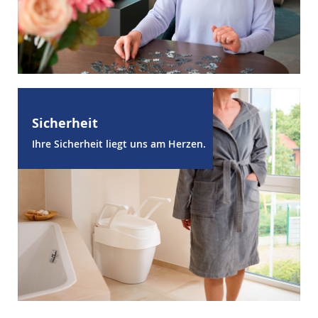
Sicherheit
Ihre Sicherheit liegt uns am Herzen.