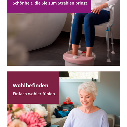
Schönheit, die Sie zum Strahlen bringt.
Wohlbefinden
Einfach wohler fühlen.