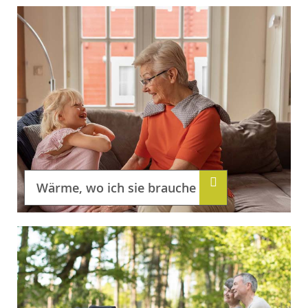
Wärme, wo ich sie brauche