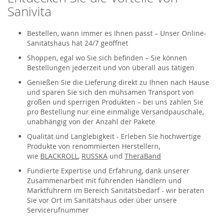
Sanivita
Bestellen, wann immer es Ihnen passt – Unser Online-
Sanitätshaus hat 24/7 geöffnet
Shoppen, egal wo Sie sich befinden – Sie können
Bestellungen jederzeit und von überall aus tätigen
Genießen Sie die Lieferung direkt zu Ihnen nach Hause
und sparen Sie sich den mühsamen Transport von
großen und sperrigen Produkten – bei uns zahlen Sie
pro Bestellung nur eine einmalige Versandpauschale,
unabhängig von der Anzahl der Pakete
Qualität und Langlebigkeit - Erleben Sie hochwertige
Produkte von renommierten Herstellern,
wie
BLACKROLL
,
RUSSKA
und
TheraBand
Fundierte Expertise und Erfahrung, dank unserer
Zusammenarbeit mit führenden Händlern und
Marktführern im Bereich Sanitätsbedarf - wir beraten
Sie vor Ort im Sanitätshaus oder über unsere
Servicerufnummer