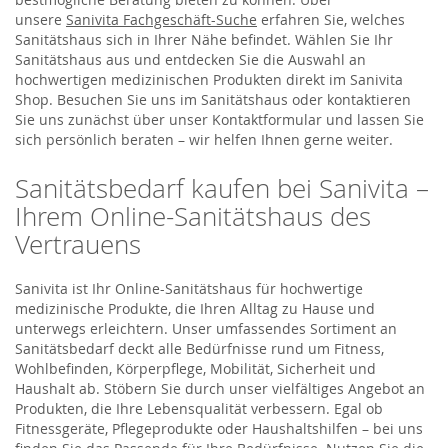
unsere
Sanivita Fachgeschäft-Suche
erfahren Sie, welches
Sanitätshaus sich in Ihrer Nähe befindet. Wählen Sie Ihr
Sanitätshaus aus und entdecken Sie die Auswahl an
hochwertigen medizinischen Produkten direkt im Sanivita
Shop. Besuchen Sie uns im Sanitätshaus oder kontaktieren
Sie uns zunächst über unser Kontaktformular und lassen Sie
sich persönlich beraten – wir helfen Ihnen gerne weiter.
Sanitätsbedarf kaufen bei Sanivita –
Ihrem Online-Sanitätshaus des
Vertrauens
Sanivita ist Ihr Online-Sanitätshaus für hochwertige
medizinische Produkte, die Ihren Alltag zu Hause und
unterwegs erleichtern. Unser umfassendes Sortiment an
Sanitätsbedarf deckt alle Bedürfnisse rund um Fitness,
Wohlbefinden, Körperpflege, Mobilität, Sicherheit und
Haushalt ab. Stöbern Sie durch unser vielfältiges Angebot an
Produkten, die Ihre Lebensqualität verbessern. Egal ob
Fitnessgeräte, Pflegeprodukte oder Haushaltshilfen – bei uns