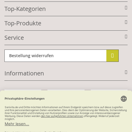
Top-Kategorien
Top-Produkte
Service
Bestellung widerrufen
Informationen
Mit Kundenkonto:
Kauf auf Rechnung