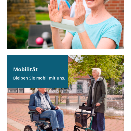
Mobilität
Bleiben Sie mobil mit uns.