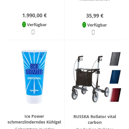
1.990,00 €
35,99 €
Verfügbar
Verfügbar
Ice Power
RUSSKA Rollator vital
schmerzlinderndes Kühlgel
carbon