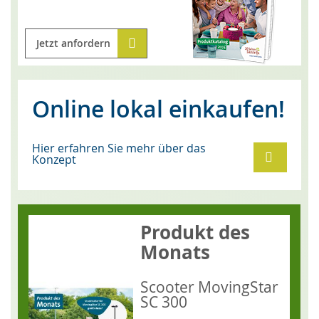
Jetzt anfordern
Online lokal einkaufen!
Hier erfahren Sie mehr über das
Konzept
Produkt des
Monats
Scooter MovingStar
SC 300