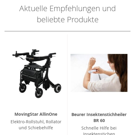
Aktuelle Empfehlungen und
beliebte Produkte
MovingStar AllinOne
Beurer Insektenstichheiler
BR 60
Elektro-Rollstuhl, Rollator
und Schiebehilfe
Schnelle Hilfe bei
Insektenstichen