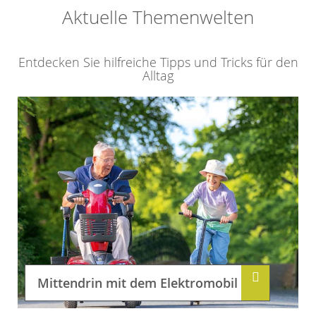
Aktuelle Themenwelten
Entdecken Sie hilfreiche Tipps und Tricks für den
Alltag
Mittendrin mit dem Elektromobil