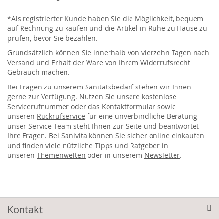
*Als registrierter Kunde haben Sie die Möglichkeit, bequem
auf Rechnung zu kaufen und die Artikel in Ruhe zu Hause zu
prüfen, bevor Sie bezahlen.
Grundsätzlich können Sie innerhalb von vierzehn Tagen nach
Versand und Erhalt der Ware von Ihrem Widerrufsrecht
Gebrauch machen.
Bei Fragen zu unserem Sanitätsbedarf stehen wir Ihnen
gerne zur Verfügung. Nutzen Sie unsere kostenlose
Servicerufnummer oder das
Kontaktformular
sowie
unseren
Rückrufservice
für eine unverbindliche Beratung –
unser Service Team steht Ihnen zur Seite und beantwortet
Ihre Fragen. Bei Sanivita können Sie sicher online einkaufen
und finden viele nützliche Tipps und Ratgeber in
unseren
Themenwelten
oder in unserem
Newsletter
.
Kontakt