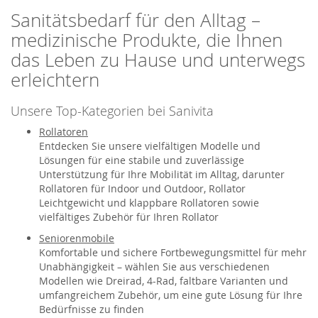
Sanitätsbedarf für den Alltag –
medizinische Produkte, die Ihnen
das Leben zu Hause und unterwegs
erleichtern
Unsere Top-Kategorien bei Sanivita
Rollatoren
Entdecken Sie unsere vielfältigen Modelle und
Lösungen für eine stabile und zuverlässige
Unterstützung für Ihre Mobilität im Alltag, darunter
Rollatoren für Indoor und Outdoor, Rollator
Leichtgewicht und klappbare Rollatoren sowie
vielfältiges Zubehör für Ihren Rollator
Seniorenmobile
Komfortable und sichere Fortbewegungsmittel für mehr
Unabhängigkeit – wählen Sie aus verschiedenen
Modellen wie Dreirad, 4-Rad, faltbare Varianten und
umfangreichem Zubehör, um eine gute Lösung für Ihre
Bedürfnisse zu finden