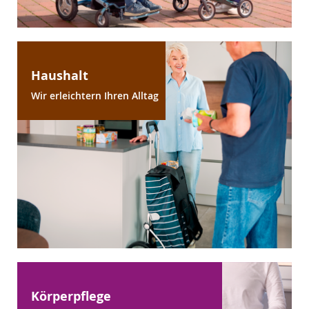
Haushalt
Wir erleichtern Ihren Alltag
Körperpflege