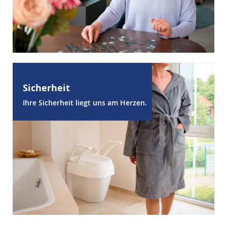
Sicherheit
Ihre Sicherheit liegt uns am Herzen.