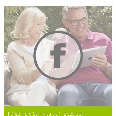
Folgen Sie Sanivita auf Facebook