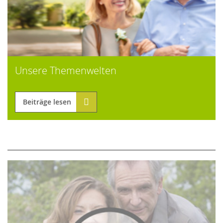
Unsere Themenwelten
Beiträge lesen