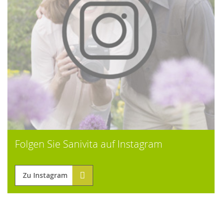
Folgen Sie Sanivita auf Instagram
Zu Instagram