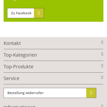
Zu Facebook
Kontakt
Top-Kategorien
Top-Produkte
Service
Bestellung widerrufen