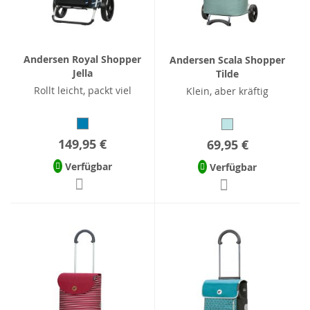
Andersen Royal Shopper
Andersen Scala Shopper
Jella
Tilde
Rollt leicht, packt viel
Klein, aber kräftig
149,95 €
69,95 €
Verfügbar
Verfügbar