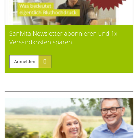
Sanivita Newsletter abonnieren und 1x
Versandkosten sparen
Anmelden