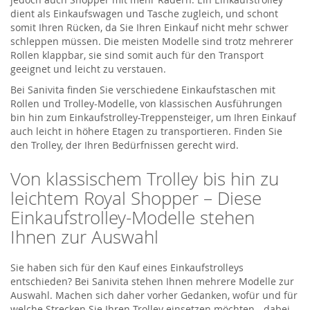
dient als Einkaufswagen und Tasche zugleich, und schont
somit Ihren Rücken, da Sie Ihren Einkauf nicht mehr schwer
schleppen müssen. Die meisten Modelle sind trotz mehrerer
Rollen klappbar, sie sind somit auch für den Transport
geeignet und leicht zu verstauen.
Bei Sanivita finden Sie verschiedene Einkaufstaschen mit
Rollen und Trolley-Modelle, von klassischen Ausführungen
bin hin zum Einkaufstrolley-Treppensteiger, um Ihren Einkauf
auch leicht in höhere Etagen zu transportieren. Finden Sie
den Trolley, der Ihren Bedürfnissen gerecht wird.
Von klassischem Trolley bis hin zu
leichtem Royal Shopper – Diese
Einkaufstrolley-Modelle stehen
Ihnen zur Auswahl
Sie haben sich für den Kauf eines Einkaufstrolleys
entschieden? Bei Sanivita stehen Ihnen mehrere Modelle zur
Auswahl. Machen sich daher vorher Gedanken, wofür und für
welche Strecken Sie Ihren Trolley einsetzen möchten - dabei