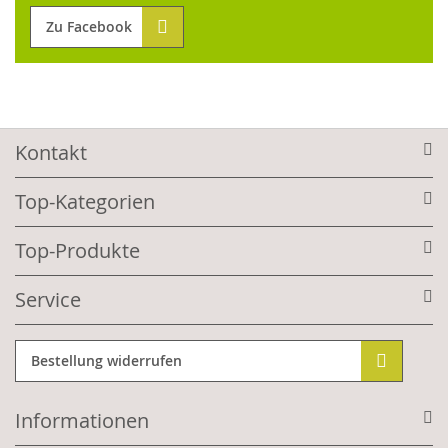
Zu Facebook
Kontakt
Top-Kategorien
Top-Produkte
Service
Bestellung widerrufen
Informationen