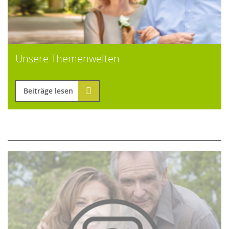
Unsere Themenwelten
Beiträge lesen