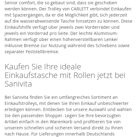
Senior comfort, die so gebaut sind, dass sie geschoben
werden können. Der Trolley von CARLETT verbindet Einkaufen
mit Spaziergängen, da er die Möglichkeit gibt, sich jederzeit
auf die wasserabweisende Tasche hinsetzen zu können. Diese
Einkaufshilfe verfügt über jeweils zwei Vorderräder und
jeweils ein Vorderrad pro Seite. Der leichte Aluminium-
Rahmen verfügt über einen höhenverstellbaren Lenker
inklusive Bremse zur Nutzung während des Schiebens sowie
separater Feststellbremse.
Kaufen Sie Ihre ideale
Einkaufstasche mit Rollen jetzt bei
Sanivita
Bei Sanivita finden Sie ein umfangreiches Sortiment an
Einkaufstrolleys, mit denen Sie Ihren Einkauf unbeschwerter
erledigen können. Entdecken Sie unsere Auswahl und wählen
Sie den passenden Shopper. Legen Sie Ihre bevorzugten
Artikel einfach in den Warenkorb und profitieren Sie von
unserem schnellen und sicheren Versand direkt zu Ihnen
nach Hause. Für Lieferungen innerhalb Deutschlands