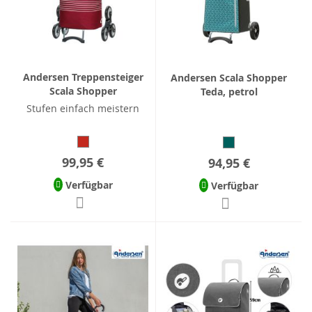
Andersen Treppensteiger
Andersen Scala Shopper
Scala Shopper
Teda, petrol
Stufen einfach meistern
99,95 €
94,95 €
Verfügbar
Verfügbar