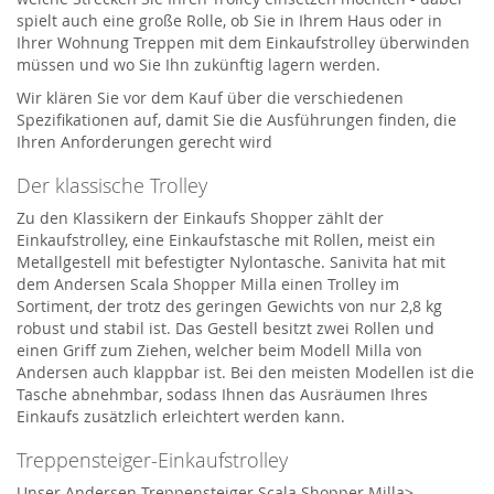
spielt auch eine große Rolle, ob Sie in Ihrem Haus oder in
Ihrer Wohnung Treppen mit dem Einkaufstrolley überwinden
müssen und wo Sie Ihn zukünftig lagern werden.
Wir klären Sie vor dem Kauf über die verschiedenen
Spezifikationen auf, damit Sie die Ausführungen finden, die
Ihren Anforderungen gerecht wird
Der klassische Trolley
Zu den Klassikern der Einkaufs Shopper zählt der
Einkaufstrolley, eine Einkaufstasche mit Rollen, meist ein
Metallgestell mit befestigter Nylontasche. Sanivita hat mit
dem Andersen Scala Shopper Milla einen Trolley im
Sortiment, der trotz des geringen Gewichts von nur 2,8 kg
robust und stabil ist. Das Gestell besitzt zwei Rollen und
einen Griff zum Ziehen, welcher beim Modell Milla von
Andersen auch klappbar ist. Bei den meisten Modellen ist die
Tasche abnehmbar, sodass Ihnen das Ausräumen Ihres
Einkaufs zusätzlich erleichtert werden kann.
Treppensteiger-Einkaufstrolley
Unser Andersen Treppensteiger Scala Shopper Milla>