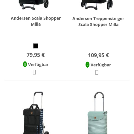
Andersen Scala Shopper
Andersen Treppensteiger
Milla
Scala Shopper Milla
79,95 €
109,95 €
Verfügbar
Verfügbar