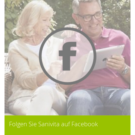
Folgen Sie Sanivita auf Facebook