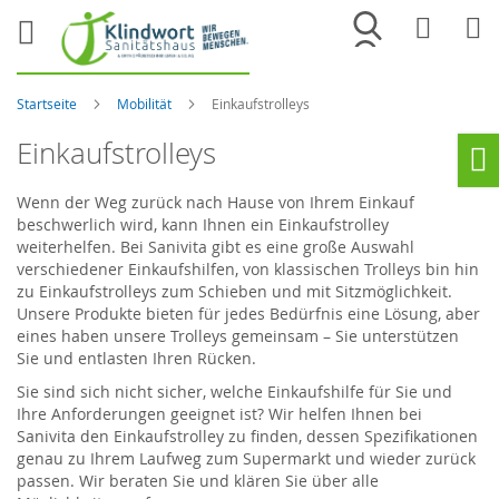
Merkliste
War
Startseite
Mobilität
Einkaufstrolleys
Einkaufstrolleys
Ho
Wenn der Weg zurück nach Hause von Ihrem Einkauf
beschwerlich wird, kann Ihnen ein Einkaufstrolley
weiterhelfen. Bei Sanivita gibt es eine große Auswahl
verschiedener Einkaufshilfen, von klassischen Trolleys bin hin
zu Einkaufstrolleys zum Schieben und mit Sitzmöglichkeit.
Unsere Produkte bieten für jedes Bedürfnis eine Lösung, aber
eines haben unsere Trolleys gemeinsam – Sie unterstützen
Sie und entlasten Ihren Rücken.
Sie sind sich nicht sicher, welche Einkaufshilfe für Sie und
Ihre Anforderungen geeignet ist? Wir helfen Ihnen bei
Sanivita den Einkaufstrolley zu finden, dessen Spezifikationen
genau zu Ihrem Laufweg zum Supermarkt und wieder zurück
passen. Wir beraten Sie und klären Sie über alle