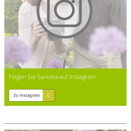
Folgen Sie Sanivita auf Instagram
Zu Instagram