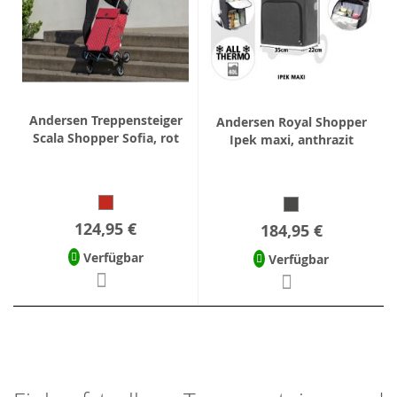
Andersen Treppensteiger
Andersen Royal Shopper
Scala Shopper Sofia, rot
Ipek maxi, anthrazit
124,95 €
184,95 €
Verfügbar
Verfügbar