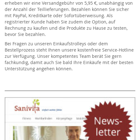
erheben wir eine Versandgebühr von 5,95 €, unabhängig von
der Anzahl der Teillieferungen. Bezahlen können Sie sicher
mit PayPal, Kreditkarte oder Sofortüberweisung. Als
registrierter Kunde haben Sie zudem die Option, auf
Rechnung zu kaufen und die Produkte zu Hause zu testen,
bevor Sie bezahlen.
Bei Fragen zu unseren Einkaufstrolleys oder dem
Bestellprozess steht Ihnen unsere kostenfreie Service-Hotline
zur Verfügung. Unser kompetentes Team berät Sie gern
fachkundig, damit auch Sie bald Ihre Einkäufe mit der besten
Unterstützung angehen können.