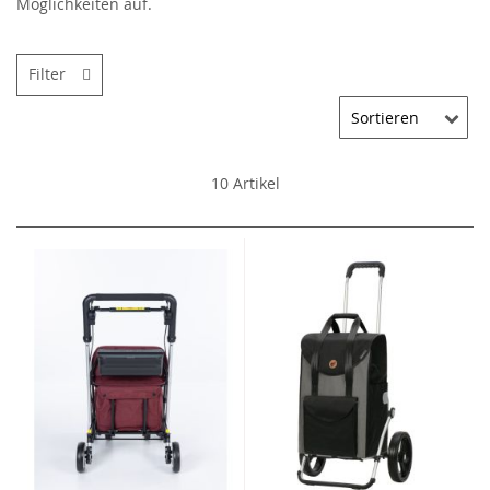
Möglichkeiten auf.
Filter
10
Artikel