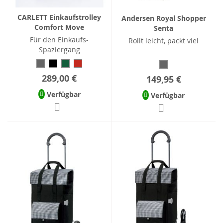
CARLETT Einkaufstrolley
Andersen Royal Shopper
Comfort Move
Senta
Für den Einkaufs-
Rollt leicht, packt viel
Spaziergang
289,00 €
149,95 €
Verfügbar
Verfügbar