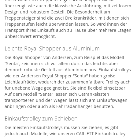
überzeugt, wie auch die klassische Ausführung, mit zeitlosem
Design und robustem Gestell. Die Besonderheit am
Treppensteiger sind die zwei Dreikrankräder, mit denen sich
Treppenstufen leicht überwinden lassen. So wird Ihnen der
Transport Ihres Einkaufs auch zu Hause über mehrere Etagen
unbeschwert ermöglicht.
Leichte Royal Shopper aus Aluminium
Die Royal Shopper von Andersen, zum Beispiel das Modell
“Senta”, zeichnen sich vor allem durch das leichte, aber
dennoch robuste Gestell aus Aluminium aus. Einkaufstrolleys
wie der Andersen Royal Shopper “Senta” haben große
Leichtlaufräder, wodurch der zusammenfaltbare Trolley auch
für unebene Wege geeignet ist. Sie sind flexibel einsetzbar:
Auf dem Modell “Senta” lassen sich Getränkekisten
transportieren und der Wagen lässt sich am Einkaufswagen
anbringen oder auch als Fahrradanhänger benutzen.
Einkaufstrolley zum Schieben
Die meisten Einkaufstrolleys müssen Sie ziehen, es gibt
jedoch auch Modelle, wie unseren CARLETT Einkaufstrolley