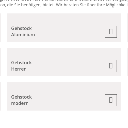
n, die Sie benötigen, bietet. Wir beraten Sie über Ihre Möglichkei
Gehstock
Aluminium
Gehstock
Herren
Gehstock
modern