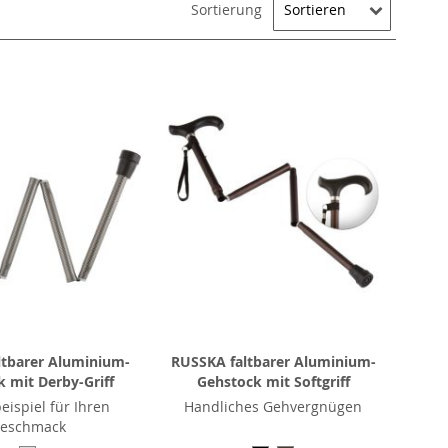
Sortierung
ltbarer Aluminium-
RUSSKA faltbarer Aluminium-
 mit Derby-Griff
Gehstock mit Softgriff
eispiel für Ihren
Handliches Gehvergnügen
eschmack