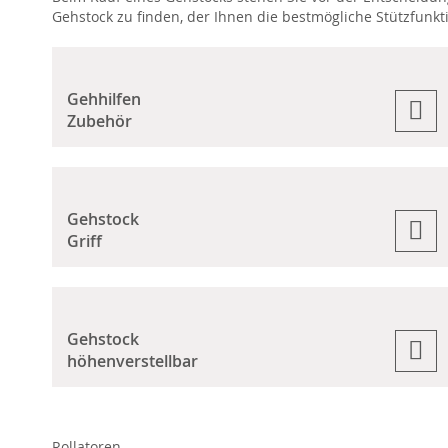
Gehstock zu finden, der Ihnen die bestmögliche Stützfunktio
Gehhilfen
Zubehör
Gehstock
Griff
Gehstock
höhenverstellbar
Rollatoren