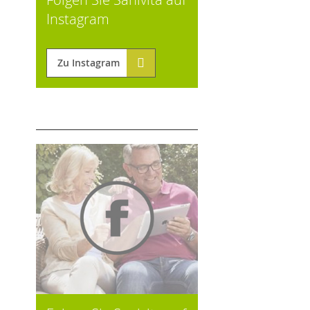
Instagram
Zu Instagram