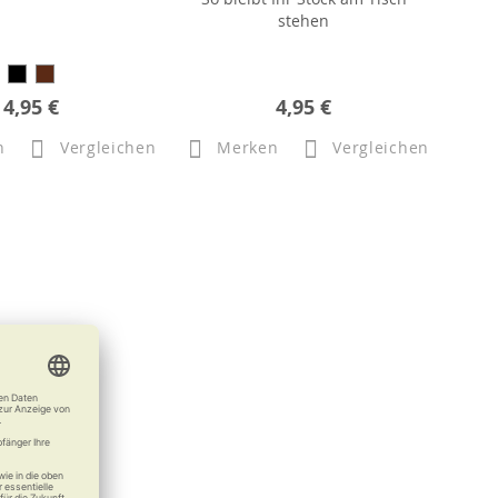
stehen
4,95 €
4,95 €
n
Vergleichen
Merken
Vergleichen