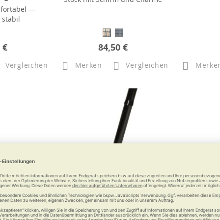
fortabel —
stabil
 €
84,50 €
Vergleichen
Merken
Vergleichen
Merke