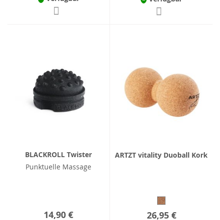
BLACKROLL Twister
ARTZT vitality Duoball Kork
Punktuelle Massage
14,90 €
26,95 €