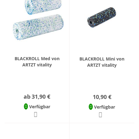
BLACKROLL Med von
BLACKROLL Mini von
ARTZT vitality
ARTZT vitality
ab
31,90 €
10,90 €
Verfügbar
Verfügbar