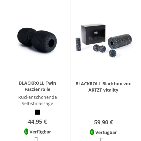
BLACKROLL Twin
BLACKROLL Blackbox von
Faszienrolle
ARTZT vitality
Rückenschonende
Selbstmassage
44,95 €
59,90 €
Verfügbar
Verfügbar