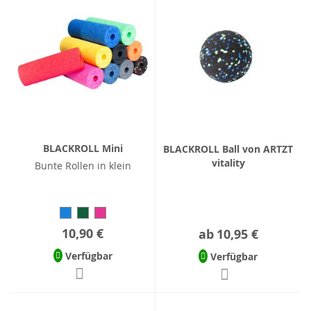
BLACKROLL Mini
BLACKROLL Ball von ARTZT
vitality
Bunte Rollen in klein
10,90 €
ab
10,95 €
Verfügbar
Verfügbar