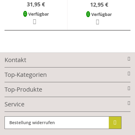
31,95 €
12,95 €
Verfügbar
Verfügbar
Kontakt
Top-Kategorien
Top-Produkte
Service
Bestellung widerrufen