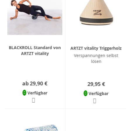
BLACKROLL Standard von
ARTZT vitality Triggerholz
ARTZT vitality
Verspannungen selbst
lösen
ab
29,90 €
29,95 €
Verfügbar
Verfügbar