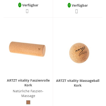
Verfügbar
Verfügbar
ARTZT vitality Faszienrolle
ARTZT vitality Massageball
Kork
Kork
Natürliche Faszien-
Massage