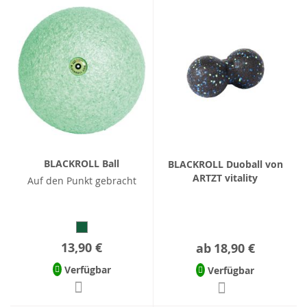
BLACKROLL Ball
BLACKROLL Duoball von
ARTZT vitality
Auf den Punkt gebracht
13,90 €
ab
18,90 €
Verfügbar
Verfügbar