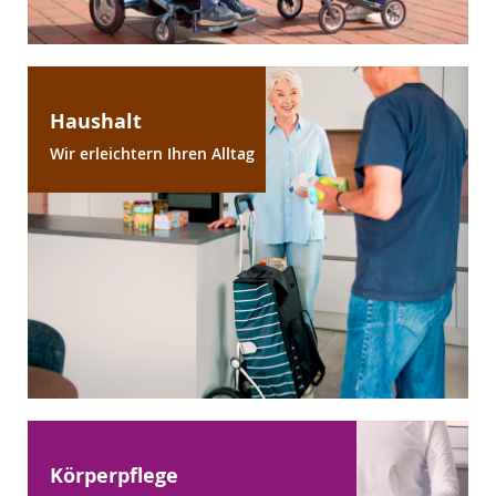
Haushalt
Wir erleichtern Ihren Alltag
Körperpflege