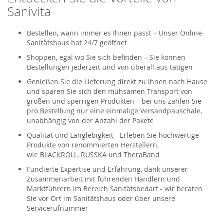
Sanivita
Bestellen, wann immer es Ihnen passt – Unser Online-
Sanitätshaus hat 24/7 geöffnet
Shoppen, egal wo Sie sich befinden – Sie können
Bestellungen jederzeit und von überall aus tätigen
Genießen Sie die Lieferung direkt zu Ihnen nach Hause
und sparen Sie sich den mühsamen Transport von
großen und sperrigen Produkten – bei uns zahlen Sie
pro Bestellung nur eine einmalige Versandpauschale,
unabhängig von der Anzahl der Pakete
Qualität und Langlebigkeit - Erleben Sie hochwertige
Produkte von renommierten Herstellern,
wie
BLACKROLL
,
RUSSKA
und
TheraBand
Fundierte Expertise und Erfahrung, dank unserer
Zusammenarbeit mit führenden Händlern und
Marktführern im Bereich Sanitätsbedarf - wir beraten
Sie vor Ort im Sanitätshaus oder über unsere
Servicerufnummer