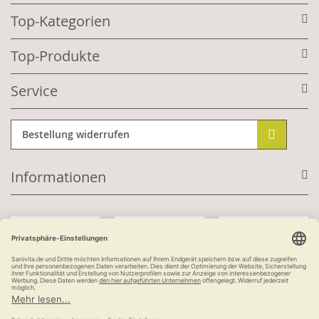
Top-Kategorien
Top-Produkte
Service
Bestellung widerrufen
Informationen
Mit Kundenkonto:
Kauf auf Rechnung