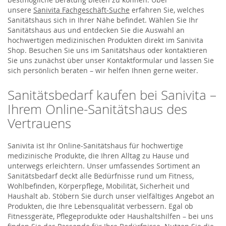
unsere
Sanivita Fachgeschäft-Suche
erfahren Sie, welches
Sanitätshaus sich in Ihrer Nähe befindet. Wählen Sie Ihr
Sanitätshaus aus und entdecken Sie die Auswahl an
hochwertigen medizinischen Produkten direkt im Sanivita
Shop. Besuchen Sie uns im Sanitätshaus oder kontaktieren
Sie uns zunächst über unser Kontaktformular und lassen Sie
sich persönlich beraten – wir helfen Ihnen gerne weiter.
Sanitätsbedarf kaufen bei Sanivita –
Ihrem Online-Sanitätshaus des
Vertrauens
Sanivita ist Ihr Online-Sanitätshaus für hochwertige
medizinische Produkte, die Ihren Alltag zu Hause und
unterwegs erleichtern. Unser umfassendes Sortiment an
Sanitätsbedarf deckt alle Bedürfnisse rund um Fitness,
Wohlbefinden, Körperpflege, Mobilität, Sicherheit und
Haushalt ab. Stöbern Sie durch unser vielfältiges Angebot an
Produkten, die Ihre Lebensqualität verbessern. Egal ob
Fitnessgeräte, Pflegeprodukte oder Haushaltshilfen – bei uns