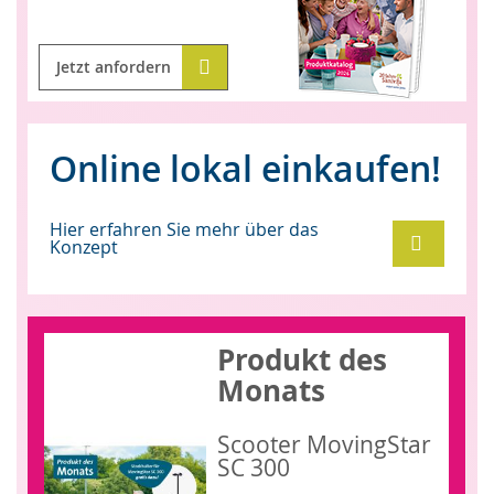
Jetzt anfordern
Online lokal einkaufen!
Hier erfahren Sie mehr über das
Konzept
Produkt des
Monats
Scooter MovingStar
SC 300