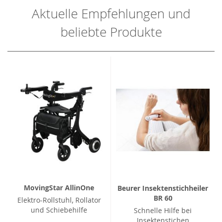
Aktuelle Empfehlungen und
beliebte Produkte
MovingStar AllinOne
Beurer Insektenstichheiler
BR 60
Elektro-Rollstuhl, Rollator
und Schiebehilfe
Schnelle Hilfe bei
Insektenstichen