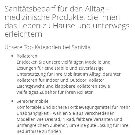
Sanitätsbedarf für den Alltag –
medizinische Produkte, die Ihnen
das Leben zu Hause und unterwegs
erleichtern
Unsere Top-Kategorien bei Sanivita
Rollatoren
Entdecken Sie unsere vielfältigen Modelle und
Lösungen für eine stabile und zuverlässige
Unterstützung für Ihre Mobilität im Alltag, darunter
Rollatoren für Indoor und Outdoor, Rollator
Leichtgewicht und klappbare Rollatoren sowie
vielfältiges Zubehör für Ihren Rollator
Seniorenmobile
Komfortable und sichere Fortbewegungsmittel für mehr
Unabhängigkeit – wählen Sie aus verschiedenen
Modellen wie Dreirad, 4-Rad, faltbare Varianten und
umfangreichem Zubehör, um eine gute Lösung für Ihre
Bedürfnisse zu finden