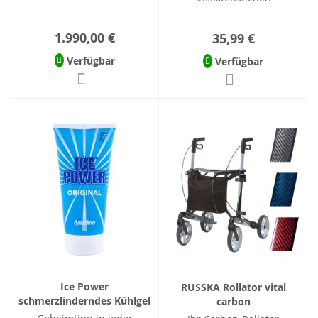
1.990,00 €
35,99 €
Verfügbar
Verfügbar
Ice Power
RUSSKA Rollator vital
schmerzlinderndes Kühlgel
carbon