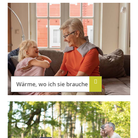
Wärme, wo ich sie brauche