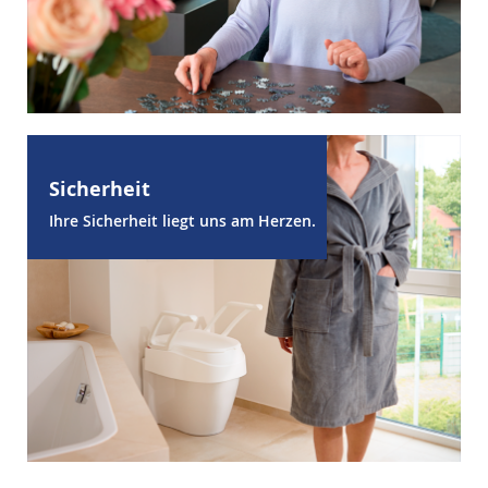
Sicherheit
Ihre Sicherheit liegt uns am Herzen.