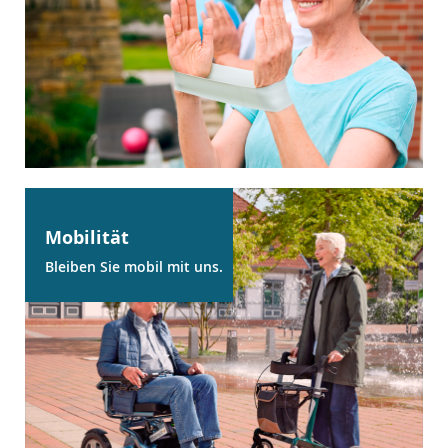
Mobilität
Bleiben Sie mobil mit uns.