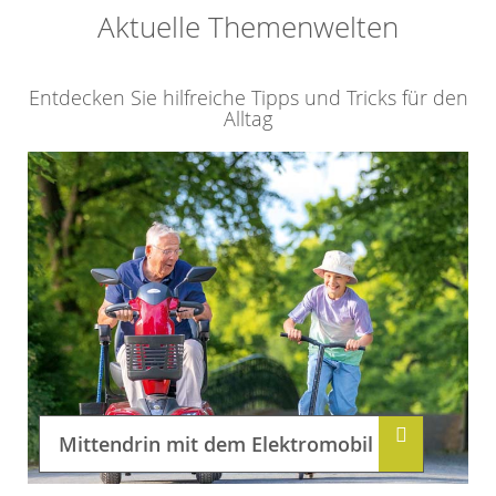
Aktuelle Themenwelten
Entdecken Sie hilfreiche Tipps und Tricks für den
Alltag
Mittendrin mit dem Elektromobil