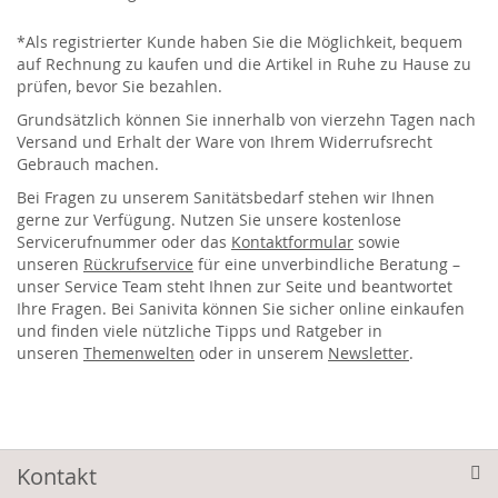
*Als registrierter Kunde haben Sie die Möglichkeit, bequem
auf Rechnung zu kaufen und die Artikel in Ruhe zu Hause zu
prüfen, bevor Sie bezahlen.
Grundsätzlich können Sie innerhalb von vierzehn Tagen nach
Versand und Erhalt der Ware von Ihrem Widerrufsrecht
Gebrauch machen.
Bei Fragen zu unserem Sanitätsbedarf stehen wir Ihnen
gerne zur Verfügung. Nutzen Sie unsere kostenlose
Servicerufnummer oder das
Kontaktformular
sowie
unseren
Rückrufservice
für eine unverbindliche Beratung –
unser Service Team steht Ihnen zur Seite und beantwortet
Ihre Fragen. Bei Sanivita können Sie sicher online einkaufen
und finden viele nützliche Tipps und Ratgeber in
unseren
Themenwelten
oder in unserem
Newsletter
.
Kontakt