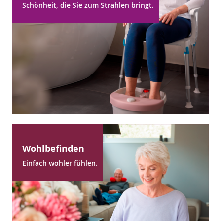
Schönheit, die Sie zum Strahlen bringt.
Wohlbefinden
Einfach wohler fühlen.