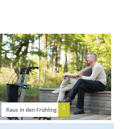
Raus in den Frühling