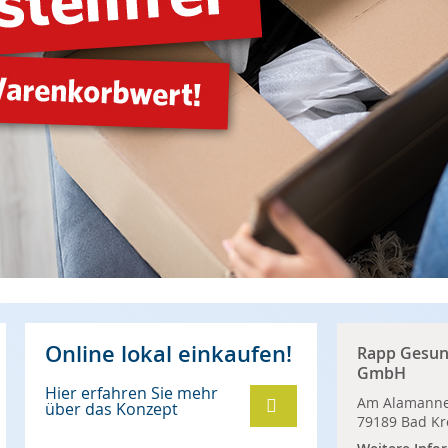
Online lokal einkaufen!
Rapp Gesun
GmbH
Hier erfahren Sie mehr
Am Alamanne
über das Konzept
79189 Bad Kr