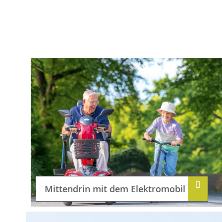
Mittendrin mit dem Elektromobil