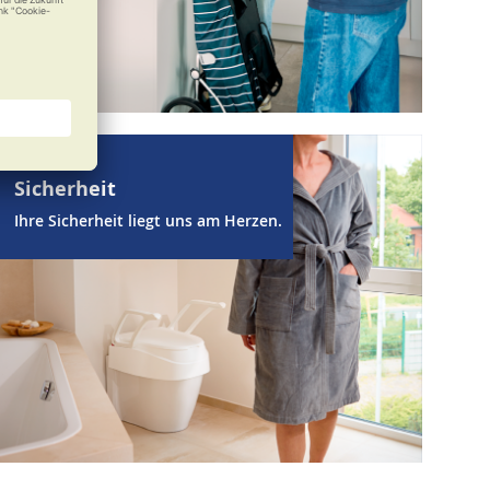
Sicherheit
Ihre Sicherheit liegt uns am Herzen.