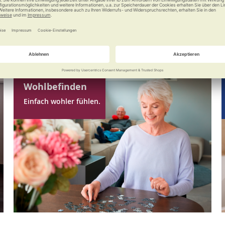
Wohlbefinden
Einfach wohler fühlen.