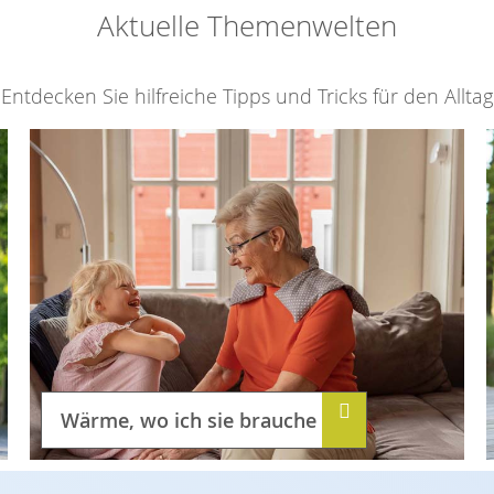
Aktuelle Themenwelten
Entdecken Sie hilfreiche Tipps und Tricks für den Alltag
Wärme, wo ich sie brauche