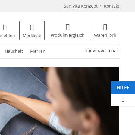
Sanivita Konzept
•
Kontakt
Produktvergleich
Warenkorb
melden
Merkliste
Haushalt
Marken
THEMENWELTEN
HILFE