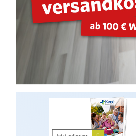
Jetzt anfordern