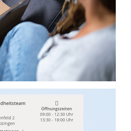
dheitsteam
Öffnungszeiten
09:00 - 12:30 Uhr
nfeld 2
13:30 - 18:00 Uhr
ozingen