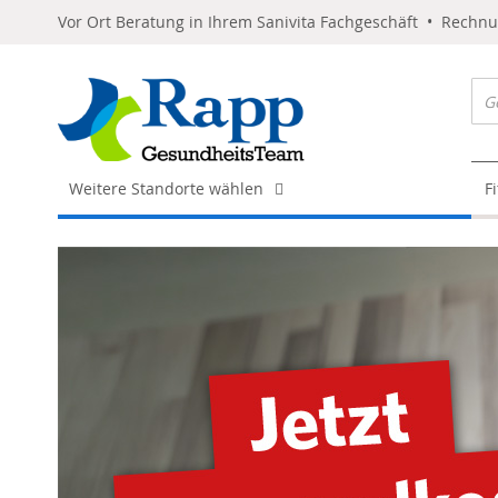
Vor Ort Beratung in Ihrem Sanivita Fachgeschäft • Rechn
Weitere Standorte wählen
F