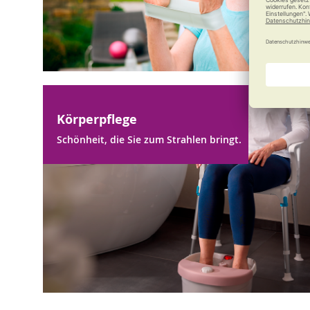
Körperpflege
Schönheit, die Sie zum Strahlen bringt.