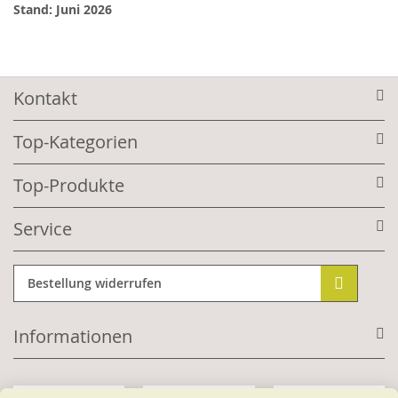
Stand: Juni 2026
Kontakt
Top-Kategorien
Top-Produkte
Service
Bestellung widerrufen
Informationen