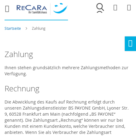
Merkliste
War
Startseite
Zahlung
Ho
Zahlung
Ihnen stehen grundsätzlich mehrere Zahlungsmethoden zur
Verfügung.
Rechnung
Die Abwicklung des Kaufs auf Rechnung erfolgt durch
unseren Zahlungsdienstleister BS PAYONE GmbH, Lyoner Str.
9, 60528 Frankfurt am Main (nachfolgend „BS PAYONE“
genannt). Die Zahlungsart „Rechnung“ können wir nur bei
Kunden mit einem Kundenkonto, welche Verbraucher sind,
anbieten. Wenn Sie als Verbraucher die Zahlungsart