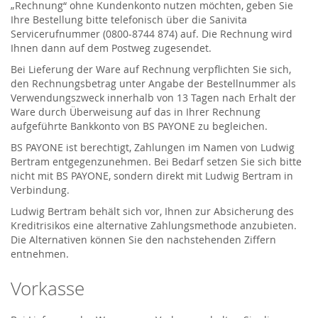
„Rechnung“ ohne Kundenkonto nutzen möchten, geben Sie
Ihre Bestellung bitte telefonisch über die Sanivita
Servicerufnummer (0800-8744 874) auf. Die Rechnung wird
Ihnen dann auf dem Postweg zugesendet.
Bei Lieferung der Ware auf Rechnung verpflichten Sie sich,
den Rechnungsbetrag unter Angabe der Bestellnummer als
Verwendungszweck innerhalb von 13 Tagen nach Erhalt der
Ware durch Überweisung auf das in Ihrer Rechnung
aufgeführte Bankkonto von BS PAYONE zu begleichen.
BS PAYONE ist berechtigt, Zahlungen im Namen von Ludwig
Bertram entgegenzunehmen. Bei Bedarf setzen Sie sich bitte
nicht mit BS PAYONE, sondern direkt mit Ludwig Bertram in
Verbindung.
Ludwig Bertram behält sich vor, Ihnen zur Absicherung des
Kreditrisikos eine alternative Zahlungsmethode anzubieten.
Die Alternativen können Sie den nachstehenden Ziffern
entnehmen.
Vorkasse