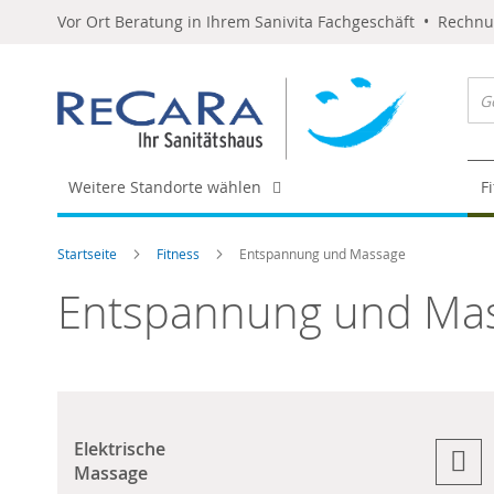
Vor Ort Beratung in Ihrem Sanivita Fachgeschäft • Rechn
Weitere Standorte wählen
F
Startseite
Fitness
Entspannung und Massage
Entspannung und Ma
Elektrische
Massage