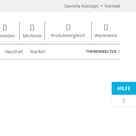
Sanivita Konzept
•
Kontakt
Produktvergleich
Warenkorb
melden
Merkliste
Haushalt
Marken
THEMENWELTEN
HILFE