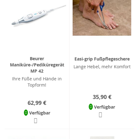
Beurer
Easi-grip Fußpflegeschere
Maniküre-/Pediküregerät
Lange Hebel, mehr Komfort
MP 42
Ihre Füße und Hände in
Topform!
35,90 €
62,99 €
Verfügbar
Verfügbar