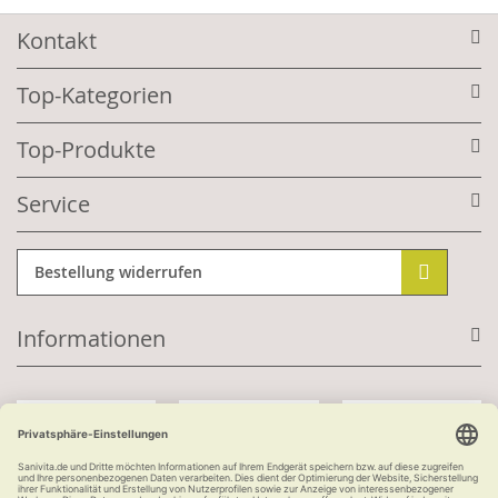
Kontakt
Top-Kategorien
Top-Produkte
Service
Bestellung widerrufen
Informationen