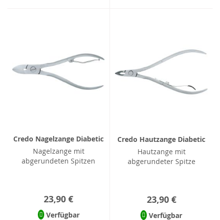
Credo Nagelzange Diabetic
Credo Hautzange Diabetic
Nagelzange mit
Hautzange mit
abgerundeten Spitzen
abgerundeter Spitze
23,90 €
23,90 €
Verfügbar
Verfügbar