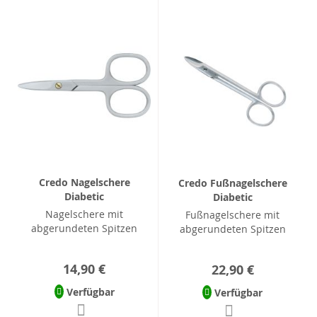
Credo Nagelschere
Credo Fußnagelschere
Diabetic
Diabetic
Nagelschere mit
Fußnagelschere mit
abgerundeten Spitzen
abgerundeten Spitzen
14,90 €
22,90 €
Verfügbar
Verfügbar