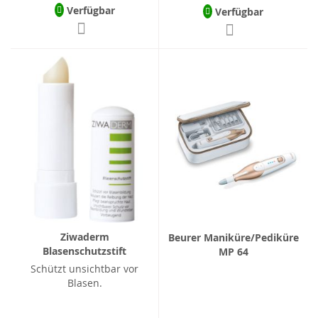
Verfügbar
Verfügbar
Ziwaderm
Beurer Maniküre/Pediküre
Blasenschutzstift
MP 64
Schützt unsichtbar vor
Blasen.