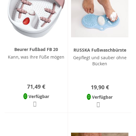
Beurer Fußbad FB 20
RUSSKA Fußwaschbürste
Kann, was Ihre Füße mögen
Gepflegt und sauber ohne
Bücken
71,49 €
19,90 €
Verfügbar
Verfügbar