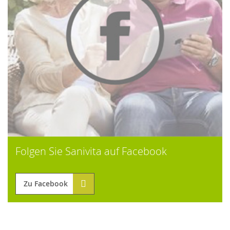
Folgen Sie Sanivita auf Facebook
Zu Facebook