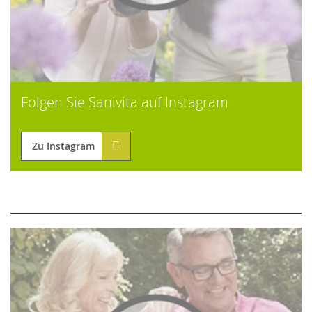
Folgen Sie Sanivita auf Instagram
Zu Instagram