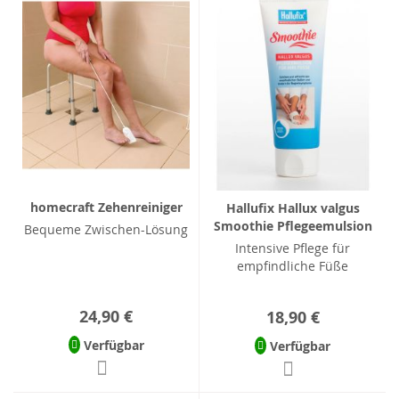
homecraft Zehenreiniger
Hallufix Hallux valgus
Smoothie Pflegeemulsion
Bequeme Zwischen-Lösung
Intensive Pflege für
empfindliche Füße
24,90 €
18,90 €
Verfügbar
Verfügbar