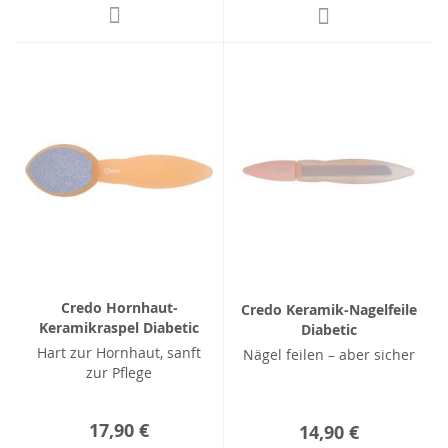
Credo Hornhaut-
Credo Keramik-Nagelfeile
Keramikraspel Diabetic
Diabetic
Hart zur Hornhaut, sanft
Nägel feilen – aber sicher
zur Pflege
17,90 €
14,90 €