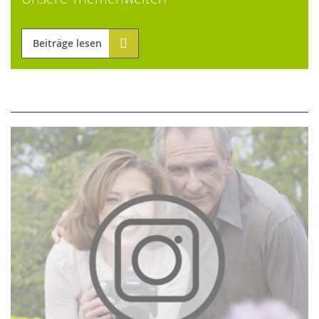
Beiträge lesen