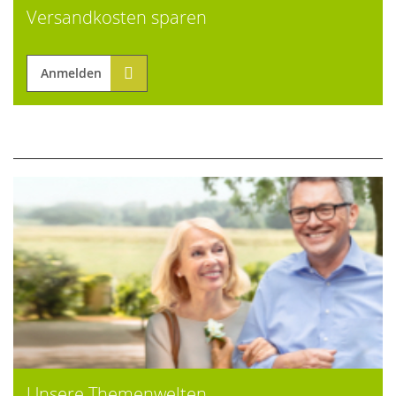
Versandkosten sparen
Anmelden
Unsere Themenwelten