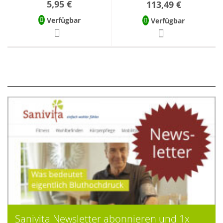
5,95 €
113,49 €
Verfügbar
Verfügbar
Sanivita Newsletter abonnieren und 1x