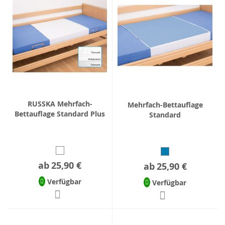
RUSSKA Mehrfach-
Mehrfach-Bettauflage
Bettauflage Standard Plus
Standard
ab
25,90 €
ab
25,90 €
Verfügbar
Verfügbar