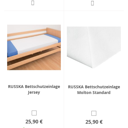
RUSSKA Bettschutzeinlage
RUSSKA Bettschutzeinlage
Jersey
Molton Standard
25,90 €
25,90 €