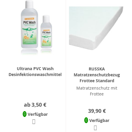
Ultrana PVC Wash
RUSSKA
Desinfektionswaschmittel
Matratzenschutzbezug
Frottee Standard
Matratzenschutz mit
Frottee
ab
3,50 €
39,90 €
Verfügbar
Verfügbar