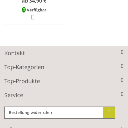
ab
34,90 €
Verfügbar
Kontakt
Top-Kategorien
Top-Produkte
Service
Bestellung widerrufen