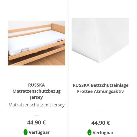
RUSSKA
RUSSKA Bettschutzeinlage
Matratzenschutzbezug
Frottee Atmungsaktiv
Jersey
Matratzenschutz mit Jersey
44,90 €
44,90 €
Verfügbar
Verfügbar