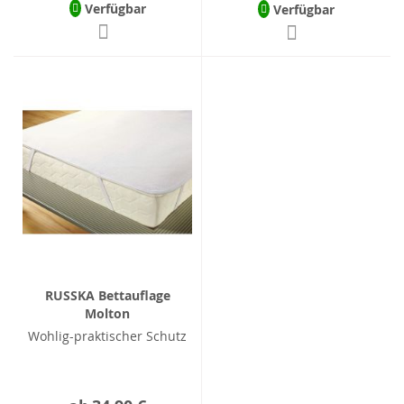
Verfügbar
Verfügbar
RUSSKA Bettauflage
Molton
Wohlig-praktischer Schutz