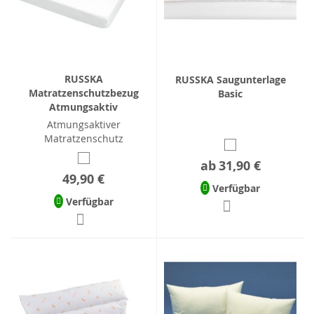
RUSSKA
RUSSKA Saugunterlage
Matratzenschutzbezug
Basic
Atmungsaktiv
Atmungsaktiver
Matratzenschutz
ab
31,90 €
49,90 €
Verfügbar
Verfügbar