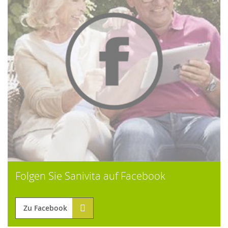
Folgen Sie Sanivita auf Facebook
Zu Facebook