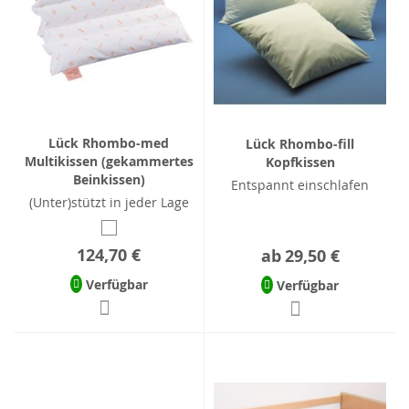
Lück Rhombo-med
Lück Rhombo-fill
Multikissen (gekammertes
Kopfkissen
Beinkissen)
Entspannt einschlafen
(Unter)stützt in jeder Lage
124,70 €
ab
29,50 €
Verfügbar
Verfügbar