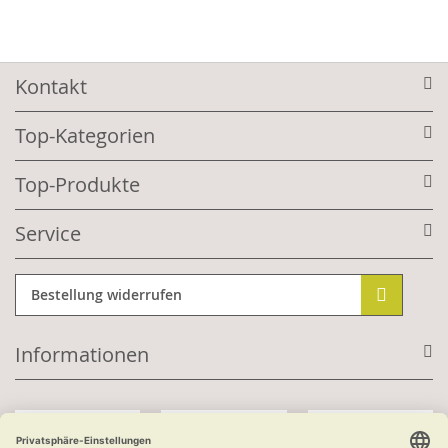
Kontakt
Top-Kategorien
Top-Produkte
Service
Bestellung widerrufen
Informationen