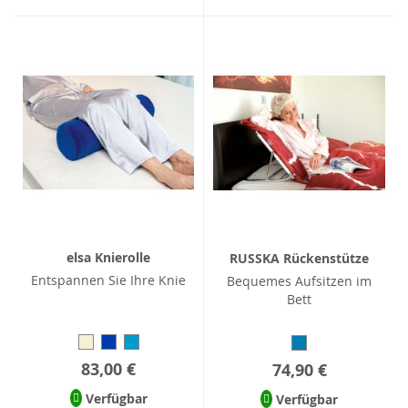
elsa Knierolle
RUSSKA Rückenstütze
Entspannen Sie Ihre Knie
Bequemes Aufsitzen im
Bett
83,00 €
74,90 €
Verfügbar
Verfügbar