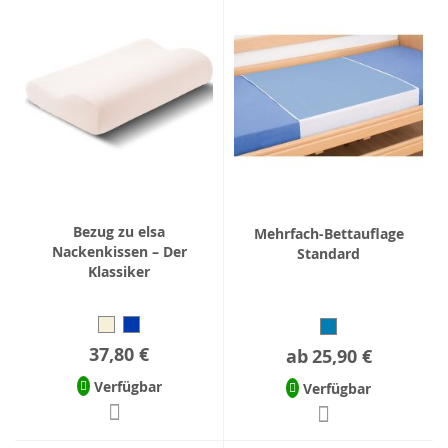
Bezug zu elsa
Mehrfach-Bettauflage
Nackenkissen – Der
Standard
Klassiker
37,80 €
ab
25,90 €
Verfügbar
Verfügbar