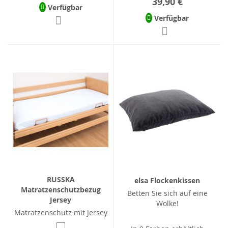
39,90 €
Verfügbar
Verfügbar
RUSSKA
elsa Flockenkissen
Matratzenschutzbezug
Betten Sie sich auf eine
Jersey
Wolke!
Matratzenschutz mit Jersey