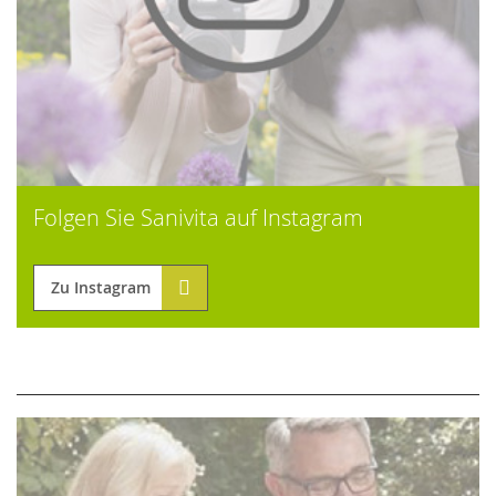
Folgen Sie Sanivita auf Instagram
Zu Instagram