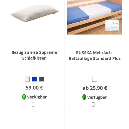
Bezug zu elsa Supreme
RUSSKA Mehrfach-
Schlafkissen
Bettauflage Standard Plus
59,00 €
ab
25,90 €
Verfügbar
Verfügbar