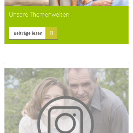
Unsere Themenwelten
Beiträge lesen