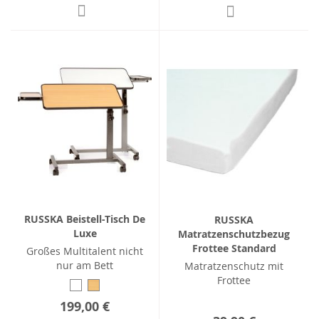
RUSSKA Beistell-Tisch De
RUSSKA
Luxe
Matratzenschutzbezug
Frottee Standard
Großes Multitalent nicht
nur am Bett
Matratzenschutz mit
Frottee
199,00 €