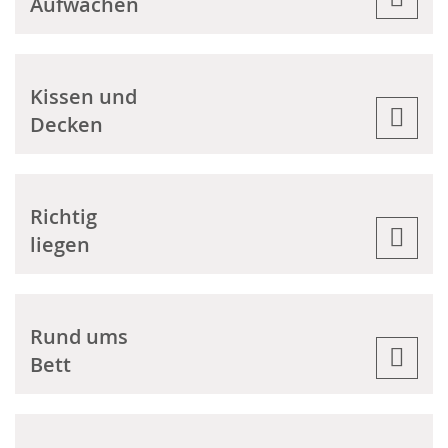
Aufwachen
Kissen und
Decken
Richtig
liegen
Rund ums
Bett