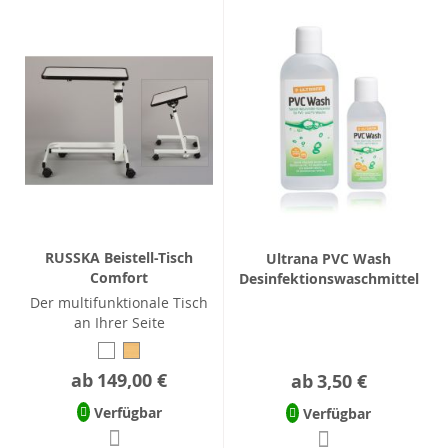
RUSSKA Beistell-Tisch
Ultrana PVC Wash
Comfort
Desinfektionswaschmittel
Der multifunktionale Tisch
an Ihrer Seite
ab
149,00 €
ab
3,50 €
Verfügbar
Verfügbar