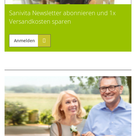
Sanivita Newsletter abonnieren und 1x
Versandkosten sparen
Anmelden