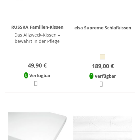
RUSSKA Familien-Kissen
elsa Supreme Schlafkissen
Das Allzweck-Kissen –
bewährt in der Pflege
49,90 €
189,00 €
Verfügbar
Verfügbar