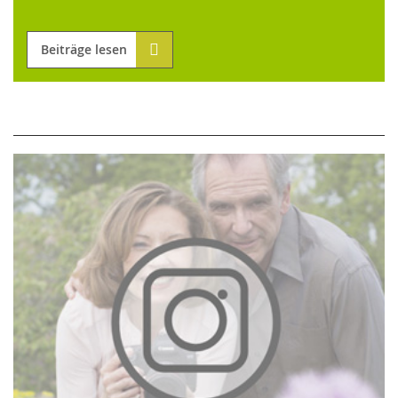
Beiträge lesen