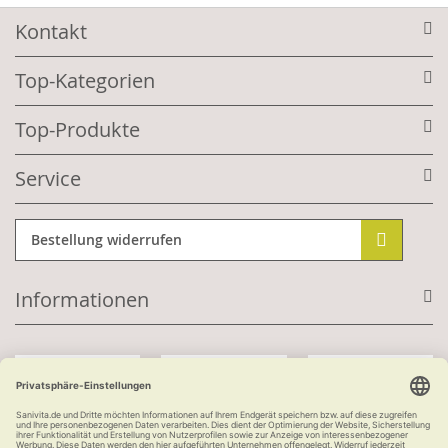
Kontakt
Top-Kategorien
Top-Produkte
Service
Bestellung widerrufen
Informationen