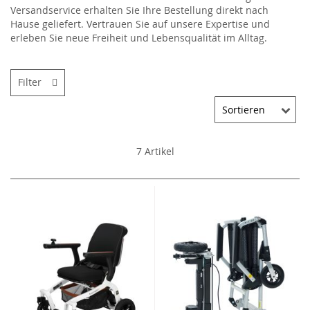
Versandservice erhalten Sie Ihre Bestellung direkt nach
Hause geliefert. Vertrauen Sie auf unsere Expertise und
erleben Sie neue Freiheit und Lebensqualität im Alltag.
Filter
7
Artikel