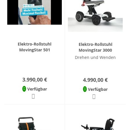
Elektro-Rollstuhl
Elektro-Rollstuhl
MovingStar 501
MovingStar 3000
Drehen und Wenden
3.990,00 €
4.990,00 €
Verfügbar
Verfügbar