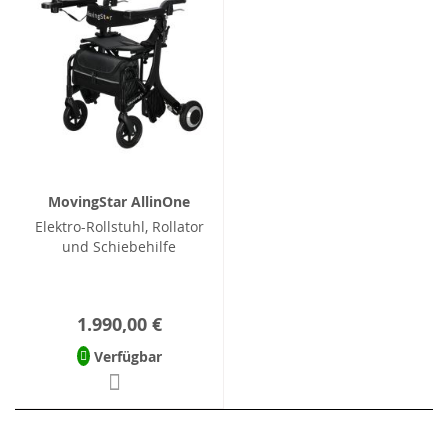
MovingStar AllinOne
Elektro-Rollstuhl, Rollator
und Schiebehilfe
1.990,00 €
Verfügbar