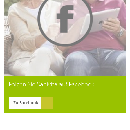
Folgen Sie Sanivita auf Facebook
Zu Facebook