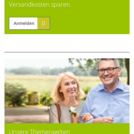
Versandkosten sparen
Anmelden
Unsere Themenwelten