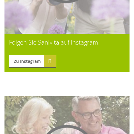
Folgen Sie Sanivita auf Instagram
Zu Instagram