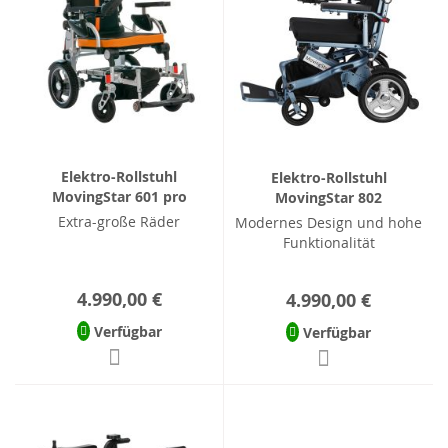
Elektro-Rollstuhl
Elektro-Rollstuhl
MovingStar 601 pro
MovingStar 802
Extra-große Räder
Modernes Design und hohe
Funktionalität
4.990,00 €
4.990,00 €
Verfügbar
Verfügbar