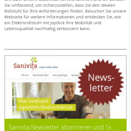
Sie umfassend, um sicherzustellen, dass Sie den idealen
Rollstuhl für Ihre Anforderungen finden. Besuchen Sie unsere
Webseite für weitere Informationen und entdecken Sie, wie
ein Elektrorollstuhl mit Joystick Ihre Mobilität und
Lebensqualität nachhaltig verbessern kann.
Sanivita Newsletter abonnieren und 1x