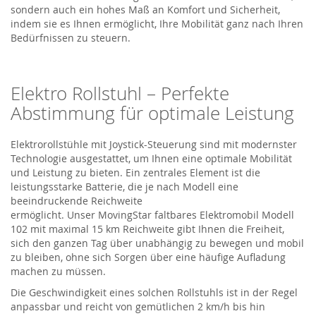
sondern auch ein hohes Maß an Komfort und Sicherheit,
indem sie es Ihnen ermöglicht, Ihre Mobilität ganz nach Ihren
Bedürfnissen zu steuern.
Elektro Rollstuhl
– Perfekte
Abstimmung für optimale Leistung
Elektrorollstühle mit Joystick-Steuerung sind mit modernster
Technologie ausgestattet, um Ihnen eine optimale Mobilität
und Leistung zu bieten. Ein zentrales Element ist die
leistungsstarke Batterie, die je nach Modell eine
beeindruckende Reichweite
ermöglicht.
Unser
MovingStar
faltbares Elektromobil Modell
102
mit maximal 15 km Reichweite
gibt Ihnen die Freiheit,
sich den ganzen Tag über unabhängig zu bewegen
und mobil
zu bleiben
, ohne sich Sorgen über eine häufige Aufladung
machen zu müssen.
Die Geschwindigkeit
eines solchen Rollstuhls
ist in der Regel
anpassbar und reicht von gemütlichen 2 km/h bis hin