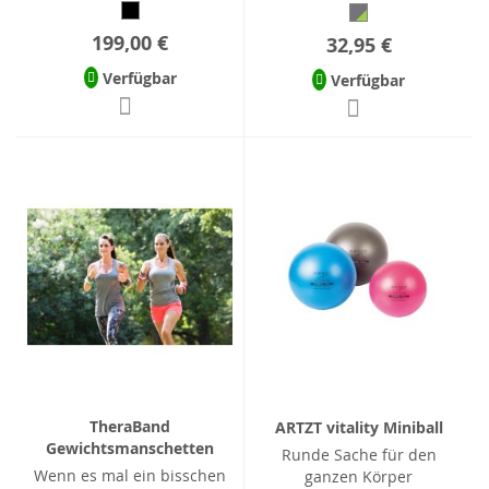
199,00 €
32,95 €
Verfügbar
Verfügbar
TheraBand
ARTZT vitality Miniball
Gewichtsmanschetten
Runde Sache für den
Wenn es mal ein bisschen
ganzen Körper