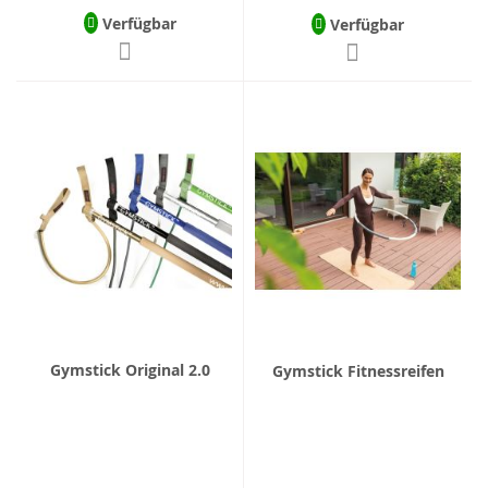
Verfügbar
Verfügbar
Gymstick Original 2.0
Gymstick Fitnessreifen