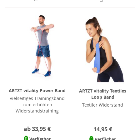
ARTZT vitality Power Band
ARTZT vitality Textiles
Loop Band
Vielseitiges Trainingsband
zum erhöhten
Textiler Widerstand
Widerstandstraining
ab
33,95 €
14,95 €
Verfügbar
Verfügbar