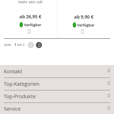
mehr sein soll
ab
26,95 €
ab
9,90 €
Verfügbar
Verfügbar
Zurück
Seite
Weiter
Seite
1
von 2
Kontakt
Top-Kategorien
Top-Produkte
Service