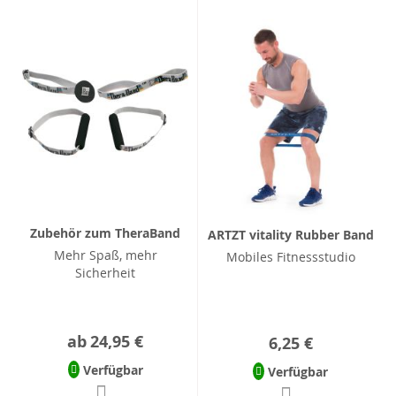
Zubehör zum TheraBand
ARTZT vitality Rubber Band
Mehr Spaß, mehr
Mobiles Fitnessstudio
Sicherheit
ab
24,95 €
6,25 €
Verfügbar
Verfügbar