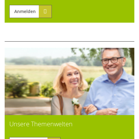
Anmelden
Unsere Themenwelten