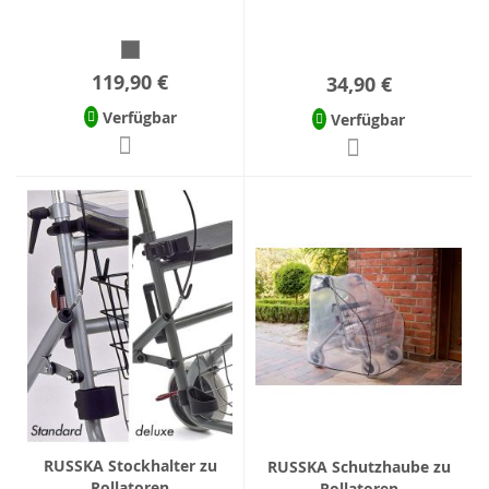
119,90 €
34,90 €
Verfügbar
Verfügbar
RUSSKA Stockhalter zu
RUSSKA Schutzhaube zu
Rollatoren
Rollatoren