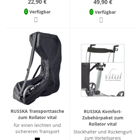
22,90 €
49,90 €
Verfügbar
Verfügbar
RUSSKA Transporttasche
RUSSKA Komfort-
zum Rollator vital
Zubehörpaket zum
Rollator vital
für einen leichten und
sichereren Transport
Stockhalter und Rückengurt
zum Vorteilspreis