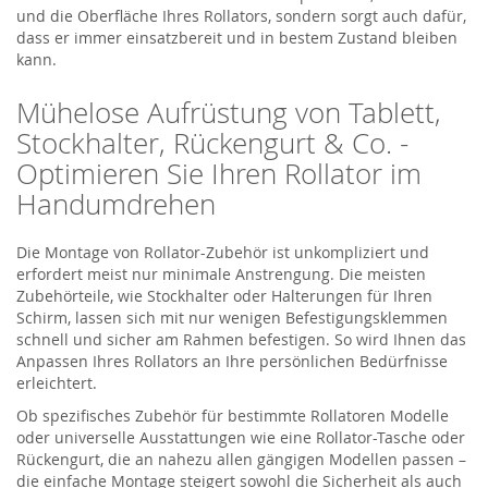
und die Oberfläche Ihres Rollators, sondern sorgt auch dafür,
dass er immer einsatzbereit und in bestem Zustand bleiben
kann.
Mühelose Aufrüstung von Tablett,
Stockhalter, Rückengurt & Co. -
Optimieren Sie Ihren Rollator im
Handumdrehen
Die Montage von Rollator-Zubehör ist unkompliziert und
erfordert meist nur minimale Anstrengung. Die meisten
Zubehörteile, wie Stockhalter oder Halterungen für Ihren
Schirm, lassen sich mit nur wenigen Befestigungsklemmen
schnell und sicher am Rahmen befestigen. So wird Ihnen das
Anpassen Ihres Rollators an Ihre persönlichen Bedürfnisse
erleichtert.
Ob spezifisches Zubehör für bestimmte Rollatoren Modelle
oder universelle Ausstattungen wie eine Rollator-Tasche oder
Rückengurt, die an nahezu allen gängigen Modellen passen –
die einfache Montage steigert sowohl die Sicherheit als auch