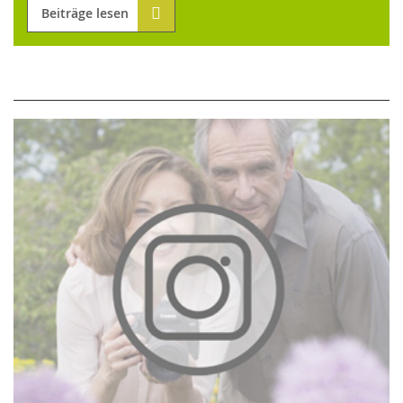
Beiträge lesen