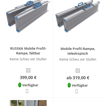
RUSSKA Mobile Profil-
Mobile Profil-Rampe,
Rampe, faltbar
teleskopisch
Keine Scheu vor Stufen
Keine Scheu vor Stufen
399,00 €
ab
319,00 €
Verfügbar
Verfügbar