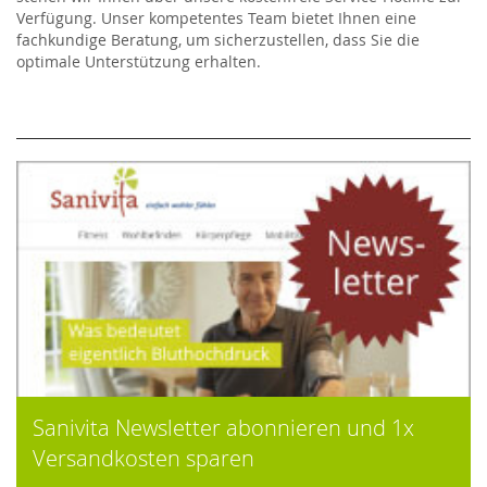
Verfügung. Unser kompetentes Team bietet Ihnen eine
fachkundige Beratung, um sicherzustellen, dass Sie die
optimale Unterstützung erhalten.
Sanivita Newsletter abonnieren und 1x
Versandkosten sparen