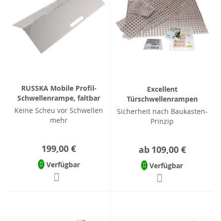
RUSSKA Mobile Profil-
Excellent
Schwellenrampe, faltbar
Türschwellenrampen
Keine Scheu vor Schwellen
Sicherheit nach Baukasten-
mehr
Prinzip
199,00 €
ab
109,00 €
Verfügbar
Verfügbar