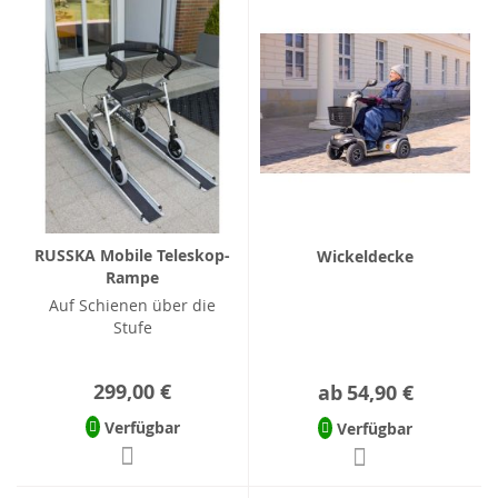
RUSSKA Mobile Teleskop-
Wickeldecke
Rampe
Auf Schienen über die
Stufe
299,00 €
ab
54,90 €
Verfügbar
Verfügbar