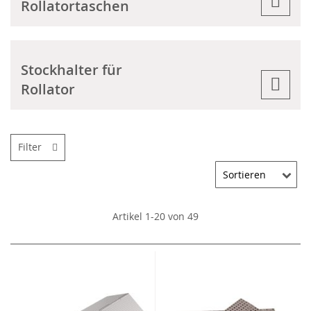
Rollatortaschen
Stockhalter für
Rollator
Filter
Artikel
1
-
20
von
49