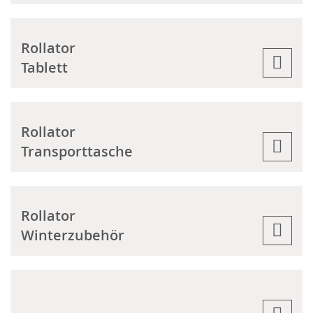
Rollator
Tablett
Rollator
Transporttasche
Rollator
Winterzubehör