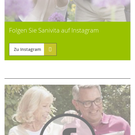
Folgen Sie Sanivita auf Instagram
Zu Instagram