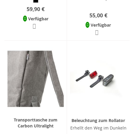
59,90 €
55,00 €
Verfügbar
Verfügbar
Transporttasche zum
Beleuchtung zum Rollator
Carbon Ultralight
Erhellt den Weg im Dunkeln