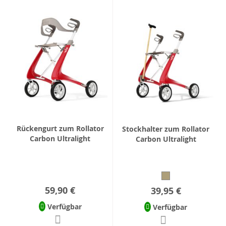
Rückengurt zum Rollator
Stockhalter zum Rollator
Carbon Ultralight
Carbon Ultralight
59,90 €
39,95 €
Verfügbar
Verfügbar