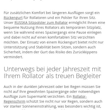
Für zusätzlichen Komfort bei längeren Ausflügen sorgt ein
Rückengurt
für Rollatoren und ein Polster für Ihren Sitz.
Unser
RUSSKA Sitzpolster zum Rollator
ermöglicht Ihnen eine
bequeme Nutzung Ihres Rollators als temporären Sitzplatz,
wenn Sie während eines Spaziergangs eine Pause einlegen
und dabei nicht auf einen komfortablen Sitz verzichten
möchten. Der Einsatz von einem Rückengurt bietet nicht nur
Unterstützung und Stabilität beim Sitzen, sondern auch
Sicherheit, indem der Gurt das Risiko des Zurückkippens
vermindert.
Unterwegs bei jeder Jahreszeit mit
Ihrem Rollator als treuen Begleiter
Auch in der dunklen Jahreszeit oder bei Regen müssen Sie
nicht auf Ihre gewohnten Spaziergänge oder notwendigen
Ausflüge zum Supermarkt verzichten. Ein
Rollator-
Regenschirm
schützt Sie nicht nur vor Regen, sondern auch
vor starker Sonneneinstrahlung, was besonders wichtig ist,