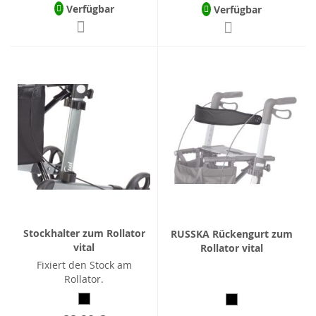
Verfügbar
Verfügbar
Stockhalter zum Rollator
RUSSKA Rückengurt zum
vital
Rollator vital
Fixiert den Stock am
Rollator.