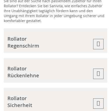
Sie sind auf der Suche nach passendem Zubehör für Ihren
Rollator? Entdecken Sie bei Sanivita, wie einfaches Zubehör
Ihre Unabhängigkeit tagtäglich fördern kann und den
Umgang mit Ihrem Rollator in jeder Umgebung sicherer und
komfortabler gestaltet.
Rollator
Regenschirm
Rollator
Rückenlehne
Rollator
Sicherheit