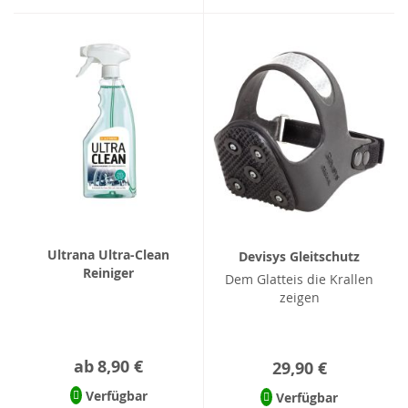
Ultrana Ultra-Clean
Devisys Gleitschutz
Reiniger
Dem Glatteis die Krallen
zeigen
ab
8,90 €
29,90 €
Verfügbar
Verfügbar