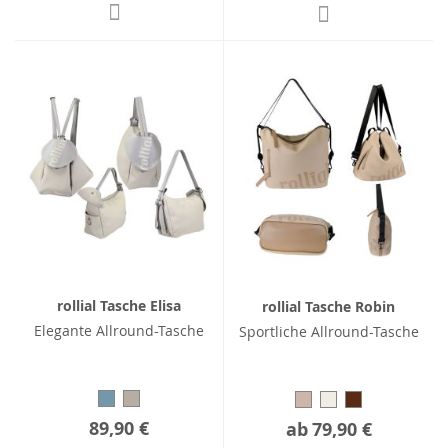
rollial Tasche Elisa
rollial Tasche Robin
Elegante Allround-Tasche
Sportliche Allround-Tasche
89,90 €
ab
79,90 €