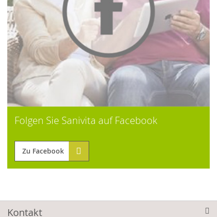
Folgen Sie Sanivita auf Facebook
Zu Facebook
Kontakt