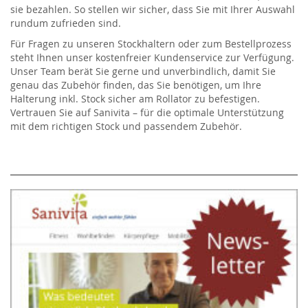
sie bezahlen. So stellen wir sicher, dass Sie mit Ihrer Auswahl
rundum zufrieden sind.
Für Fragen zu unseren Stockhaltern oder zum Bestellprozess
steht Ihnen unser kostenfreier Kundenservice zur Verfügung.
Unser Team berät Sie gerne und unverbindlich, damit Sie
genau das Zubehör finden, das Sie benötigen, um Ihre
Halterung inkl. Stock sicher am Rollator zu befestigen.
Vertrauen Sie auf Sanivita – für die optimale Unterstützung
mit dem richtigen Stock und passendem Zubehör.