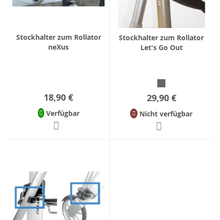
Stockhalter zum Rollator
Stockhalter zum Rollator
neXus
Let's Go Out
18,90 €
29,90 €
Verfügbar
Nicht verfügbar