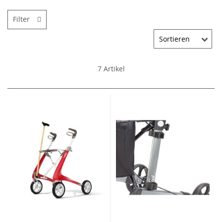
Filter
7
Artikel