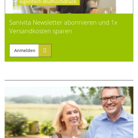
Sanivita Newsletter abonnieren und 1x
Versandkosten sparen
Anmelden