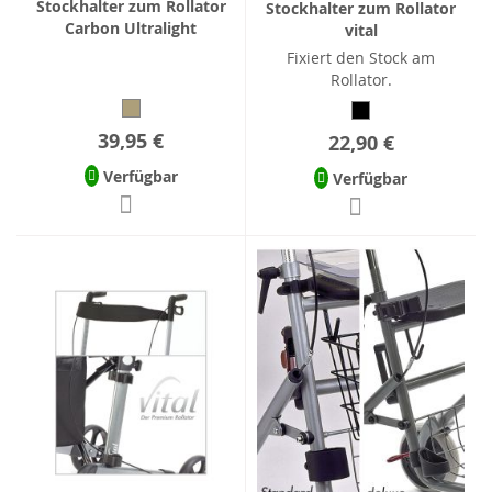
Stockhalter zum Rollator
Stockhalter zum Rollator
Carbon Ultralight
vital
Fixiert den Stock am
Rollator.
39,95 €
22,90 €
Verfügbar
Verfügbar