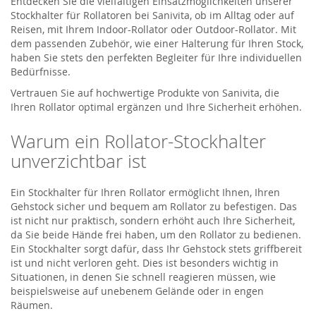
Entdecken Sie die vielfältigen Einsatzmöglichkeiten unserer
Stockhalter für Rollatoren bei Sanivita, ob im Alltag oder auf
Reisen, mit Ihrem Indoor-Rollator oder Outdoor-Rollator. Mit
dem passenden Zubehör, wie einer Halterung für Ihren Stock,
haben Sie stets den perfekten Begleiter für Ihre individuellen
Bedürfnisse.
Vertrauen Sie auf hochwertige Produkte von Sanivita, die
Ihren Rollator optimal ergänzen und Ihre Sicherheit erhöhen.
Warum ein Rollator-Stockhalter
unverzichtbar ist
Ein Stockhalter für Ihren Rollator ermöglicht Ihnen, Ihren
Gehstock sicher und bequem am Rollator zu befestigen. Das
ist nicht nur praktisch, sondern erhöht auch Ihre Sicherheit,
da Sie beide Hände frei haben, um den Rollator zu bedienen.
Ein Stockhalter sorgt dafür, dass Ihr Gehstock stets griffbereit
ist und nicht verloren geht. Dies ist besonders wichtig in
Situationen, in denen Sie schnell reagieren müssen, wie
beispielsweise auf unebenem Gelände oder in engen
Räumen.