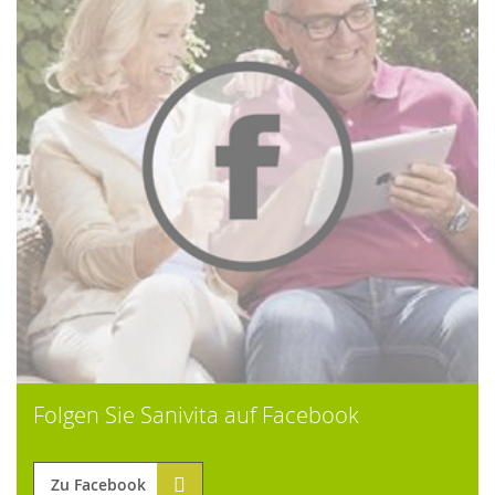
Folgen Sie Sanivita auf Facebook
Zu Facebook