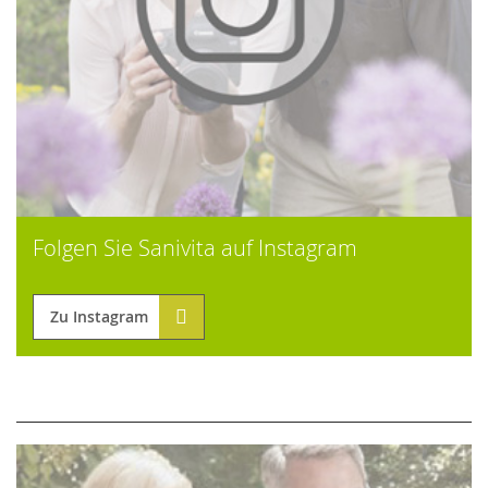
Folgen Sie Sanivita auf Instagram
Zu Instagram