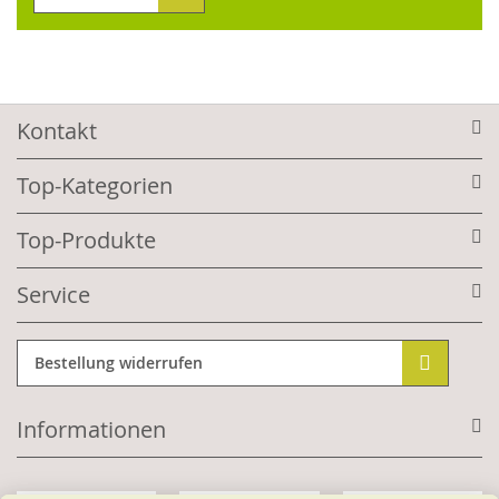
Kontakt
Top-Kategorien
Top-Produkte
Service
Bestellung widerrufen
Informationen