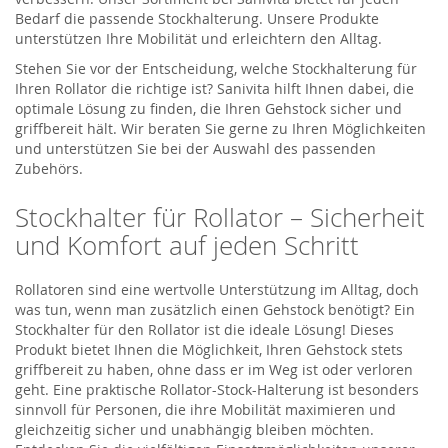
Bedarf die passende Stockhalterung. Unsere Produkte
unterstützen Ihre Mobilität und erleichtern den Alltag.
Stehen Sie vor der Entscheidung, welche Stockhalterung für
Ihren Rollator die richtige ist? Sanivita hilft Ihnen dabei, die
optimale Lösung zu finden, die Ihren Gehstock sicher und
griffbereit hält. Wir beraten Sie gerne zu Ihren Möglichkeiten
und unterstützen Sie bei der Auswahl des passenden
Zubehörs.
Stockhalter für Rollator – Sicherheit
und Komfort auf jeden Schritt
Rollatoren sind eine wertvolle Unterstützung im Alltag, doch
was tun, wenn man zusätzlich einen Gehstock benötigt? Ein
Stockhalter für den Rollator ist die ideale Lösung! Dieses
Produkt bietet Ihnen die Möglichkeit, Ihren Gehstock stets
griffbereit zu haben, ohne dass er im Weg ist oder verloren
geht. Eine praktische Rollator-Stock-Halterung ist besonders
sinnvoll für Personen, die ihre Mobilität maximieren und
gleichzeitig sicher und unabhängig bleiben möchten.