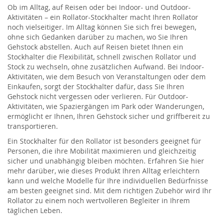
Ob im Alltag, auf Reisen oder bei Indoor- und Outdoor-
Aktivitäten – ein Rollator-Stockhalter macht Ihren Rollator
noch vielseitiger. Im Alltag können Sie sich frei bewegen,
ohne sich Gedanken darüber zu machen, wo Sie Ihren
Gehstock abstellen. Auch auf Reisen bietet Ihnen ein
Stockhalter die Flexibilität, schnell zwischen Rollator und
Stock zu wechseln, ohne zusätzlichen Aufwand. Bei Indoor-
Aktivitäten, wie dem Besuch von Veranstaltungen oder dem
Einkaufen, sorgt der Stockhalter dafür, dass Sie Ihren
Gehstock nicht vergessen oder verlieren. Für Outdoor-
Aktivitäten, wie Spaziergängen im Park oder Wanderungen,
ermöglicht er Ihnen, Ihren Gehstock sicher und griffbereit zu
transportieren.
Ein Stockhalter für den Rollator ist besonders geeignet für
Personen, die ihre Mobilität maximieren und gleichzeitig
sicher und unabhängig bleiben möchten. Erfahren Sie hier
mehr darüber, wie dieses Produkt Ihren Alltag erleichtern
kann und welche Modelle für Ihre individuellen Bedürfnisse
am besten geeignet sind. Mit dem richtigen Zubehör wird Ihr
Rollator zu einem noch wertvolleren Begleiter in Ihrem
täglichen Leben.