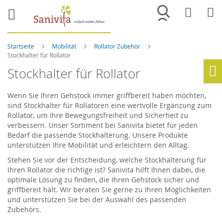
Merkliste
War
Startseite
Mobilität
Rollator Zubehör
Stockhalter für Rollator
Stockhalter für Rollator
Ho
Wenn Sie Ihren Gehstock immer griffbereit haben möchten,
sind Stockhalter für Rollatoren eine wertvolle Ergänzung zum
Rollator, um Ihre Bewegungsfreiheit und Sicherheit zu
verbessern. Unser Sortiment bei Sanivita bietet für jeden
Bedarf die passende Stockhalterung. Unsere Produkte
unterstützen Ihre Mobilität und erleichtern den Alltag.
Stehen Sie vor der Entscheidung, welche Stockhalterung für
Ihren Rollator die richtige ist? Sanivita hilft Ihnen dabei, die
optimale Lösung zu finden, die Ihren Gehstock sicher und
griffbereit hält. Wir beraten Sie gerne zu Ihren Möglichkeiten
und unterstützen Sie bei der Auswahl des passenden
Zubehörs.