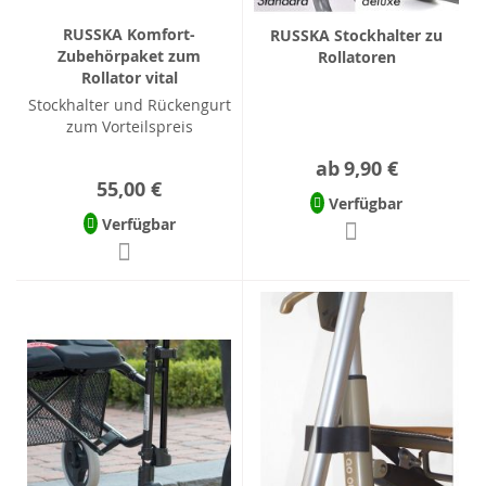
RUSSKA Komfort-
RUSSKA Stockhalter zu
Zubehörpaket zum
Rollatoren
Rollator vital
Stockhalter und Rückengurt
zum Vorteilspreis
ab
9,90 €
55,00 €
Verfügbar
Verfügbar