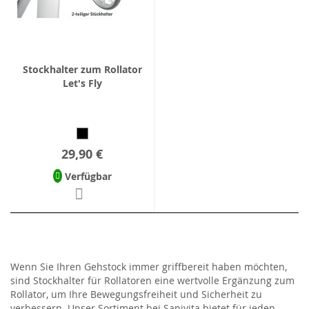
Stockhalter zum Rollator
Let's Fly
29,90 €
Verfügbar
Wenn Sie Ihren Gehstock immer griffbereit haben möchten,
sind Stockhalter für Rollatoren eine wertvolle Ergänzung zum
Rollator, um Ihre Bewegungsfreiheit und Sicherheit zu
verbessern. Unser Sortiment bei Sanivita bietet für jeden