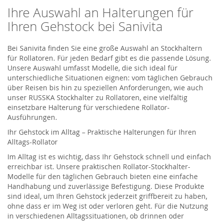
Ihre Auswahl an Halterungen für
Ihren Gehstock bei Sanivita
Bei Sanivita finden Sie eine große Auswahl an Stockhaltern
für Rollatoren. Für jeden Bedarf gibt es die passende Lösung.
Unsere Auswahl umfasst Modelle, die sich ideal für
unterschiedliche Situationen eignen: vom täglichen Gebrauch
über Reisen bis hin zu speziellen Anforderungen, wie auch
unser RUSSKA Stockhalter zu Rollatoren, eine vielfältig
einsetzbare Halterung für verschiedene Rollator-
Ausführungen.
Ihr Gehstock im Alltag – Praktische Halterungen für Ihren
Alltags-Rollator
Im Alltag ist es wichtig, dass Ihr Gehstock schnell und einfach
erreichbar ist. Unsere praktischen Rollator-Stockhalter-
Modelle für den täglichen Gebrauch bieten eine einfache
Handhabung und zuverlässige Befestigung. Diese Produkte
sind ideal, um Ihren Gehstock jederzeit griffbereit zu haben,
ohne dass er im Weg ist oder verloren geht. Für die Nutzung
in verschiedenen Alltagssituationen, ob drinnen oder