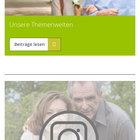
Unsere Themenwelten
Beiträge lesen