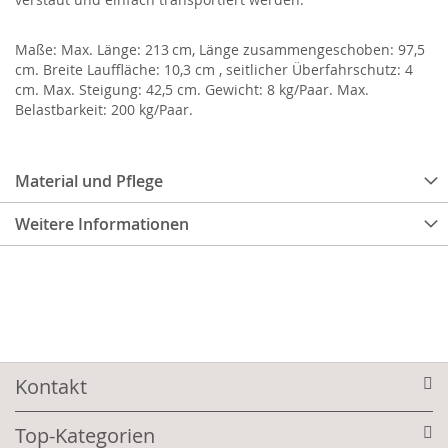
Maße: Max. Länge: 213 cm, Länge zusammengeschoben: 97,5
cm. Breite Lauffläche: 10,3 cm , seitlicher Überfahrschutz: 4
cm. Max. Steigung: 42,5 cm. Gewicht: 8 kg/Paar. Max.
Belastbarkeit: 200 kg/Paar.
Material und Pflege
Weitere Informationen
Kontakt
Top-Kategorien