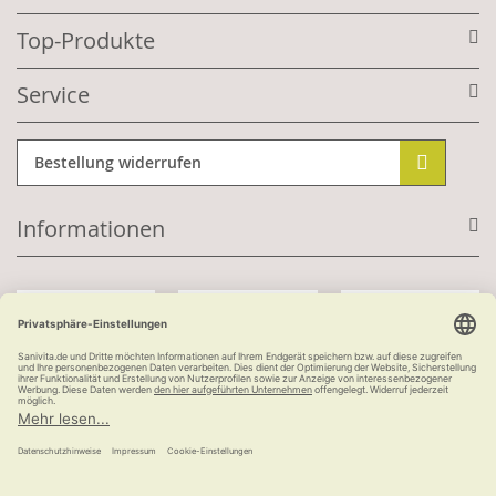
Top-Produkte
Service
Bestellung widerrufen
Informationen
Mit Kundenkonto:
Kauf auf Rechnung