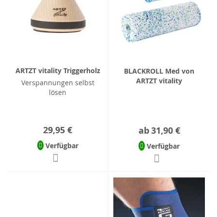
ARTZT vitality Triggerholz
BLACKROLL Med von
ARTZT vitality
Verspannungen selbst
lösen
29,95 €
ab
31,90 €
Verfügbar
Verfügbar