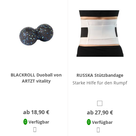
BLACKROLL Duoball von
RUSSKA Stützbandage
ARTZT vitality
Starke Hilfe für den Rumpf
ab
18,90 €
ab
27,90 €
Verfügbar
Verfügbar