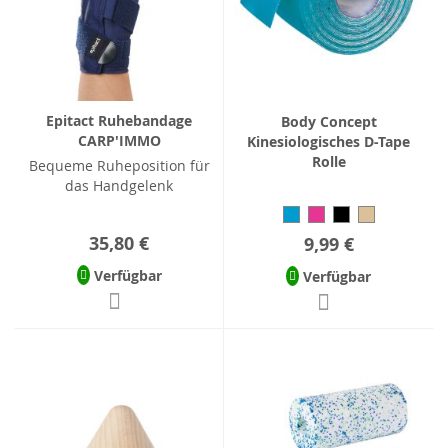
Epitact Ruhebandage
Body Concept
CARP'IMMO
Kinesiologisches D-Tape
Rolle
Bequeme Ruheposition für
das Handgelenk
35,80 €
9,99 €
Verfügbar
Verfügbar