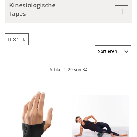
Kinesiologische
Tapes
Filter
Artikel
1
-
20
von
34