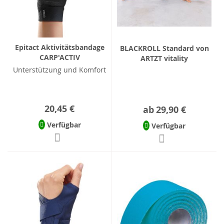
Epitact Aktivitätsbandage
BLACKROLL Standard von
CARP'ACTIV
ARTZT vitality
Unterstützung und Komfort
20,45 €
ab
29,90 €
Verfügbar
Verfügbar