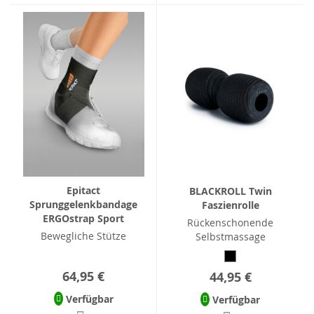
Epitact
BLACKROLL Twin
Sprunggelenkbandage
Faszienrolle
ERGOstrap Sport
Rückenschonende
Bewegliche Stütze
Selbstmassage
64,95 €
44,95 €
Verfügbar
Verfügbar