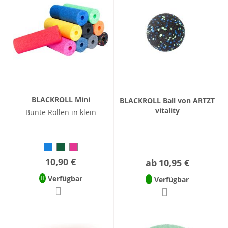
BLACKROLL Mini
BLACKROLL Ball von ARTZT
vitality
Bunte Rollen in klein
10,90 €
ab
10,95 €
Verfügbar
Verfügbar