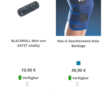
BLACKROLL Mini von
Neo-G Geschlossene Knie-
ARTZT vitality
Bandage
10,90 €
49,90 €
Verfügbar
Verfügbar