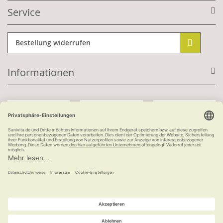
Service
Bestellung widerrufen
Informationen
Mit Kundenkonto:
Kauf auf Rechnung
ab 100 €
versandkostenfrei