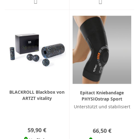
BLACKROLL Blackbox von
Epitact Kniebandage
ARTZT vitality
PHYSIOstrap Sport
Unterstützt und stabilisiert
59,90 €
66,50 €