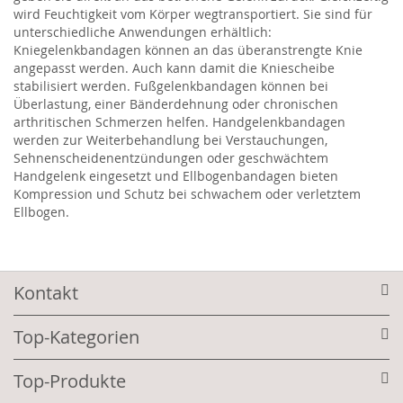
wird Feuchtigkeit vom Körper wegtransportiert. Sie sind für
unterschiedliche Anwendungen erhältlich:
Kniegelenkbandagen können an das überanstrengte Knie
angepasst werden. Auch kann damit die Kniescheibe
stabilisiert werden. Fußgelenkbandagen können bei
Überlastung, einer Bänderdehnung oder chronischen
arthritischen Schmerzen helfen. Handgelenkbandagen
werden zur Weiterbehandlung bei Verstauchungen,
Sehnenscheidenentzündungen oder geschwächtem
Handgelenk eingesetzt und Ellbogenbandagen bieten
Kompression und Schutz bei schwachem oder verletztem
Ellbogen.
Kontakt
Top-Kategorien
Top-Produkte