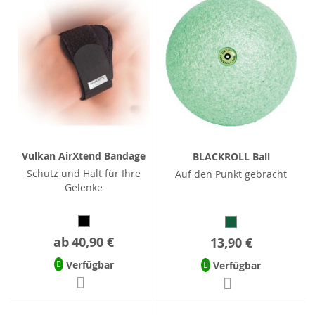
Vulkan AirXtend Bandage
BLACKROLL Ball
Schutz und Halt für Ihre
Auf den Punkt gebracht
Gelenke
ab
40,90 €
13,90 €
Verfügbar
Verfügbar