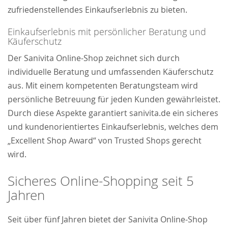
zufriedenstellendes Einkaufserlebnis zu bieten.
Einkaufserlebnis mit persönlicher Beratung und
Käuferschutz
Der Sanivita Online-Shop zeichnet sich durch
individuelle Beratung und umfassenden Käuferschutz
aus. Mit einem kompetenten Beratungsteam wird
persönliche Betreuung für jeden Kunden gewährleistet.
Durch diese Aspekte garantiert sanivita.de ein sicheres
und kundenorientiertes Einkaufserlebnis, welches dem
„Excellent Shop Award“ von Trusted Shops gerecht
wird.
Sicheres Online-Shopping seit 5
Jahren
Seit über fünf Jahren bietet der Sanivita Online-Shop