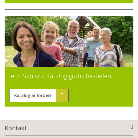
Jetzt Sanivita Katalog gratis bestellen
Katalog anfordern
Kontakt