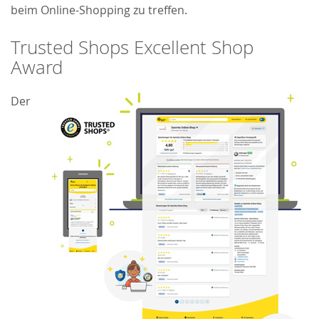
beim Online-Shopping zu treffen.
Trusted Shops Excellent Shop
Award
Der