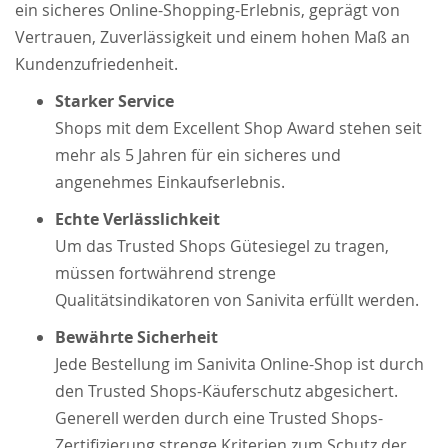
ein sicheres Online-Shopping-Erlebnis, geprägt von
Vertrauen, Zuverlässigkeit und einem hohen Maß an
Kundenzufriedenheit.
Starker Service
Shops mit dem Excellent Shop Award stehen seit
mehr als 5 Jahren für ein sicheres und
angenehmes Einkaufserlebnis.
Echte Verlässlichkeit
Um das Trusted Shops Gütesiegel zu tragen,
müssen fortwährend strenge
Qualitätsindikatoren von Sanivita erfüllt werden.
Bewährte Sicherheit
Jede Bestellung im Sanivita Online-Shop ist durch
den Trusted Shops-Käuferschutz abgesichert.
Generell werden durch eine Trusted Shops-
Zertifizierung strenge Kriterien zum Schutz der