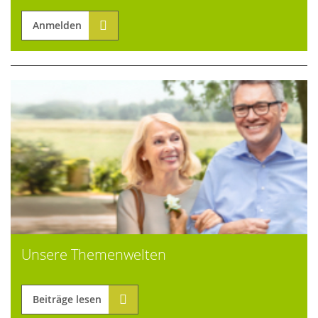
Anmelden
Unsere Themenwelten
Beiträge lesen