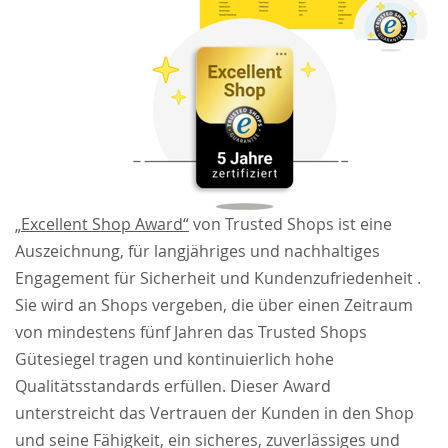
„Excellent Shop Award“
von Trusted Shops ist eine
Auszeichnung, für langjähriges und nachhaltiges
Engagement für Sicherheit und Kundenzufriedenheit .
Sie wird an Shops vergeben, die über einen Zeitraum
von mindestens fünf Jahren das Trusted Shops
Gütesiegel tragen und kontinuierlich hohe
Qualitätsstandards erfüllen. Dieser Award
unterstreicht das Vertrauen der Kunden in den Shop
und seine Fähigkeit, ein sicheres, zuverlässiges und