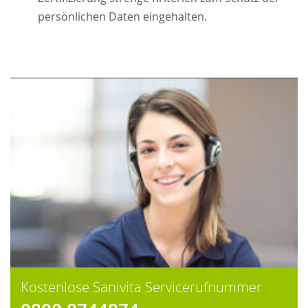
persönlichen Daten eingehalten.
Kostenlose Sanivita Servicerufnummer