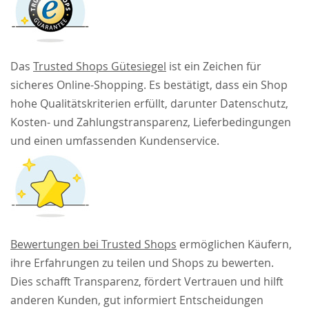
Das
Trusted Shops Gütesiegel
ist ein Zeichen für
sicheres Online-Shopping. Es bestätigt, dass ein Shop
hohe Qualitätskriterien erfüllt, darunter Datenschutz,
Kosten- und Zahlungstransparenz, Lieferbedingungen
und einen umfassenden Kundenservice.
Bewertungen bei Trusted Shops
ermöglichen Käufern,
ihre Erfahrungen zu teilen und Shops zu bewerten.
Dies schafft Transparenz, fördert Vertrauen und hilft
anderen Kunden, gut informiert Entscheidungen