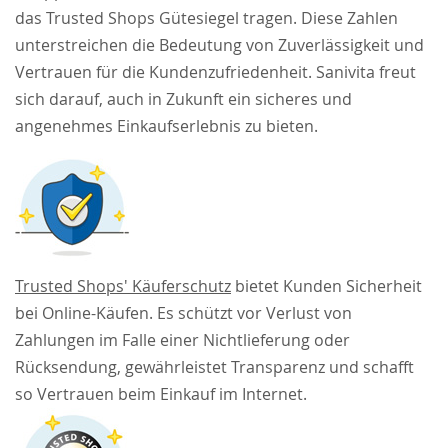
das Trusted Shops Gütesiegel tragen. Diese Zahlen
unterstreichen die Bedeutung von Zuverlässigkeit und
Vertrauen für die Kundenzufriedenheit. Sanivita freut
sich darauf, auch in Zukunft ein sicheres und
angenehmes Einkaufserlebnis zu bieten.
Trusted Shops' Käuferschutz
bietet Kunden Sicherheit
bei Online-Käufen. Es schützt vor Verlust von
Zahlungen im Falle einer Nichtlieferung oder
Rücksendung, gewährleistet Transparenz und schafft
so Vertrauen beim Einkauf im Internet.