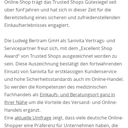
Online-Shop trägt das Trusted Shops Gütesiegel seit
über fünf Jahren und hat sich in dieser Zeit für die
Bereitstellung eines sicheren und zufriedenstellenden
Einkaufserlebnisses engagiert.
Die Ludwig Bertram GmH als Sanivita Vertrags- und
Servicepartner freut sich, mit dem „Excellent Shop
Award“ von Trusted Shops ausgezeichnet worden zu
sein. Diese Auszeichnung bestätigt den fortwährenden
Einsatz von Sanivita für erstklassigen Kundenservice
und hohe Sicherheitsstandards auch im Online-Handel.
So werden die Kompetenzen des medizinischen
Fachhandels als
Einkaufs- und Beratungsort ganz in
Ihrer Nähe
um die Vorteile des Versand- und Online-
Handels ergänzt.
Eine
aktuelle Umfrage
zeigt, dass viele deutsche Online-
Shopper eine Präferenz für Unternehmen haben, die