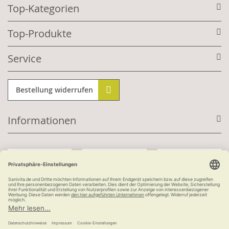
Top-Kategorien
Top-Produkte
Service
Bestellung widerrufen
Informationen
Mit Kundenkonto:
Kauf auf Rechnung