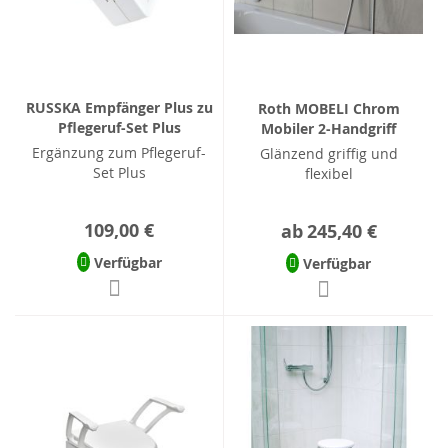
RUSSKA Empfänger Plus zu
Roth MOBELI Chrom
Pflegeruf-Set Plus
Mobiler 2-Handgriff
Ergänzung zum Pflegeruf-
Glänzend griffig und
Set Plus
flexibel
109,00 €
ab
245,40 €
Verfügbar
Verfügbar