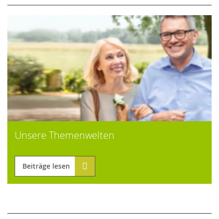
Unsere Themenwelten
Beiträge lesen