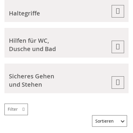
Haltegriffe
Hilfen für WC,
Dusche und Bad
Sicheres Gehen
und Stehen
Filter