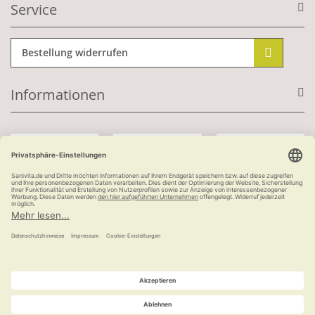
Service
Bestellung widerrufen
Informationen
Mit Kundenkonto:
Kauf auf Rechnung
ab 100 €
versandkostenfrei