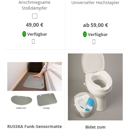
Anschmiegsame
Universeller Hochstapler
Stoßdämpfer
49,00 €
ab
59,00 €
Verfügbar
Verfügbar
RUSSKA Funk-Sensormatte
Bidet zum