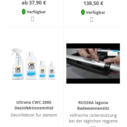
ab
37,90 €
138,50 €
Verfügbar
Verfügbar
Ultrana CWC 2000
RUSSKA laguna
Desinfektionsmittel
Badewannensitz
Desinfektion für daheim
Hilfreiche Unterstützung
bei der täglichen Hygiene