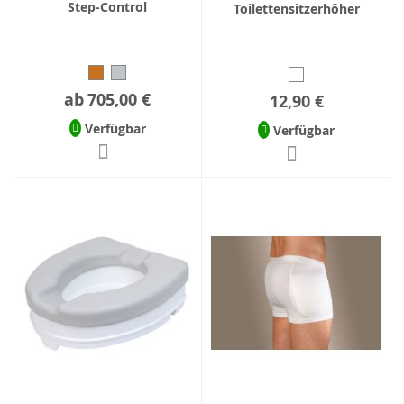
Step-Control
Toilettensitzerhöher
ab
705,00 €
12,90 €
Verfügbar
Verfügbar