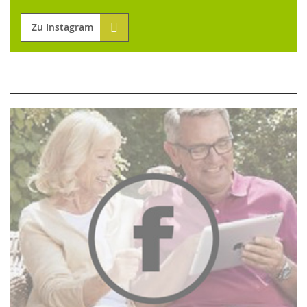
Zu Instagram