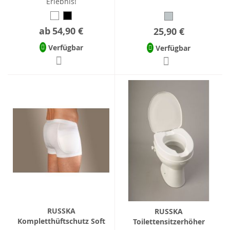
Erlebnis!
ab
54,90 €
25,90 €
Verfügbar
Verfügbar
RUSSKA
RUSSKA
Kompletthüftschutz Soft
Toilettensitzerhöher