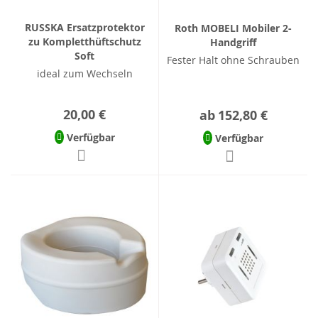
RUSSKA Ersatzprotektor
Roth MOBELI Mobiler 2-
zu Kompletthüftschutz
Handgriff
Soft
Fester Halt ohne Schrauben
ideal zum Wechseln
20,00 €
ab
152,80 €
Verfügbar
Verfügbar