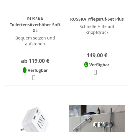
RUSSKA
RUSSKA Pflegeruf-Set Plus
Toilettensitzerhöher Soft
Schnelle Hilfe auf
XL
Knopfdruck
Bequem setzen und
aufstehen
149,00 €
ab
119,00 €
Verfügbar
Verfügbar