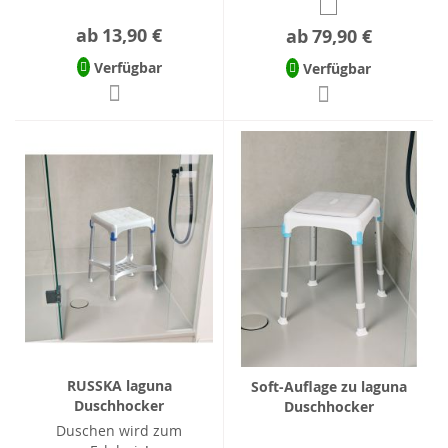
ab
13,90 €
ab
79,90 €
Verfügbar
Verfügbar
RUSSKA laguna
Soft-Auflage zu laguna
Duschhocker
Duschhocker
Duschen wird zum