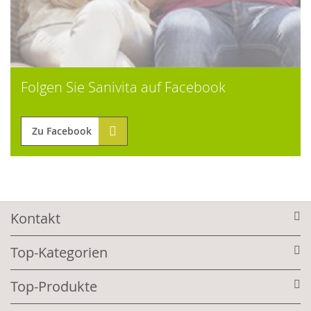
Folgen Sie Sanivita auf Facebook
Zu Facebook
Kontakt
Top-Kategorien
Top-Produkte