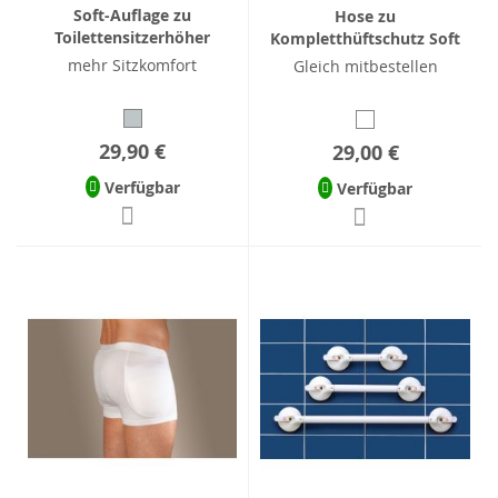
Soft-Auflage zu
Hose zu
Toilettensitzerhöher
Kompletthüftschutz Soft
mehr Sitzkomfort
Gleich mitbestellen
29,90 €
29,00 €
Verfügbar
Verfügbar