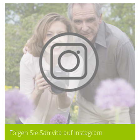
Folgen Sie Sanivita auf Instagram