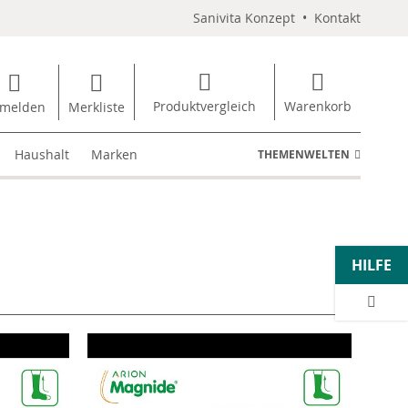
Sanivita Konzept
•
Kontakt
Produktvergleich
Warenkorb
melden
Merkliste
Haushalt
Marken
THEMENWELTEN
HILFE