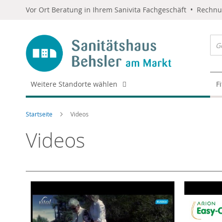
Vor Ort Beratung in Ihrem Sanivita Fachgeschäft • Rechn
Weitere Standorte wählen
F
Startseite
Videos
Videos