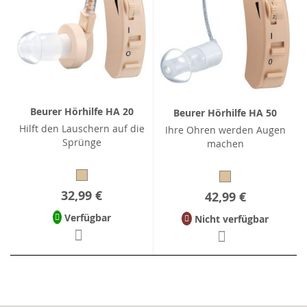
Beurer Hörhilfe HA 20
Beurer Hörhilfe HA 50
Hilft den Lauschern auf die
Ihre Ohren werden Augen
Sprünge
machen
32,99 €
42,99 €
Verfügbar
Nicht verfügbar