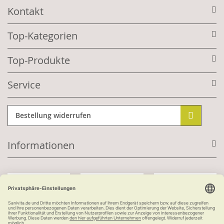
Kontakt
Top-Kategorien
Top-Produkte
Service
Bestellung widerrufen
Informationen