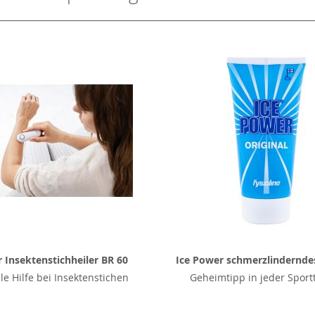
 Insektenstichheiler BR 60
Ice Power schmerzlindernde
le Hilfe bei Insektenstichen
Geheimtipp in jeder Sport