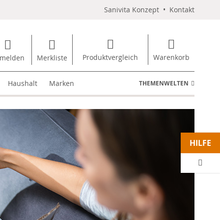
Sanivita Konzept
•
Kontakt
Produktvergleich
Warenkorb
melden
Merkliste
Haushalt
Marken
THEMENWELTEN
HILFE