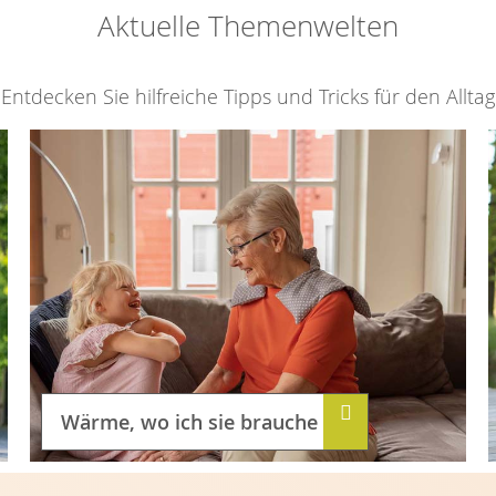
Aktuelle Themenwelten
Entdecken Sie hilfreiche Tipps und Tricks für den Alltag
Wärme, wo ich sie brauche