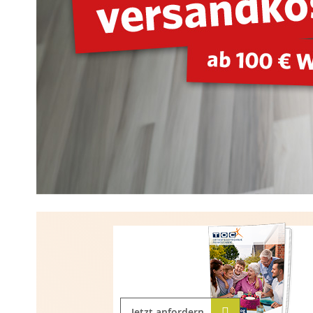
Jetzt anfordern