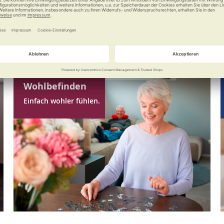
Wohlbefinden
Einfach wohler fühlen.