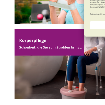
Körperpflege
Schönheit, die Sie zum Strahlen bringt.