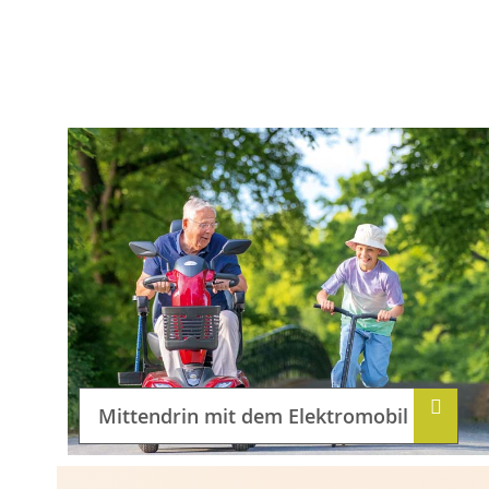
Mittendrin mit dem Elektromobil