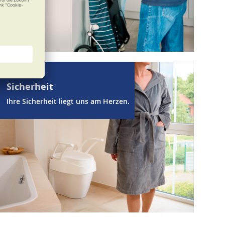
Sicherheit
Ihre Sicherheit liegt uns am Herzen.