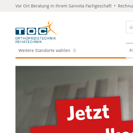
Vor Ort Beratung in Ihrem Sanivita Fachgeschäft • Rechn
Weitere Standorte wählen
F