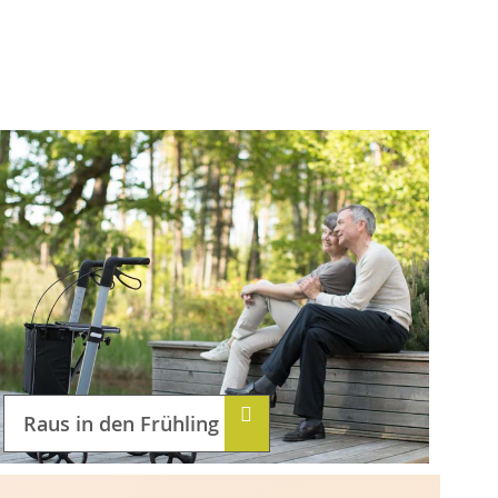
Raus in den Frühling