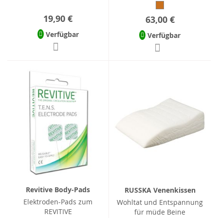
19,90 €
63,00 €
Verfügbar
Verfügbar
Revitive Body-Pads
RUSSKA Venenkissen
Elektroden-Pads zum
Wohltat und Entspannung
REVITIVE
für müde Beine