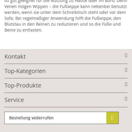
ist gut geeignet für die Nutzung zu Hause oder im Büro. Denn
Venen mögen Wippen – die Fußwippe kann nebenbei benutzt
werden, wenn sie unter dem Schreibtisch steht oder vor dem
Sofa. Bei regelmäßiger Anwendung hilft die Fußwippe, den
Blutstau in den Beinen zu reduzieren und so die Füße und
Beine zu entlasten.
Kontakt
Top-Kategorien
Top-Produkte
Service
Bestellung widerrufen