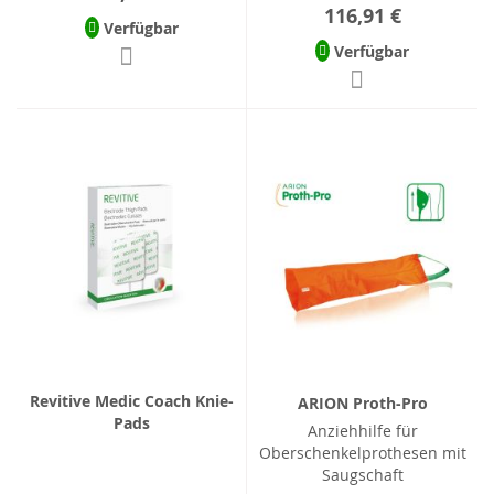
116,91 €
Verfügbar
Verfügbar
Revitive Medic Coach Knie-
ARION Proth-Pro
Pads
Anziehhilfe für
Oberschenkelprothesen mit
Saugschaft