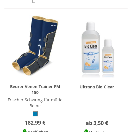
Beurer Venen Trainer FM
Ultrana Bio Clear
150
Frischer Schwung für müde
Beine
182,99 €
ab
3,50 €