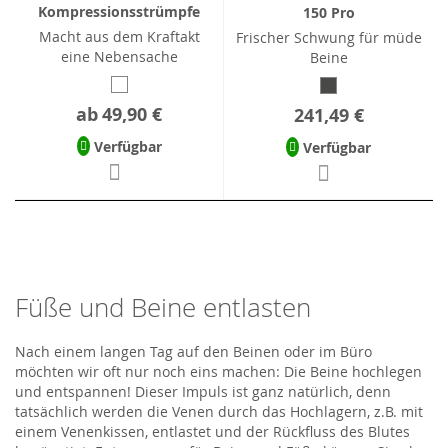
Kompressionsstrümpfe
150 Pro
Macht aus dem Kraftakt
Frischer Schwung für müde
eine Nebensache
Beine
ab
49,90 €
241,49 €
Verfügbar
Verfügbar
Füße und Beine entlasten
Nach einem langen Tag auf den Beinen oder im Büro
möchten wir oft nur noch eins machen: Die Beine hochlegen
und entspannen! Dieser Impuls ist ganz natürlich, denn
tatsächlich werden die Venen durch das Hochlagern, z.B. mit
einem Venenkissen, entlastet und der Rückfluss des Blutes