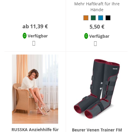
Mehr Haftkraft für Ihre
Hände
ab
11,39 €
5,50 €
Verfügbar
Verfügbar
RUSSKA Anziehhilfe für
Beurer Venen Trainer FM