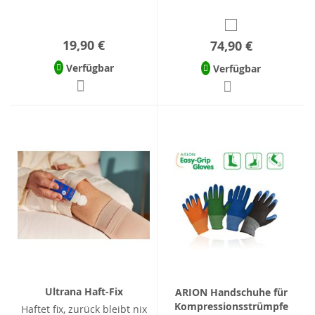
19,90 €
74,90 €
Verfügbar
Verfügbar
Ultrana Haft-Fix
ARION Handschuhe für
Kompressionsstrümpfe
Haftet fix, zurück bleibt nix