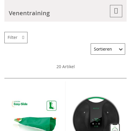
Venentraining
Filter
20
Artikel