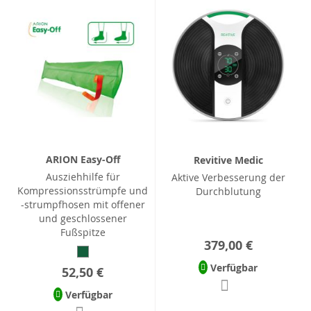
ARION Easy-Off
Revitive Medic
Ausziehhilfe für
Aktive Verbesserung der
Kompressionsstrümpfe und
Durchblutung
-strumpfhosen mit offener
und geschlossener
Fußspitze
379,00 €
Verfügbar
52,50 €
Verfügbar