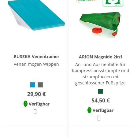
RUSSKA Venentrainer
ARION Magnide 2in1
Venen mögen Wippen
An- und Ausziehhilfe für
Kompressionsstrümpfe und
-strumpfhosen mit
geschlossener Fußspitze
29,90 €
54,50 €
Verfügbar
Verfügbar