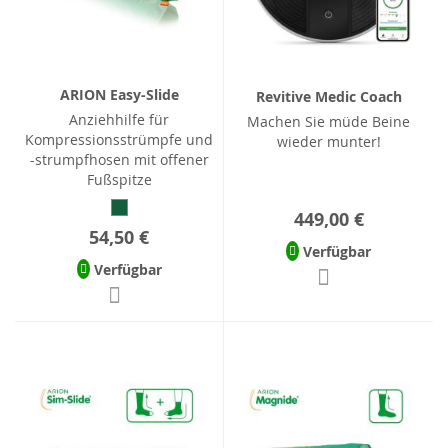
ARION Easy-Slide
Revitive Medic Coach
Anziehhilfe für
Machen Sie müde Beine
Kompressionsstrümpfe und
wieder munter!
-strumpfhosen mit offener
Fußspitze
449,00 €
54,50 €
Verfügbar
Verfügbar