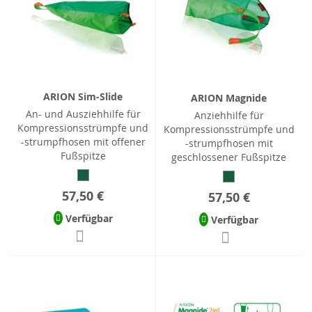
ARION Sim-Slide
ARION Magnide
An- und Ausziehhilfe für
Anziehhilfe für
Kompressionsstrümpfe und
Kompressionsstrümpfe und
-strumpfhosen mit offener
-strumpfhosen mit
Fußspitze
geschlossener Fußspitze
57,50 €
57,50 €
Verfügbar
Verfügbar