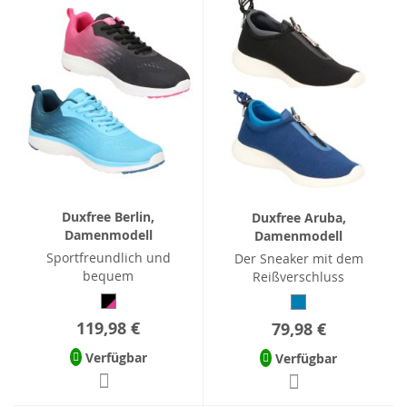
Duxfree Berlin,
Duxfree Aruba,
Damenmodell
Damenmodell
Sportfreundlich und
Der Sneaker mit dem
bequem
Reißverschluss
119,98 €
79,98 €
Verfügbar
Verfügbar