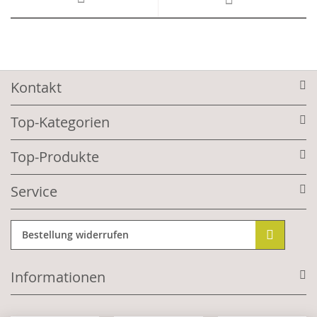
Kontakt
Top-Kategorien
Top-Produkte
Service
Bestellung widerrufen
Informationen