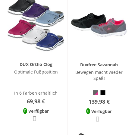
DUX Ortho Clog
Duxfree Savannah
Optimale Fußposition
Bewegen macht wieder
Spaß!
In 6 Farben erhältlich
69,98 €
139,98 €
Verfügbar
Verfügbar