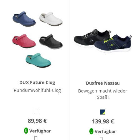
DUX Future Clog
Duxfree Nassau
Rundumwohlfühl-Clog
Bewegen macht wieder
Spaß!
89,98 €
139,98 €
Verfügbar
Verfügbar