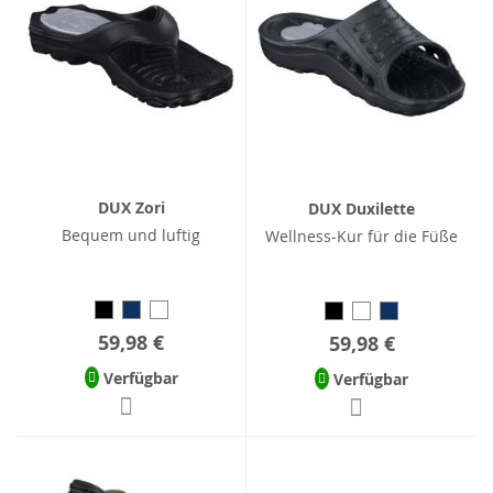
DUX Zori
DUX Duxilette
Bequem und luftig
Wellness-Kur für die Füße
59,98 €
59,98 €
Verfügbar
Verfügbar