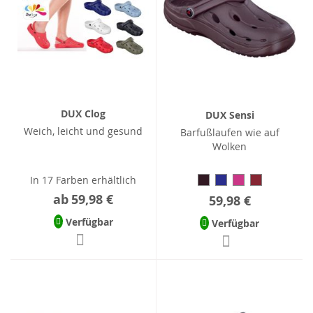
DUX Clog
DUX Sensi
Weich, leicht und gesund
Barfußlaufen wie auf
Wolken
In 17 Farben erhältlich
ab
59,98 €
59,98 €
Verfügbar
Verfügbar