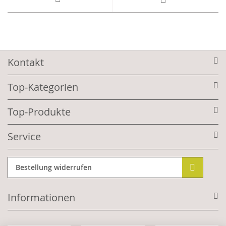
Kontakt
Top-Kategorien
Top-Produkte
Service
Bestellung widerrufen
Informationen