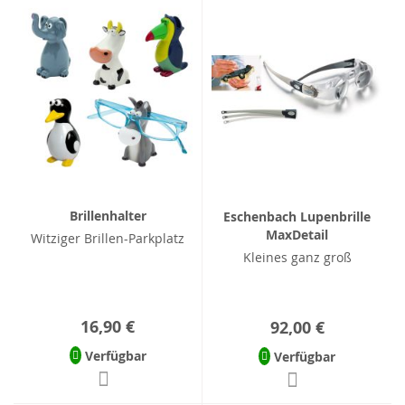
Brillenhalter
Eschenbach Lupenbrille
MaxDetail
Witziger Brillen-Parkplatz
Kleines ganz groß
16,90 €
92,00 €
Verfügbar
Verfügbar