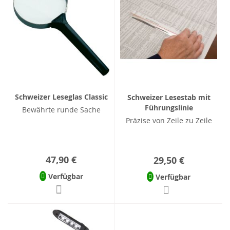
Schweizer Leseglas Classic
Schweizer Lesestab mit
Führungslinie
Bewährte runde Sache
Präzise von Zeile zu Zeile
47,90 €
29,50 €
Verfügbar
Verfügbar