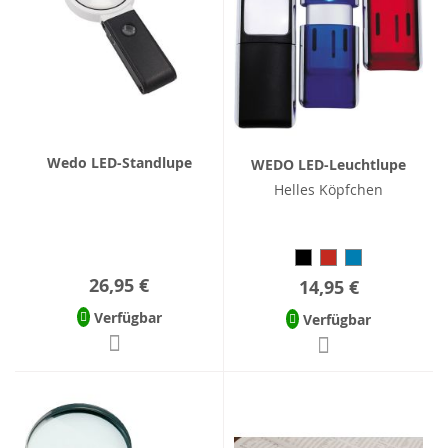
Wedo LED-Standlupe
WEDO LED-Leuchtlupe
Helles Köpfchen
26,95 €
14,95 €
Verfügbar
Verfügbar