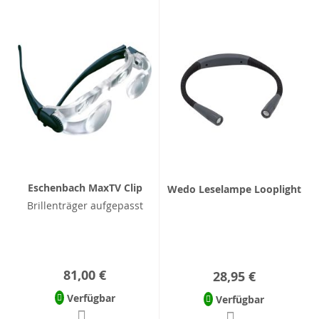
Eschenbach MaxTV Clip
Wedo Leselampe Looplight
Brillenträger aufgepasst
81,00 €
28,95 €
Verfügbar
Verfügbar