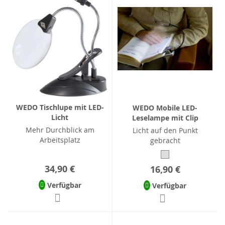
WEDO Tischlupe mit LED-
WEDO Mobile LED-
Licht
Leselampe mit Clip
Mehr Durchblick am
Licht auf den Punkt
Arbeitsplatz
gebracht
34,90 €
16,90 €
Verfügbar
Verfügbar