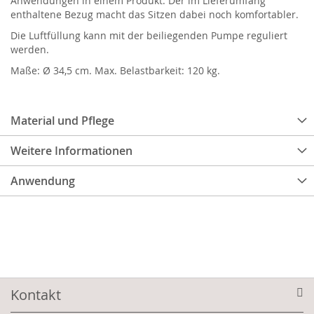
Anwendungen in einem Produkt. Der im Lieferumfang
enthaltene Bezug macht das Sitzen dabei noch komfortabler.
Die Luftfüllung kann mit der beiliegenden Pumpe reguliert
werden.
Maße: Ø 34,5 cm. Max. Belastbarkeit: 120 kg.
Material und Pflege
Weitere Informationen
Anwendung
Kontakt