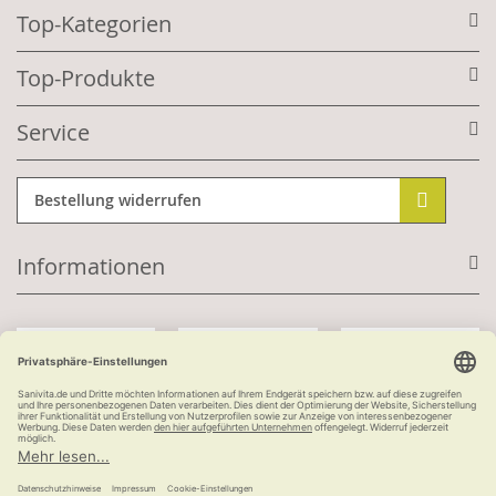
Top-Kategorien
Top-Produkte
Service
Bestellung widerrufen
Informationen
Mit Kundenkonto:
Kauf auf Rechnung