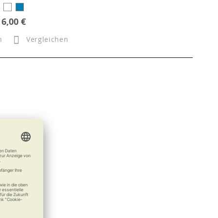
6,00 €
n
Vergleichen