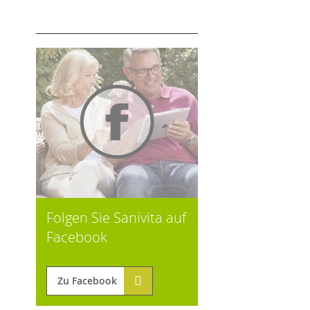
Folgen Sie Sanivita auf
Facebook
Zu Facebook