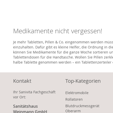
Medikamente nicht vergessen!
Je mehr Tabletten, Pillen & Co. eingenommen werden müssen
einzuhalten. Dafür gibt es kleine Helfer, die Ordnung in
können Sie Medikamente für die ganze Woche sortieren u
Tablettendosen für die Handtasche. Wollen Sie Pillen zerkl
halbe Tablette genommen werden – ein Tablettenzerteiler er
Kontakt
Top-Kategorien
Ihr Sanivita Fachgeschäft
Elektromobile
vor Ort:
Rollatoren
Sanitätshaus
Blutdruckmessgerät
Oberarm
Weinmann GmbH