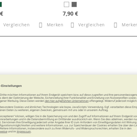
 €
7,90 €
Vergleichen
Merken
Vergleichen
Merke