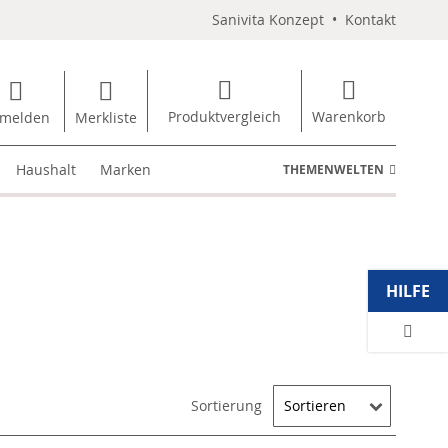
Sanivita Konzept
•
Kontakt
Produktvergleich
Warenkorb
melden
Merkliste
Haushalt
Marken
THEMENWELTEN
HILFE
Sortierung